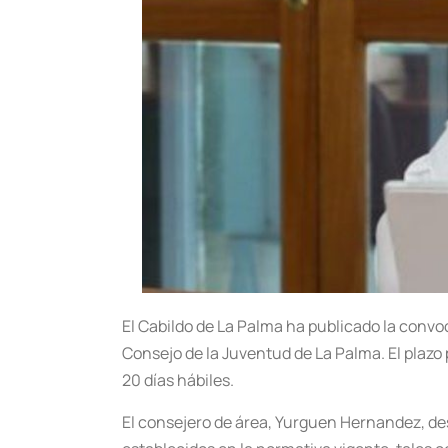
El Cabildo de La Palma ha publicado la convoc
Consejo de la Juventud de La Palma. El plazo
20 días hábiles.
El consejero de área, Yurguen Hernandez, de