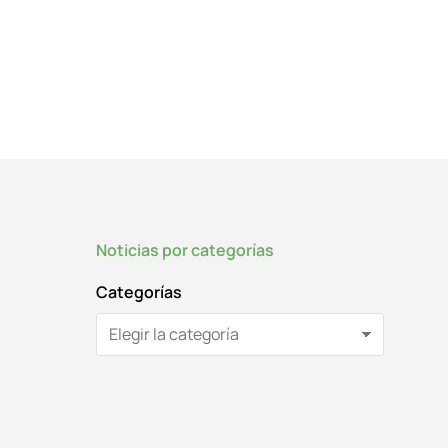
Noticias por categorías
Categorías