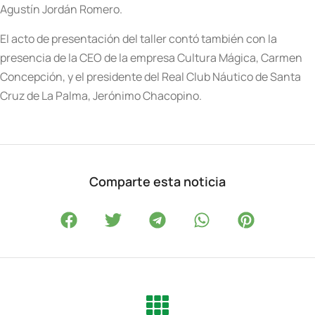
Agustín Jordán Romero.
El acto de presentación del taller contó también con la
presencia de la CEO de la empresa Cultura Mágica, Carmen
Concepción, y el presidente del Real Club Náutico de Santa
Cruz de La Palma, Jerónimo Chacopino.
Comparte esta noticia