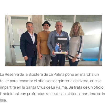
La Reserva de la Biosfera de La Palma pone en marcha un
taller para rescatar el oficio de carpintería de rivera, que se
impartirá en la Santa Cruz de La Palma. Se trata de un oficio
tradicional con profundas raíces en la historia marítima de la
Isla.