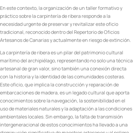
En este contexto, la organización de un taller formativo y
práctico sobre la carpintería de ribera responde a la
necesidad urgente de preservar y revitalizar este oficio
tradicional, reconocido dentro del Repertorio de Oficios
Artesanos de Canarias y actualmente en riesgo de extinción.
La carpintería de ribera es un pilar del patrimonio cultural
marítimo del archipiélago, representando no solo una técnica
artesanal de gran valor, sino también una conexión directa
con la historia y la identidad de las comunidades costeras.
Este oficio, que implica la construcción y reparación de
embarcaciones de madera, es un legado cultural que aporta
conocimientos sobre la navegación, la sostenibilidad en el
uso de materiales naturales y la adaptación a las condiciones
ambientales locales. Sin embargo, la falta de transmisión
intergeneracional de estos conocimientos ha llevado a una
disminución significativa de maestros artesanos y al peligro