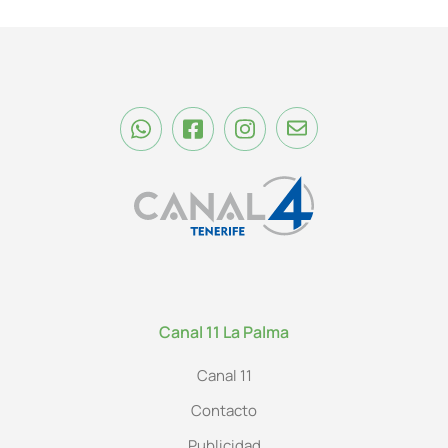
Canal 11 La Palma
Canal 11
Contacto
Publicidad