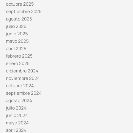
octubre 2025
septiembre 2025
agosto 2025
julio 2025
junio 2025
mayo 2025
abril 2025
febrero 2025
enero 2025
diciembre 2024
noviembre 2024
octubre 2024
septiembre 2024
agosto 2024
julio 2024
junio 2024
mayo 2024
abril 2024