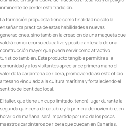
inminente de perder esta tradición.
La formación propuesta tiene como finalidad no solo la
enseñanza práctica de estas habilidades a nuevas
generaciones, sino también la creación de una maqueta que
valdrá como recurso educativo y posible antesala de una
construcción mayor que pueda servir como atractivo
turístico también. Este producto tangible permitirá a la
comunidad y a los visitantes apreciar de primera mano el
valor de la carpintería de ribera, promoviendo así este oficio
artesano vinculado a la cultura marítima y fortaleciendo el
sentido de identidad local.
El taller, que tiene un cupo limitado, tendrá lugar durante la
segunda quincena de octubre y la primera de noviembre, en
horario de mañana, será impartido por uno de los pocos
maestros carpinteros de ribera que quedan en Canarias.