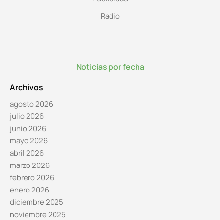
Radio
Noticias por fecha
Archivos
agosto 2026
julio 2026
junio 2026
mayo 2026
abril 2026
marzo 2026
febrero 2026
enero 2026
diciembre 2025
noviembre 2025