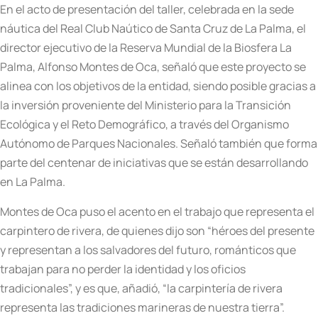
En el acto de presentación del taller, celebrada en la sede
náutica del Real Club Naútico de Santa Cruz de La Palma, el
director ejecutivo de la Reserva Mundial de la Biosfera La
Palma, Alfonso Montes de Oca, señaló que este proyecto se
alinea con los objetivos de la entidad, siendo posible gracias a
la inversión proveniente del Ministerio para la Transición
Ecológica y el Reto Demográfico, a través del Organismo
Autónomo de Parques Nacionales. Señaló también que forma
parte del centenar de iniciativas que se están desarrollando
en La Palma.
Montes de Oca puso el acento en el trabajo que representa el
carpintero de rivera, de quienes dijo son “héroes del presente
y representan a los salvadores del futuro, románticos que
trabajan para no perder la identidad y los oficios
tradicionales”, y es que, añadió, “la carpintería de rivera
representa las tradiciones marineras de nuestra tierra”.