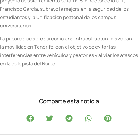
proyecto de soterramiento de la TF-5. El rector de la ULL,
Francisco García, subrayó la mejora en la seguridad de los
estudiantes y la unificación peatonal de los campus
universitarios.
La pasarela se abre así como una infraestructura clave para
la movilidad en Tenerife, con el objetivo de evitar las
interferencias entre vehículos y peatones y aliviar los atascos
en la autopista del Norte.
Comparte esta noticia