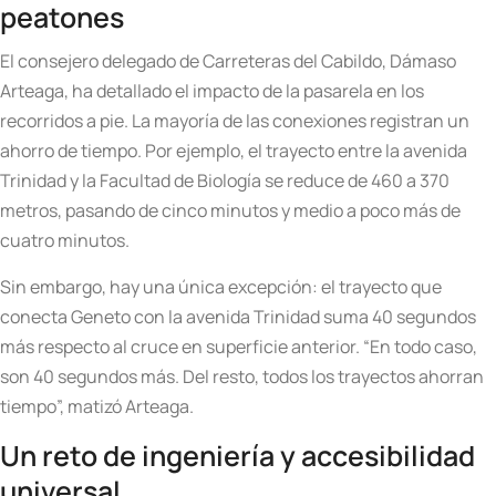
peatones
El consejero delegado de Carreteras del Cabildo, Dámaso
Arteaga, ha detallado el impacto de la pasarela en los
recorridos a pie. La mayoría de las conexiones registran un
ahorro de tiempo. Por ejemplo, el trayecto entre la avenida
Trinidad y la Facultad de Biología se reduce de 460 a 370
metros, pasando de cinco minutos y medio a poco más de
cuatro minutos.
Sin embargo, hay una única excepción: el trayecto que
conecta Geneto con la avenida Trinidad suma 40 segundos
más respecto al cruce en superficie anterior. “En todo caso,
son 40 segundos más. Del resto, todos los trayectos ahorran
tiempo”, matizó Arteaga.
Un reto de ingeniería y accesibilidad
universal