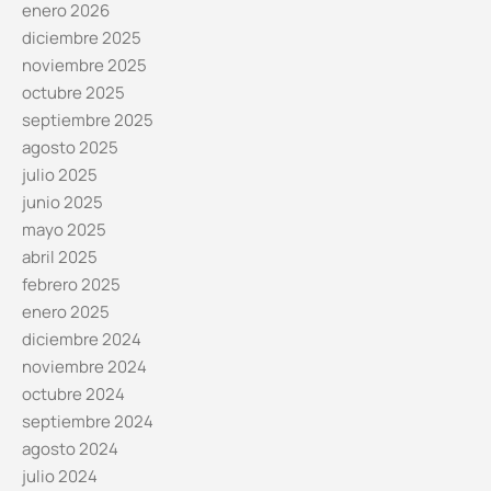
enero 2026
diciembre 2025
noviembre 2025
octubre 2025
septiembre 2025
agosto 2025
julio 2025
junio 2025
mayo 2025
abril 2025
febrero 2025
enero 2025
diciembre 2024
noviembre 2024
octubre 2024
septiembre 2024
agosto 2024
julio 2024