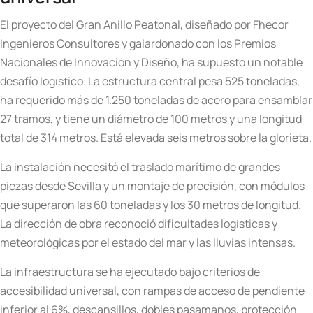
El proyecto del Gran Anillo Peatonal, diseñado por Fhecor
Ingenieros Consultores y galardonado con los Premios
Nacionales de Innovación y Diseño, ha supuesto un notable
desafío logístico. La estructura central pesa 525 toneladas,
ha requerido más de 1.250 toneladas de acero para ensamblar
27 tramos, y tiene un diámetro de 100 metros y una longitud
total de 314 metros. Está elevada seis metros sobre la glorieta.
La instalación necesitó el traslado marítimo de grandes
piezas desde Sevilla y un montaje de precisión, con módulos
que superaron las 60 toneladas y los 30 metros de longitud.
La dirección de obra reconoció dificultades logísticas y
meteorológicas por el estado del mar y las lluvias intensas.
La infraestructura se ha ejecutado bajo criterios de
accesibilidad universal, con rampas de acceso de pendiente
inferior al 6%, descansillos, dobles pasamanos, protección