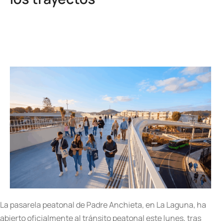
La pasarela peatonal de Padre Anchieta, en La Laguna, ha
abierto oficialmente al tránsito peatonal este lunes, tras