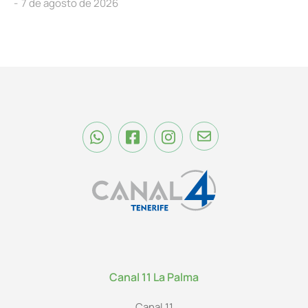
7 de agosto de 2026
Canal 11 La Palma
Canal 11