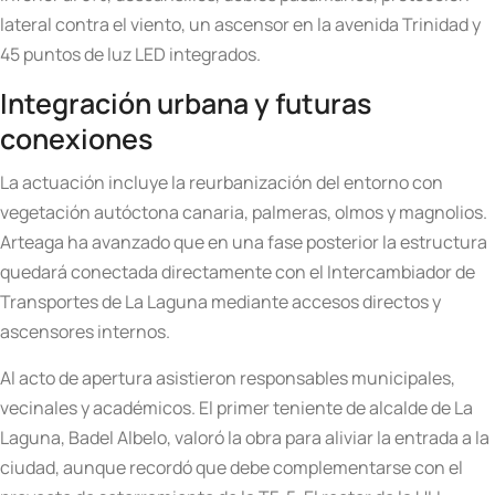
lateral contra el viento, un ascensor en la avenida Trinidad y
45 puntos de luz LED integrados.
Integración urbana y futuras
conexiones
La actuación incluye la reurbanización del entorno con
vegetación autóctona canaria, palmeras, olmos y magnolios.
Arteaga ha avanzado que en una fase posterior la estructura
quedará conectada directamente con el Intercambiador de
Transportes de La Laguna mediante accesos directos y
ascensores internos.
Al acto de apertura asistieron responsables municipales,
vecinales y académicos. El primer teniente de alcalde de La
Laguna, Badel Albelo, valoró la obra para aliviar la entrada a la
ciudad, aunque recordó que debe complementarse con el