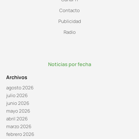
Contacto
Publicidad
Radio
Noticias por fecha
Archivos
agosto 2026
julio 2026
junio 2026
mayo 2026
abril 2026
marzo 2026
febrero 2026