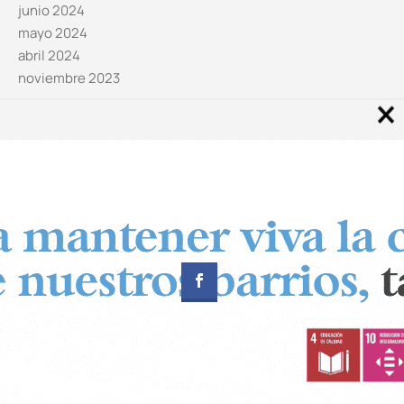
junio 2024
mayo 2024
abril 2024
noviembre 2023
Noticias por categorías
Categorías
Diseñado por
CUADRADOS Estudio