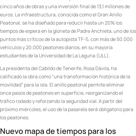
cinco años de obras y una inversión final de 13,1 millones de
euros. La infraestructura, conocida como el Gran Anillo
Peatonal, se ha diseñado para reducir hasta un 20% los
tiempos de espera en la glorieta de Padre Anchieta, uno de los
puntos más críticos de la autopista TF-5, con más de 50.000
vehículos y 20.000 peatones diarios, en su mayoría
estudiantes de la Universidad de La Laguna (ULL).
La presidenta del Cabildo de Tenerife, Rosa Dávila, ha
calificado la obra como “una transformación histórica de la
movilidad” para la isla. El anillo peatonal permite eliminar
once pasos de peatones en superficie, reorganizando el
tráfico rodado y reforzando la seguridad vial. A partir del
próximo miércoles, el uso de la pasarela será obligatorio para
los peatones.
Nuevo mapa de tiempos para los