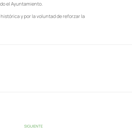
cado el Ayuntamiento.
istórica y por la voluntad de reforzar la
SIGUIENTE