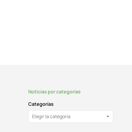
Noticias por categorías
Categorías