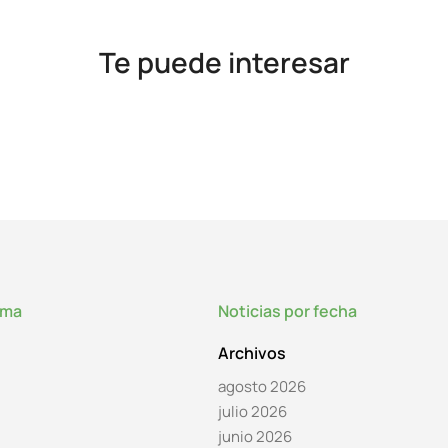
Te puede interesar
lma
Noticias por fecha
Archivos
agosto 2026
julio 2026
junio 2026