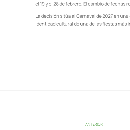
el 19 y el 28 de febrero. El cambio de fechas 
La decisión sitúa al Carnaval de 2027 en una 
identidad cultural de una de las fiestas más
ANTERIOR