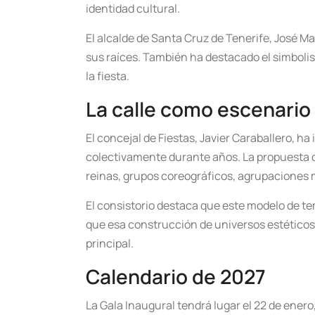
identidad cultural.
El alcalde de Santa Cruz de Tenerife, José 
sus raíces. También ha destacado el simboli
la fiesta.
La calle como escenario
El concejal de Fiestas, Javier Caraballero, ha
colectivamente durante años. La propuesta d
reinas, grupos coreográficos, agrupaciones 
El consistorio destaca que este modelo de t
que esa construcción de universos estéticos 
principal.
Calendario de 2027
La Gala Inaugural tendrá lugar el 22 de enero