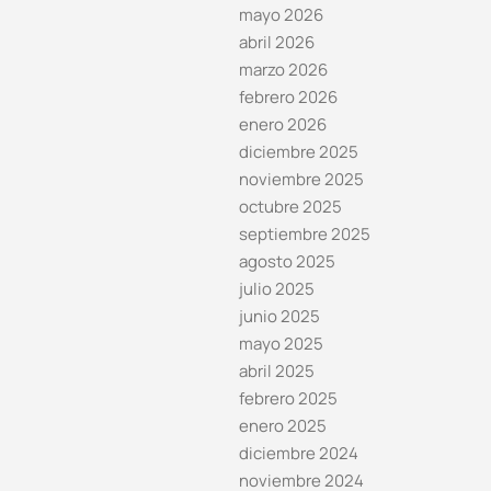
mayo 2026
abril 2026
marzo 2026
febrero 2026
enero 2026
diciembre 2025
noviembre 2025
octubre 2025
septiembre 2025
agosto 2025
julio 2025
junio 2025
mayo 2025
abril 2025
febrero 2025
enero 2025
diciembre 2024
noviembre 2024