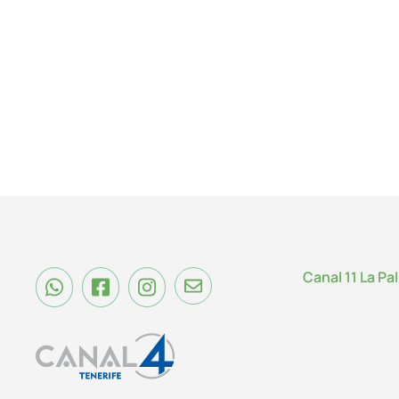
Canal 11 La Pa