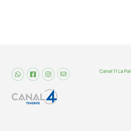
Canal 11 La Pa