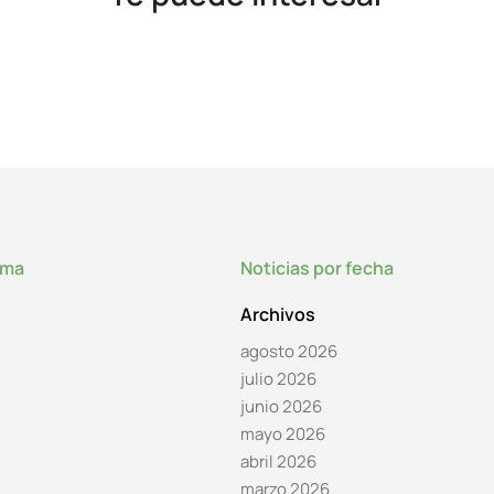
lma
Noticias por fecha
Archivos
agosto 2026
julio 2026
junio 2026
mayo 2026
abril 2026
marzo 2026