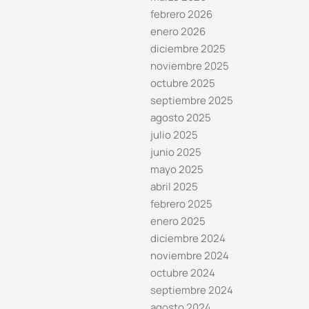
febrero 2026
enero 2026
diciembre 2025
noviembre 2025
octubre 2025
septiembre 2025
agosto 2025
julio 2025
junio 2025
mayo 2025
abril 2025
febrero 2025
enero 2025
diciembre 2024
noviembre 2024
octubre 2024
septiembre 2024
agosto 2024