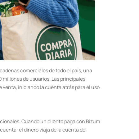
cadenas comerciales de todo el país, una
30 millones de usuarios. Las principales
venta, iniciando la cuenta atrás para el uso
rnacionales. Cuando un cliente paga con Bizum
enta: el dinero viaja de la cuenta del