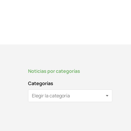
Noticias por categorías
Categorías