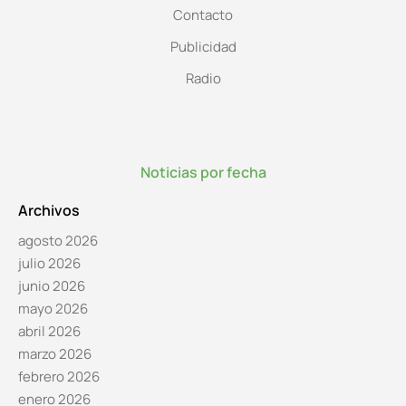
Contacto
Publicidad
Radio
Noticias por fecha
Archivos
agosto 2026
julio 2026
junio 2026
mayo 2026
abril 2026
marzo 2026
febrero 2026
enero 2026