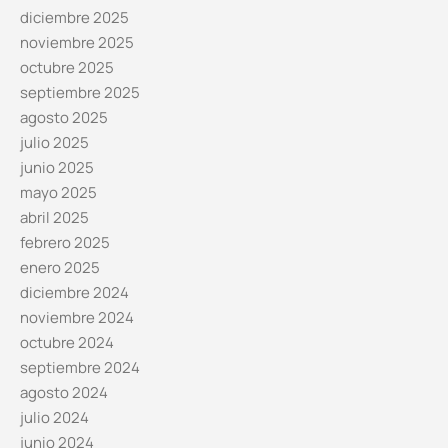
diciembre 2025
noviembre 2025
octubre 2025
septiembre 2025
agosto 2025
julio 2025
junio 2025
mayo 2025
abril 2025
febrero 2025
enero 2025
diciembre 2024
noviembre 2024
octubre 2024
septiembre 2024
agosto 2024
julio 2024
junio 2024