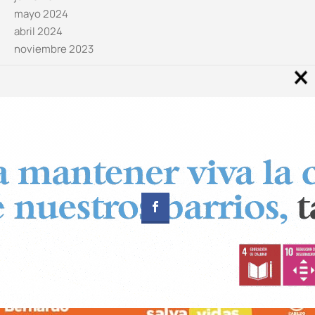
mayo 2024
abril 2024
noviembre 2023
Noticias por categorías
Categorías
Diseñado por
CUADRADOS Estudio