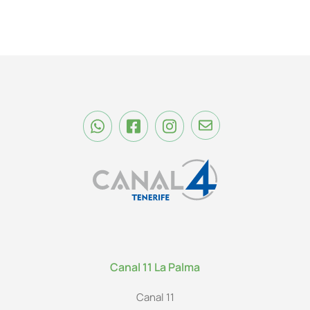
Canal 11 La Palma
Canal 11