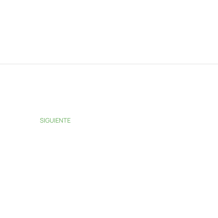
SIGUIENTE