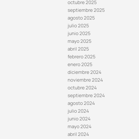
octubre 2025
septiembre 2025
agosto 2025
julio 2025
junio 2025
mayo 2025
abril 2025
febrero 2025
enero 2025
diciembre 2024
noviembre 2024
octubre 2024
septiembre 2024
agosto 2024
julio 2024
junio 2024
mayo 2024
abril 2024