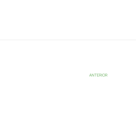
ANTERIOR