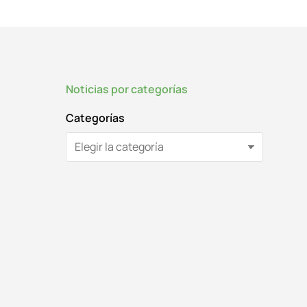
Noticias por categorías
Categorías