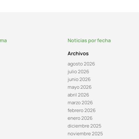
lma
Noticias por fecha
Archivos
agosto 2026
julio 2026
junio 2026
mayo 2026
abril 2026
marzo 2026
febrero 2026
enero 2026
diciembre 2025
noviembre 2025