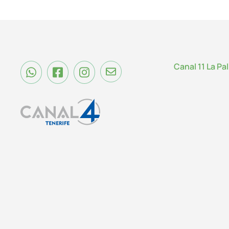
Canal 11 La Pa