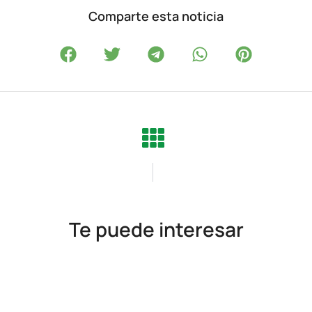
Comparte esta noticia
Te puede interesar