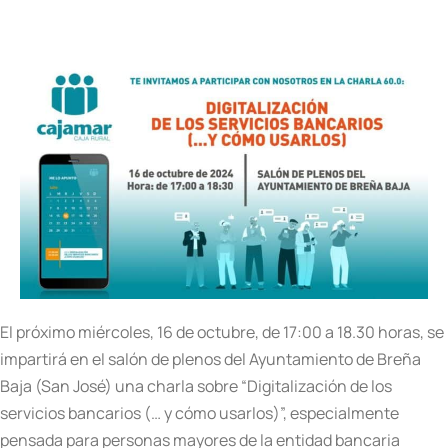
El próximo miércoles, 16 de octubre, de 17:00 a 18.30 horas, se
impartirá en el salón de plenos del Ayuntamiento de Breña
Baja (San José) una charla sobre “Digitalización de los
servicios bancarios (… y cómo usarlos)”, especialmente
pensada para personas mayores de la entidad bancaria