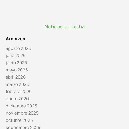
Noticias por fecha
Archivos
agosto 2026
julio 2026
junio 2026
mayo 2026
abril 2026
marzo 2026
febrero 2026
enero 2026
diciembre 2025
noviembre 2025
octubre 2025
septiembre 2025