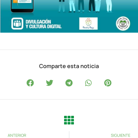
Comparte esta noticia
ANTERIOR
SIGUIENTE