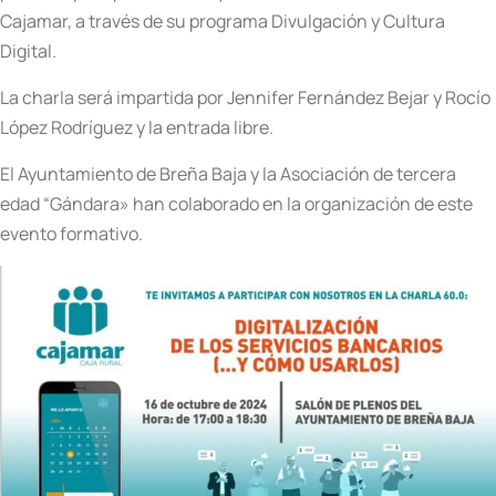
Cajamar, a través de su programa Divulgación y Cultura
Digital.
La charla será impartida por Jennifer Fernández Bejar y Rocío
López Rodríguez y la entrada libre.
El Ayuntamiento de Breña Baja y la Asociación de tercera
edad “Gándara» han colaborado en la organización de este
evento formativo.