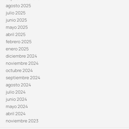
agosto 2025
julio 2025
junio 2025
mayo 2025
abril 2025
febrero 2025
enero 2025
diciembre 2024
noviembre 2024
octubre 2024
septiembre 2024
agosto 2024
julio 2024
junio 2024
mayo 2024
abril 2024
noviembre 2023