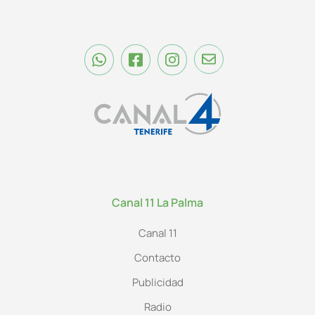
Canal 11 La Palma
Canal 11
Contacto
Publicidad
Radio