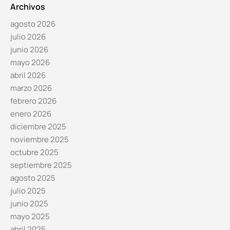
Archivos
agosto 2026
julio 2026
junio 2026
mayo 2026
abril 2026
marzo 2026
febrero 2026
enero 2026
diciembre 2025
noviembre 2025
octubre 2025
septiembre 2025
agosto 2025
julio 2025
junio 2025
mayo 2025
abril 2025