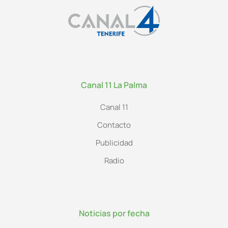
Canal 11 La Palma
Canal 11
Contacto
Publicidad
Radio
Noticias por fecha