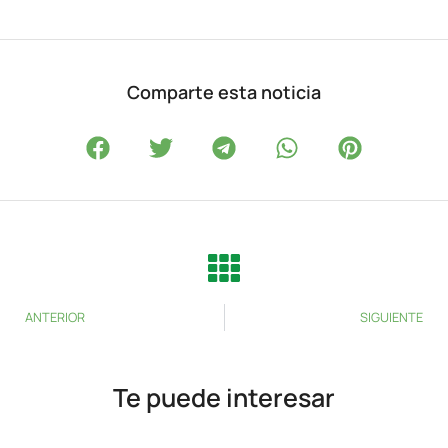
Comparte esta noticia
ANTERIOR
SIGUIENTE
Te puede interesar