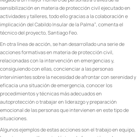
sensibilización en materia de protección civil ejecutado en
actividades y talleres, todo ello gracias a la colaboración e
implicación del Cabildo Insular de la Palma”
,
comenta el
técnico del proyecto, Santiago Feo.
En otra línea de acción, se han desarrollado una serie de
acciones formativas en materia de protección civil,
relacionadas con la intervención en emergencias y,
consiguiendo con ellas, concienciar a las personas
intervinientes sobre la necesidad de afrontar con serenidad y
eficacia una situación de emergencia, conocer los
procedimientos y técnicas más adecuados en
autoprotección o trabajar en liderazgo y preparación
emocional de las personas que intervienen en este tipo de
situaciones.
Algunos ejemplos de estas acciones son el trabajo en equipo,