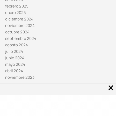
febrero 2025
enero 2025
diciembre 2024
noviembre 2024
octubre 2024
septiembre 2024
agosto 2024
julio 2024
junio 2024
mayo 2024
abril 2024
noviembre 2023
Noticias por categorías
Categorías