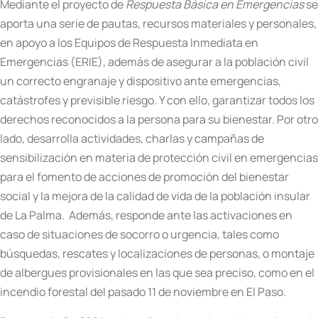
Mediante el proyecto de
Respuesta Básica en Emergencias
se
aporta una serie de pautas, recursos materiales y personales,
en apoyo a los Equipos de Respuesta Inmediata en
Emergencias (ERIE), además de asegurar a la población civil
un correcto engranaje y dispositivo ante emergencias,
catástrofes y previsible riesgo. Y con ello, garantizar todos los
derechos reconocidos a la persona para su bienestar. Por otro
lado, desarrolla actividades, charlas y campañas de
sensibilización en materia de protección civil en emergencias
para el fomento de acciones de promoción del bienestar
social y la mejora de la calidad de vida de la población insular
de La Palma. Además, responde ante las activaciones en
caso de situaciones de socorro o urgencia, tales como
búsquedas, rescates y localizaciones de personas, o montaje
de albergues provisionales en las que sea preciso, como en el
incendio forestal del pasado 11 de noviembre en El Paso.