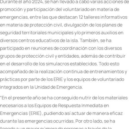
Durante el año 2024, se han llevado a cabo varias acciones de
promoción y participación del voluntariado en materia de
emergencias, entre las que destacan 12 talleres informativos
en materia de protección civil, divulgación de los planes de
seguridad territoriales municipales y/o primeros auxilios en
diversos centros educativos de la isla. También, se ha
participado en reuniones de coordinación con los diversos
grupos de protección civil y entidades, además de contribuir
en el desarrollo de los simulacros establecidos. Todo esto
acompañado de la realización continua de entrenamientos y
prácticas por parte de los ERIE y los equipos de voluntariado
integrados en la Unidad de Emergencia.
“En el presente año se ha conseguido nutrir de los materiales
necesarios a los Equipos de Respuesta Inmediata en
Emergencias (ERIE), pudiendo así actuar de manera eficaz
durante las emergencias ocurridas. Por otro lado, se ha
llegado a un mayor número de personas a través de la