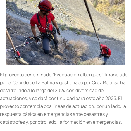
El proyecto denominado “Evacuación albergues”, financiado
por el Cabildo de La Palma y gestionado por Cruz Roja, se ha
desarrollado a lo largo del 2024 con diversidad de
actuaciones, y se dará continuidad para este año 2025. El
proyecto contempla dos líneas de actuación: por un lado, la
respuesta básica en emergencias ante desastres y
catástrofes y, por otro lado, la formación en emergencias.