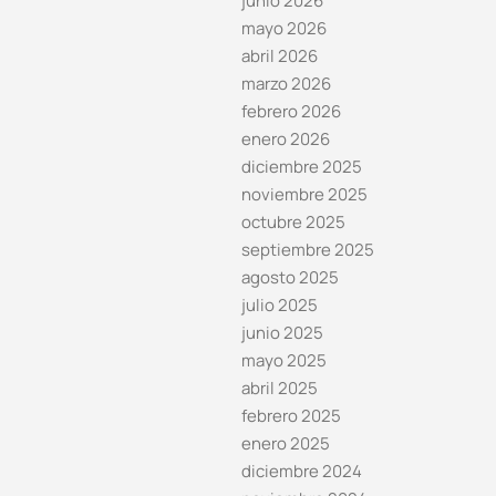
junio 2026
mayo 2026
abril 2026
marzo 2026
febrero 2026
enero 2026
diciembre 2025
noviembre 2025
octubre 2025
septiembre 2025
agosto 2025
julio 2025
junio 2025
mayo 2025
abril 2025
febrero 2025
enero 2025
diciembre 2024