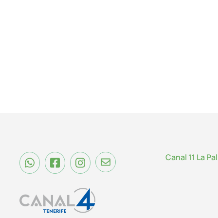
Canal 11 La Pa