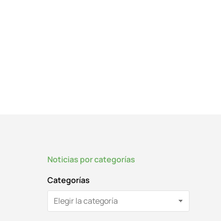
Noticias por categorías
Categorías