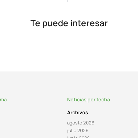
Te puede interesar
lma
Noticias por fecha
Archivos
agosto 2026
julio 2026