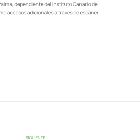
Palma, dependiente del Instituto Canario de
omo accesos adicionales a través de escáner
SIGUIENTE