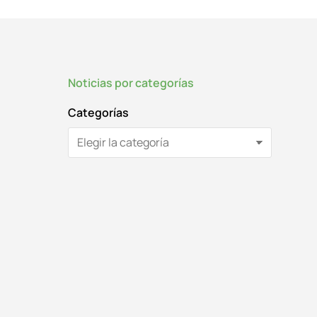
Noticias por categorías
Categorías