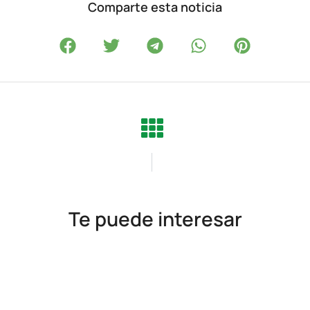
Comparte esta noticia
Te puede interesar