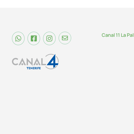
Canal 11 La Pa