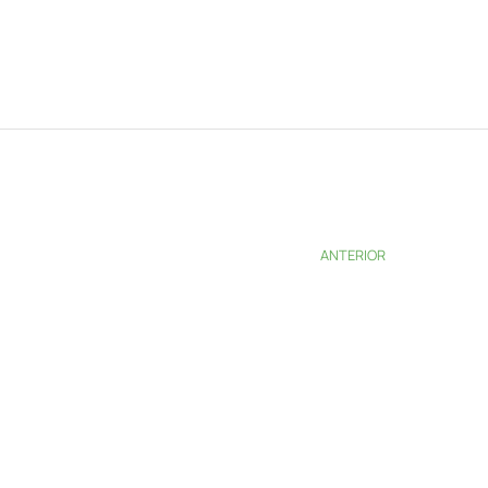
ANTERIOR