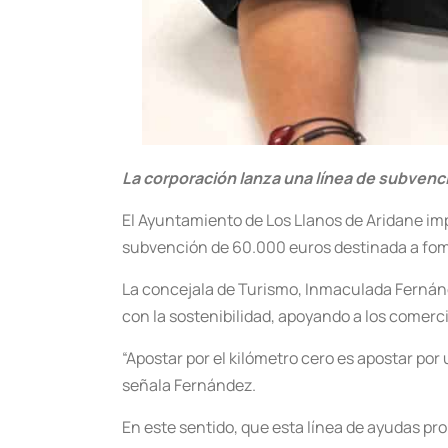
La corporación lanza una línea de subvenc
El Ayuntamiento de Los Llanos de Aridane imp
subvención de 60.000 euros destinada a fome
La concejala de Turismo, Inmaculada Fernánd
con la sostenibilidad, apoyando a los comerc
“Apostar por el kilómetro cero es apostar por
señala Fernández.
En este sentido, que esta línea de ayudas 