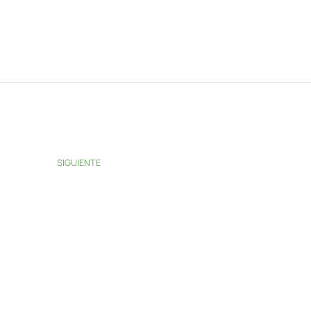
SIGUIENTE