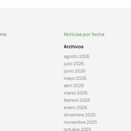
lma
Noticias por fecha
Archivos
agosto 2026
julio 2026
junio 2026
mayo 2026
abril 2026
marzo 2026
febrero 2026
enero 2026
diciembre 2025
noviembre 2025
octubre 2025