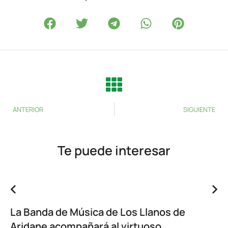
ANTERIOR
SIGUIENTE
Te puede interesar
La Banda de Música de Los Llanos de
Aridane acompañará al virtuoso