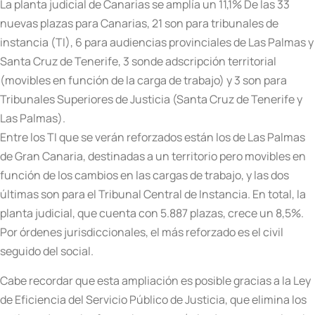
La planta judicial de Canarias se amplía un 11,1% De las 33
nuevas plazas para Canarias, 21 son para tribunales de
instancia (TI), 6 para audiencias provinciales de Las Palmas y
Santa Cruz de Tenerife, 3 sonde adscripción territorial
(movibles en función de la carga de trabajo) y 3 son para
Tribunales Superiores de Justicia (Santa Cruz de Tenerife y
Las Palmas).
Entre los TI que se verán reforzados están los de Las Palmas
de Gran Canaria, destinadas a un territorio pero movibles en
función de los cambios en las cargas de trabajo, y las dos
últimas son para el Tribunal Central de Instancia. En total, la
planta judicial, que cuenta con 5.887 plazas, crece un 8,5%.
Por órdenes jurisdiccionales, el más reforzado es el civil
seguido del social.
Cabe recordar que esta ampliación es posible gracias a la Ley
de Eficiencia del Servicio Público de Justicia, que elimina los