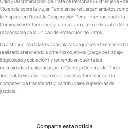
Odio y Discriminación, de Trata de Personas y Extranjería y de
Violencia sobre la Mujer. También se refuerzan ámbitos como
la Inspección Fiscal, la Cooperación Penal Internacional o la
Criminalidad Informática y se crea una plaza de Fiscal de Sala
responsable de la Unidad de Protección de Datos.
La distribución de las nuevas plazas de jueces y fiscales se ha
realizado atendiendo a criterios objetivos (carga de trabajo,
litigiosidad y población) y teniendo en cuenta las
necesidades trasladadas por el Consejo General del Poder
Judicial, la Fiscalía, las comunidades autónomas con la
competencia transferida y los tribunales superiores de
justicia.
Comparte esta noticia