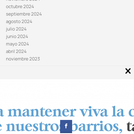
octubre 2024
septiembre 2024
agosto 2024
julio 2024
junio 2024
mayo 2024
abril 2024
noviembre 2023
Noticias por categorías
Categorías