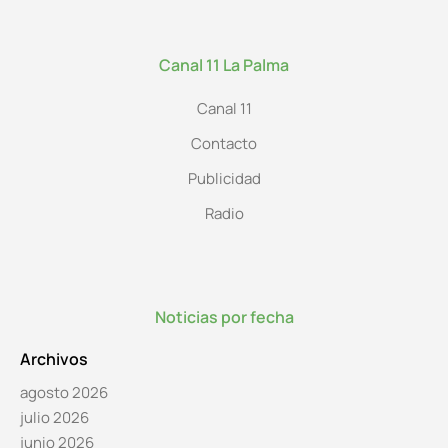
Canal 11 La Palma
Canal 11
Contacto
Publicidad
Radio
Noticias por fecha
Archivos
agosto 2026
julio 2026
junio 2026