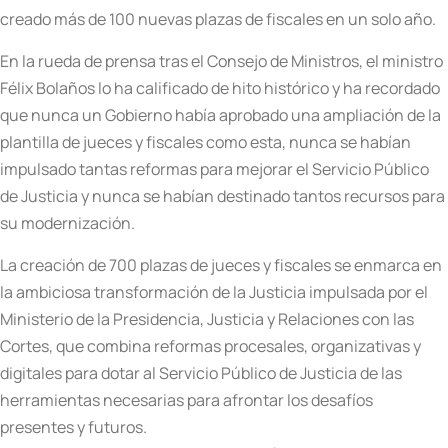
creado más de 100 nuevas plazas de fiscales en un solo año.
En la rueda de prensa tras el Consejo de Ministros, el ministro
Félix Bolaños lo ha calificado de hito histórico y ha recordado
que nunca un Gobierno había aprobado una ampliación de la
plantilla de jueces y fiscales como esta, nunca se habían
impulsado tantas reformas para mejorar el Servicio Público
de Justicia y nunca se habían destinado tantos recursos para
su modernización.
La creación de 700 plazas de jueces y fiscales se enmarca en
la ambiciosa transformación de la Justicia impulsada por el
Ministerio de la Presidencia, Justicia y Relaciones con las
Cortes, que combina reformas procesales, organizativas y
digitales para dotar al Servicio Público de Justicia de las
herramientas necesarias para afrontar los desafíos
presentes y futuros.