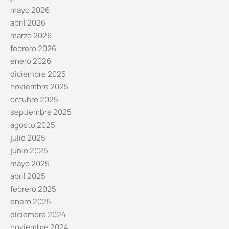
mayo 2026
abril 2026
marzo 2026
febrero 2026
enero 2026
diciembre 2025
noviembre 2025
octubre 2025
septiembre 2025
agosto 2025
julio 2025
junio 2025
mayo 2025
abril 2025
febrero 2025
enero 2025
diciembre 2024
noviembre 2024