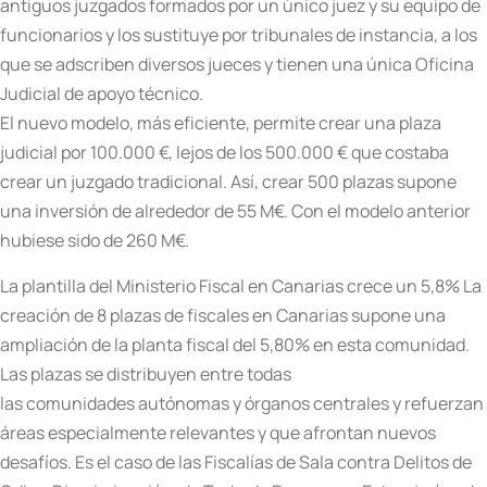
antiguos juzgados formados por un único juez y su equipo de
funcionarios y los sustituye por tribunales de instancia, a los
que se adscriben diversos jueces y tienen una única Oficina
Judicial de apoyo técnico.
El nuevo modelo, más eficiente, permite crear una plaza
judicial por 100.000 €, lejos de los 500.000 € que costaba
crear un juzgado tradicional. Así, crear 500 plazas supone
una inversión de alrededor de 55 M€. Con el modelo anterior
hubiese sido de 260 M€.
La plantilla del Ministerio Fiscal en Canarias crece un 5,8% La
creación de 8 plazas de fiscales en Canarias supone una
ampliación de la planta fiscal del 5,80% en esta comunidad.
Las plazas se distribuyen entre todas
las comunidades autónomas y órganos centrales y refuerzan
áreas especialmente relevantes y que afrontan nuevos
desafíos. Es el caso de las Fiscalías de Sala contra Delitos de