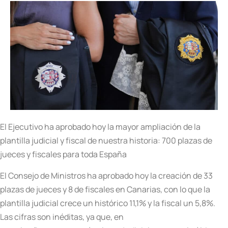
El Ejecutivo ha aprobado hoy la mayor ampliación de la
plantilla judicial y fiscal de nuestra historia: 700 plazas de
jueces y fiscales para toda España
El Consejo de Ministros ha aprobado hoy la creación de 33
plazas de jueces y 8 de fiscales en Canarias, con lo que la
plantilla judicial crece un histórico 11,1% y la fiscal un 5,8%.
Las cifras son inéditas, ya que, en