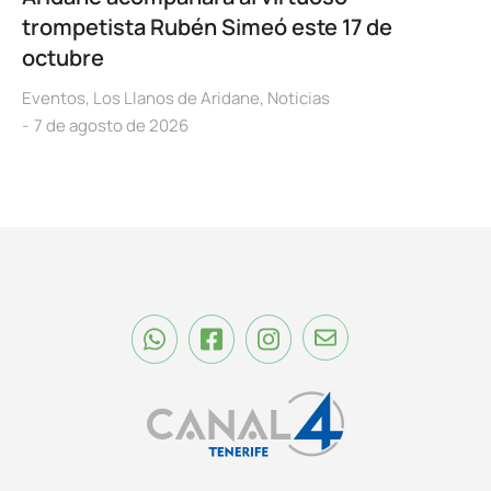
trompetista Rubén Simeó este 17 de
octubre
Eventos
,
Los Llanos de Aridane
,
Noticias
7 de agosto de 2026