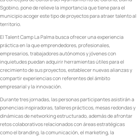
Sgobino, pone de relieve la importancia que tiene para el
municipio acoger este tipo de proyectos para atraer talento al
territorio.
El Talent Camp La Palma busca ofrecer una experiencia
práctica en la que emprendedores, profesionales,
empresarios, trabajadores autónomos y jóvenes con
inquietudes puedan adquirir herramientas útiles para el
crecimiento de sus proyectos, establecer nuevas alianzas y
compartir experiencias con referentes del ámbito
empresarial y la innovación.
Durante tres jornadas, las personas participantes asistirán a
ponencias inspiradoras, talleres prácticos, mesas redondas y
dinámicas de networking estructurado, además de afrontar
retos colaborativos relacionados con áreas estratégicas
como el branding, la comunicación, el marketing, la