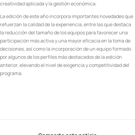
creatividad aplicada y la gestión económica.
La edición de este año incorpora importantes novedades que
refuerzan la calidad de la experiencia, entre las que destaca
la reducción del tamaño de los equipos para favorecer una
participación más activa y una mayor eficacia en la toma de
decisiones, así como la incorporación de un equipo formado
por algunos de los perfiles más destacados de la edición
anterior, elevando el nivel de exigencia y competitividad del
programa.