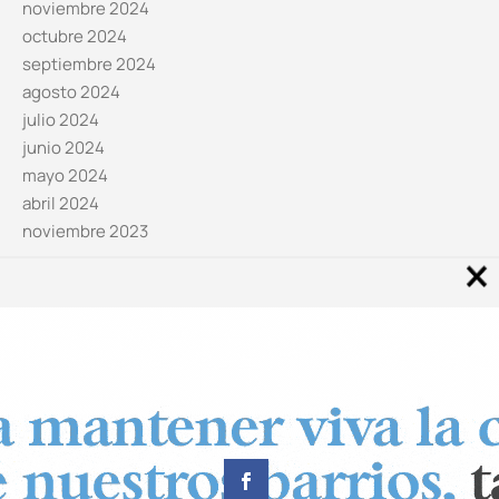
noviembre 2024
octubre 2024
septiembre 2024
agosto 2024
julio 2024
junio 2024
mayo 2024
abril 2024
noviembre 2023
Noticias por categorías
Categorías