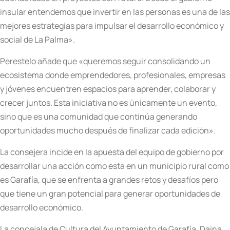
insular entendemos que invertir en las personas es una de las
mejores estrategias para impulsar el desarrollo económico y
social de La Palma».
Perestelo añade que «queremos seguir consolidando un
ecosistema donde emprendedores, profesionales, empresas
y jóvenes encuentren espacios para aprender, colaborar y
crecer juntos. Esta iniciativa no es únicamente un evento,
sino que es una comunidad que continúa generando
oportunidades mucho después de finalizar cada edición».
La consejera incide en la apuesta del equipo de gobierno por
desarrollar una acción como esta en un municipio rural como
es Garafía, que se enfrenta a grandes retos y desafíos pero
que tiene un gran potencial para generar oportunidades de
desarrollo económico.
La concejala de Cultura del Ayuntamiento de Garafía, Daina