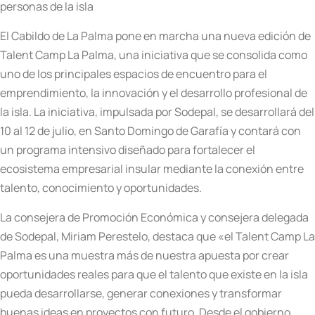
personas de la isla
El Cabildo de La Palma pone en marcha una nueva edición de
Talent Camp La Palma, una iniciativa que se consolida como
uno de los principales espacios de encuentro para el
emprendimiento, la innovación y el desarrollo profesional de
la isla. La iniciativa, impulsada por Sodepal, se desarrollará del
10 al 12 de julio, en Santo Domingo de Garafía y contará con
un programa intensivo diseñado para fortalecer el
ecosistema empresarial insular mediante la conexión entre
talento, conocimiento y oportunidades.
La consejera de Promoción Económica y consejera delegada
de Sodepal, Miriam Perestelo, destaca que «el Talent Camp La
Palma es una muestra más de nuestra apuesta por crear
oportunidades reales para que el talento que existe en la isla
pueda desarrollarse, generar conexiones y transformar
buenas ideas en proyectos con futuro. Desde el gobierno