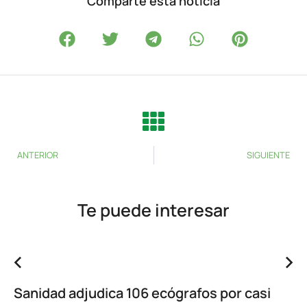
Comparte esta noticia
ANTERIOR
SIGUIENTE
Te puede interesar
Sanidad adjudica 106 ecógrafos por casi