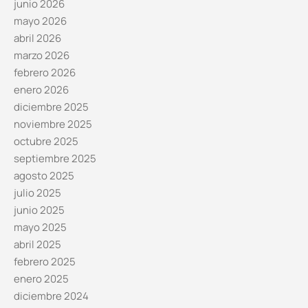
junio 2026
mayo 2026
abril 2026
marzo 2026
febrero 2026
enero 2026
diciembre 2025
noviembre 2025
octubre 2025
septiembre 2025
agosto 2025
julio 2025
junio 2025
mayo 2025
abril 2025
febrero 2025
enero 2025
diciembre 2024