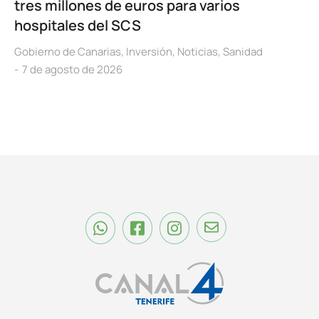
tres millones de euros para varios
hospitales del SCS
Gobierno de Canarias
,
Inversión
,
Noticias
,
Sanidad
7 de agosto de 2026