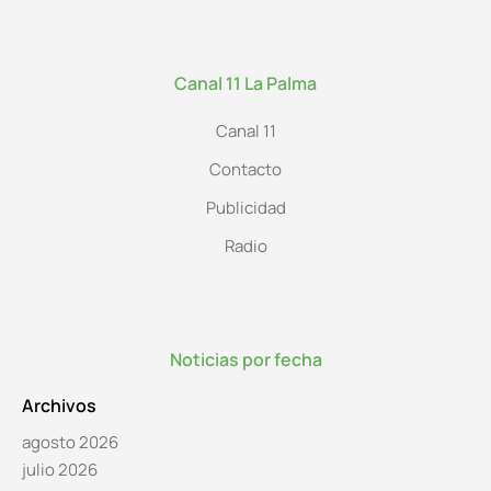
Canal 11 La Palma
Canal 11
Contacto
Publicidad
Radio
Noticias por fecha
Archivos
agosto 2026
julio 2026