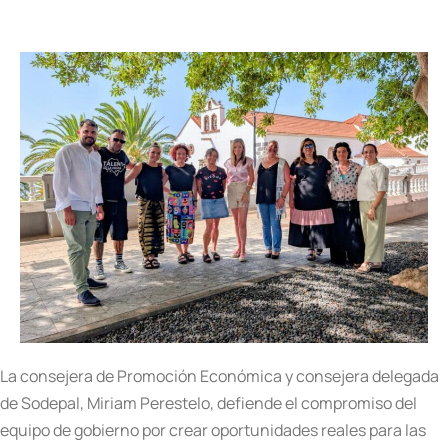
La consejera de Promoción Económica y consejera delegada
de Sodepal, Miriam Perestelo, defiende el compromiso del
equipo de gobierno por crear oportunidades reales para las