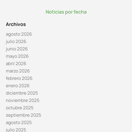
Noticias por fecha
Archivos
agosto 2026
julio 2026
junio 2026
mayo 2026
abril 2026
marzo 2026
febrero 2026
enero 2026
diciembre 2025
noviembre 2025
octubre 2025
septiembre 2025
agosto 2025
julio 2025