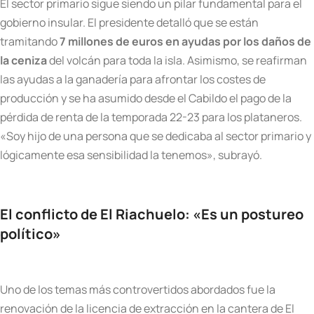
El sector primario sigue siendo un pilar fundamental para el
gobierno insular. El presidente detalló que se están
tramitando
7 millones de euros en ayudas por los daños de
la ceniza
del volcán para toda la isla. Asimismo, se reafirman
las ayudas a la ganadería para afrontar los costes de
producción y se ha asumido desde el Cabildo el pago de la
pérdida de renta de la temporada 22-23 para los plataneros.
«Soy hijo de una persona que se dedicaba al sector primario y
lógicamente esa sensibilidad la tenemos», subrayó.
El conflicto de El Riachuelo: «Es un postureo
político»
Uno de los temas más controvertidos abordados fue la
renovación de la licencia de extracción en la cantera de El