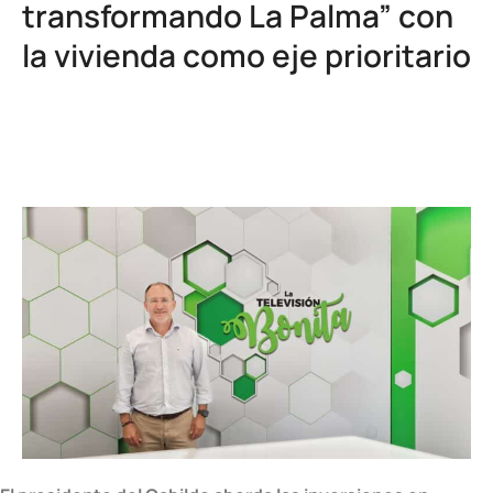
transformando La Palma” con
la vivienda como eje prioritario