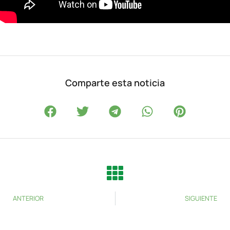
Comparte esta noticia
ANTERIOR
SIGUIENTE