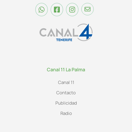
Canal 11 La Palma
Canal 11
Contacto
Publicidad
Radio