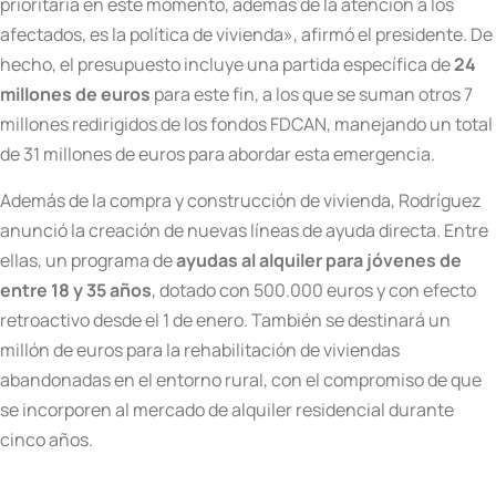
prioritaria en este momento, además de la atención a los
afectados, es la política de vivienda», afirmó el presidente. De
hecho, el presupuesto incluye una partida específica de
24
millones de euros
para este fin, a los que se suman otros 7
millones redirigidos de los fondos FDCAN, manejando un total
de 31 millones de euros para abordar esta emergencia.
Además de la compra y construcción de vivienda, Rodríguez
anunció la creación de nuevas líneas de ayuda directa. Entre
ellas, un programa de
ayudas al alquiler para jóvenes de
entre 18 y 35 años
, dotado con 500.000 euros y con efecto
retroactivo desde el 1 de enero. También se destinará un
millón de euros para la rehabilitación de viviendas
abandonadas en el entorno rural, con el compromiso de que
se incorporen al mercado de alquiler residencial durante
cinco años.