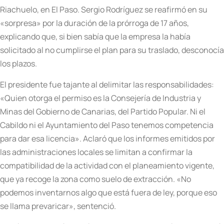
Riachuelo, en El Paso. Sergio Rodríguez se reafirmó en su
«sorpresa» por la duración de la prórroga de 17 años,
explicando que, si bien sabía que la empresa la había
solicitado al no cumplirse el plan para su traslado, desconocía
los plazos.
El presidente fue tajante al delimitar las responsabilidades:
«Quien otorga el permiso es la Consejería de Industria y
Minas del Gobierno de Canarias, del Partido Popular. Ni el
Cabildo ni el Ayuntamiento del Paso tenemos competencia
para dar esa licencia». Aclaró que los informes emitidos por
las administraciones locales se limitan a confirmar la
compatibilidad de la actividad con el planeamiento vigente,
que ya recoge la zona como suelo de extracción. «No
podemos inventarnos algo que está fuera de ley, porque eso
se llama prevaricar», sentenció.