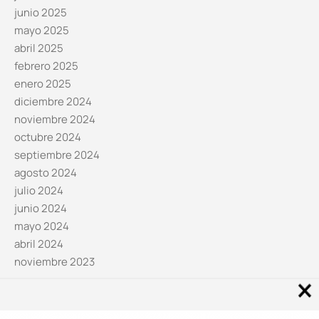
junio 2025
mayo 2025
abril 2025
febrero 2025
enero 2025
diciembre 2024
noviembre 2024
octubre 2024
septiembre 2024
agosto 2024
julio 2024
junio 2024
mayo 2024
abril 2024
noviembre 2023