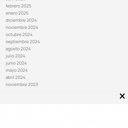
febrero 2025
enero 2025
diciembre 2024
noviembre 2024
octubre 2024
septiembre 2024
agosto 2024
julio 2024
junio 2024
mayo 2024
abril 2024
noviembre 2023
Noticias por categorías
Categorías