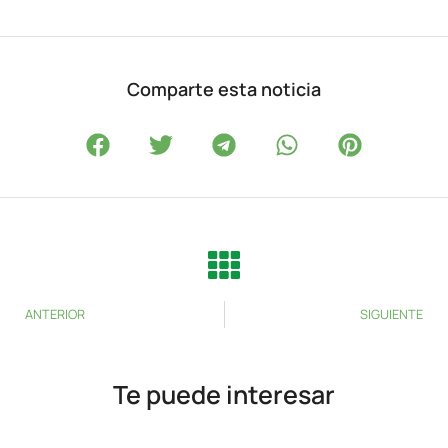
Comparte esta noticia
ANTERIOR
SIGUIENTE
Te puede interesar