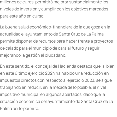
millones de euros, permitirá mejorar sustancialmente los
niveles de inversión y cumplir con los objetivos marcados
para este año en curso.
La buena salud económico-financiera de la que goza en la
actualidad el ayuntamiento de Santa Cruz de La Palma
permite disponer de recursos para hacer frente a proyectos
de calado para el municipio de cara al futuro y seguir
mejorando la gestión al ciudadano.
En este sentido, el concejal de Hacienda destaca que, si bien
en este último ejercicio 2024 ha habido una reducción en
impuestos directos con respecto al ejercicio 2023, se sigue
trabajando en reducir, en la medida de lo posible, el nivel
impositivo municipal en algunos apartados, dado que la
situación económica del ayuntamiento de Santa Cruz de La
Palma así lo permite.