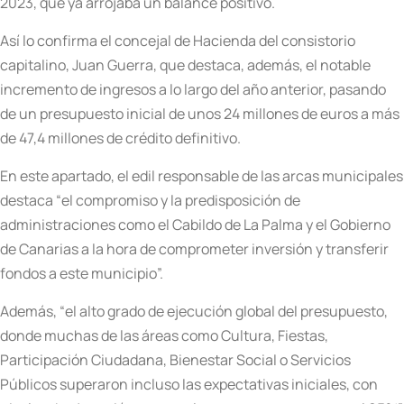
2023, que ya arrojaba un balance positivo.
Así lo confirma el concejal de Hacienda del consistorio
capitalino, Juan Guerra, que destaca, además, el notable
incremento de ingresos a lo largo del año anterior, pasando
de un presupuesto inicial de unos 24 millones de euros a más
de 47,4 millones de crédito definitivo.
En este apartado, el edil responsable de las arcas municipales
destaca “el compromiso y la predisposición de
administraciones como el Cabildo de La Palma y el Gobierno
de Canarias a la hora de comprometer inversión y transferir
fondos a este municipio”.
Además, “el alto grado de ejecución global del presupuesto,
donde muchas de las áreas como Cultura, Fiestas,
Participación Ciudadana, Bienestar Social o Servicios
Públicos superaron incluso las expectativas iniciales, con