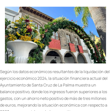
Según los datos económicos resultantes de la liquidación del
ejercicio económico 2024, la situación financiera actual del
Ayuntamiento de Santa Cruz de La Palma muestra un
balance positivo, donde los ingresos fueron superiores a los
gastos, con un ahorro neto positivo de más de tres millones
de euros, mejorando la situación económica con respecto a