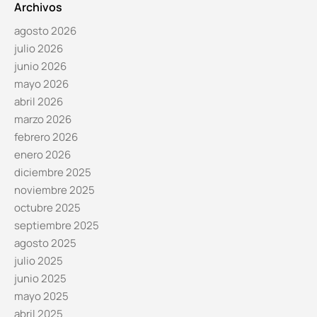
Archivos
agosto 2026
julio 2026
junio 2026
mayo 2026
abril 2026
marzo 2026
febrero 2026
enero 2026
diciembre 2025
noviembre 2025
octubre 2025
septiembre 2025
agosto 2025
julio 2025
junio 2025
mayo 2025
abril 2025