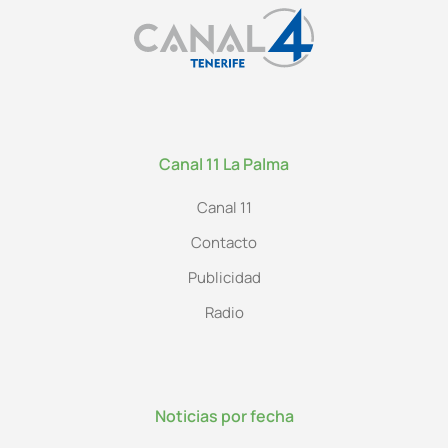
Canal 11 La Palma
Canal 11
Contacto
Publicidad
Radio
Noticias por fecha