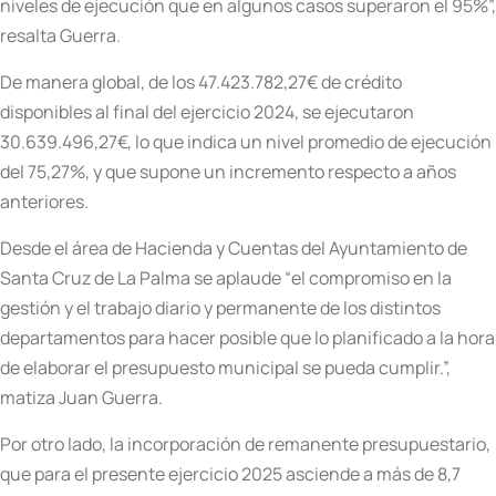
niveles de ejecución que en algunos casos superaron el 95%”,
resalta Guerra.
De manera global, de los 47.423.782,27€ de crédito
disponibles al final del ejercicio 2024, se ejecutaron
30.639.496,27€, lo que indica un nivel promedio de ejecución
del 75,27%, y que supone un incremento respecto a años
anteriores.
Desde el área de Hacienda y Cuentas del Ayuntamiento de
Santa Cruz de La Palma se aplaude “el compromiso en la
gestión y el trabajo diario y permanente de los distintos
departamentos para hacer posible que lo planificado a la hora
de elaborar el presupuesto municipal se pueda cumplir.”,
matiza Juan Guerra.
Por otro lado, la incorporación de remanente presupuestario,
que para el presente ejercicio 2025 asciende a más de 8,7