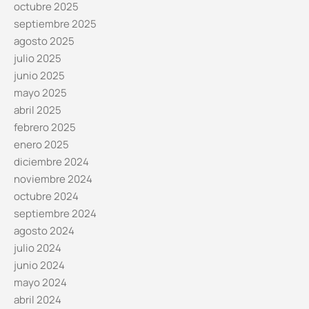
octubre 2025
septiembre 2025
agosto 2025
julio 2025
junio 2025
mayo 2025
abril 2025
febrero 2025
enero 2025
diciembre 2024
noviembre 2024
octubre 2024
septiembre 2024
agosto 2024
julio 2024
junio 2024
mayo 2024
abril 2024