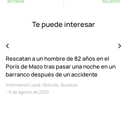
ANTERIOR
SIGUIENTE
Te puede interesar
Rescatan a un hombre de 82 años en el
Porís de Mazo tras pasar una noche en un
barranco después de un accidente
Información Local
,
Noticias
,
Sucesos
6 de agosto de 2026