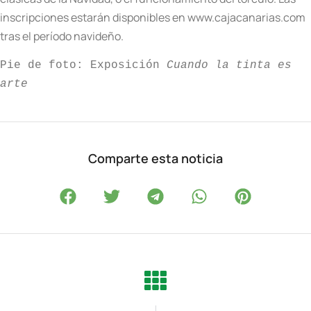
inscripciones estarán disponibles en www.cajacanarias.com
tras el período navideño.
Pie de foto: Exposición 
Cuando la tinta es 
arte
Comparte esta noticia