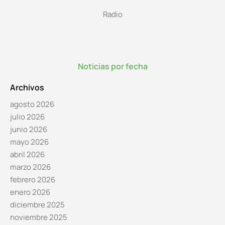
Radio
Noticias por fecha
Archivos
agosto 2026
julio 2026
junio 2026
mayo 2026
abril 2026
marzo 2026
febrero 2026
enero 2026
diciembre 2025
noviembre 2025