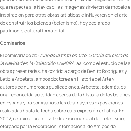
que respecta a la Navidad, las imágenes sirvieron de modelo e
inspiración para otras obras artísticas e influyeron en el arte
de construir los belenes (belenismo), hoy declarado
patrimonio cultural inmaterial.
Comisarios
El comisariado de
Cuando la tinta es arte. Galería
del ciclo de
la Navidad en la Colección LAMBRA
, así como el estudio de las
obras presentadas, ha corrido a cargo de Benito Rodríguez y
Letizia Arbeteta, ambos doctores en Historia del Arte y
autores de numerosas publicaciones. Arbeteta, además, es
una reconocida autoridad acerca de la historia de los belenes
en España y ha comisariado las dos mayores exposiciones
realizadas hasta la fecha sobre esta expresión artística. En
2002, recibió el premio a la difusión mundial del belenismo,
otorgado por la Federación Internacional de Amigos del