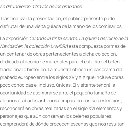
se difundieron a través de los grabados
.
Tras finalizar la presentación, el público presente pudo
disfrutar de una visita guiada de la mano de los comisarios.
La exposición
Cuando la tinta es arte. La galería
del ciclo de la
Navidad en la colección LAMBRA
está compuesta pormás de
un centenar de obras pertenecientes a dicha colección,
dedicada al acopio de materiales para el estudio del belén
tradicional e histórico. La muestra ofrece un panorama del
grabado europeo entre los siglos XV y XIX que incluye obras
poco conocidas e, incluso, únicas. El visitante tendrá la
oportunidad de asombrarse ante el pequeño tamaño de
algunos grabados antiguos comparado con su perfección;
reconocerá en obras realizadas en el siglo XVI elementos y
personajes que aún conservan los belenes populares;
comprenderá de dónde proceden escenas que nos resultan