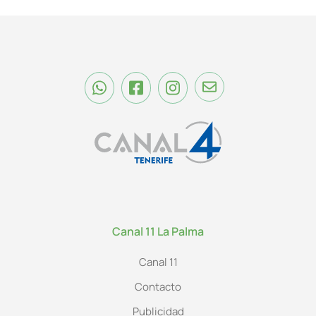
Canal 11 La Palma
Canal 11
Contacto
Publicidad