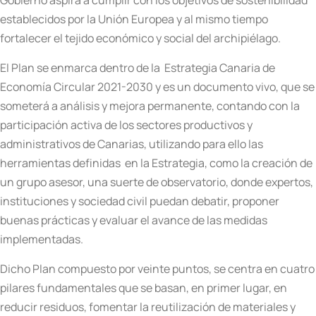
Gobierno aspira a cumplir con los objetivos de sostenibilidad
establecidos por la Unión Europea y al mismo tiempo
fortalecer el tejido económico y social del archipiélago.
El Plan se enmarca dentro de la Estrategia Canaria de
Economía Circular 2021-2030 y es un documento vivo, que se
someterá a análisis y mejora permanente, contando con la
participación activa de los sectores productivos y
administrativos de Canarias, utilizando para ello las
herramientas definidas en la Estrategia, como la creación de
un grupo asesor, una suerte de observatorio, donde expertos,
instituciones y sociedad civil puedan debatir, proponer
buenas prácticas y evaluar el avance de las medidas
implementadas.
Dicho Plan compuesto por veinte puntos, se centra en cuatro
pilares fundamentales que se basan, en primer lugar, en
reducir residuos, fomentar la reutilización de materiales y