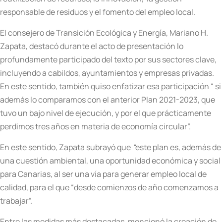
responsable de residuos y el fomento del empleo local.
El consejero de Transición Ecológica y Energía, Mariano H.
Zapata, destacó durante el acto de presentación lo
profundamente participado del texto por sus sectores clave,
incluyendo a cabildos, ayuntamientos y empresas privadas.
En este sentido, también quiso enfatizar esa participación “ si
además lo comparamos con el anterior Plan 2021-2023, que
tuvo un bajo nivel de ejecución, y por el que prácticamente
perdimos tres años en materia de economía circular”.
En este sentido, Zapata subrayó que
“
este plan es, además de
una cuestión ambiental, una oportunidad económica y social
para Canarias, al ser una vía para generar empleo local de
calidad, para el que “desde comienzos de año comenzamos a
trabajar”.
Entre las medidas más destacadas, mencionó la creación de