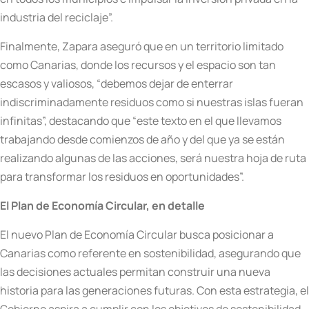
industria del reciclaje”.
Finalmente, Zapara aseguró que en un territorio limitado
como Canarias, donde los recursos y el espacio son tan
escasos y valiosos, “debemos dejar de enterrar
indiscriminadamente residuos como si nuestras islas fueran
infinitas”, destacando que “este texto en el que llevamos
trabajando desde comienzos de año y del que ya se están
realizando algunas de las acciones, será nuestra hoja de ruta
para transformar los residuos en oportunidades”.
El Plan de Economía Circular, en detalle
El nuevo Plan de Economía Circular busca posicionar a
Canarias como referente en sostenibilidad, asegurando que
las decisiones actuales permitan construir una nueva
historia para las generaciones futuras. Con esta estrategia, el