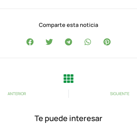
Comparte esta noticia
ANTERIOR
SIGUIENTE
Te puede interesar