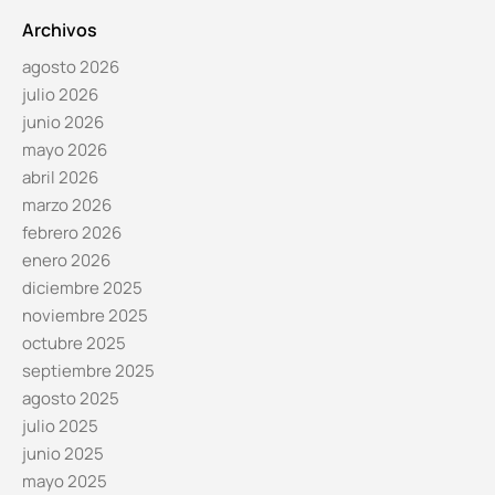
Archivos
agosto 2026
julio 2026
junio 2026
mayo 2026
abril 2026
marzo 2026
febrero 2026
enero 2026
diciembre 2025
noviembre 2025
octubre 2025
septiembre 2025
agosto 2025
julio 2025
junio 2025
mayo 2025