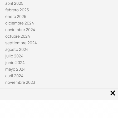
abril 2025
febrero 2025
enero 2025
diciembre 2024
noviembre 2024
octubre 2024
septiembre 2024
agosto 2024
julio 2024
junio 2024
mayo 2024
abril 2024
noviembre 2023
Noticias por categorías