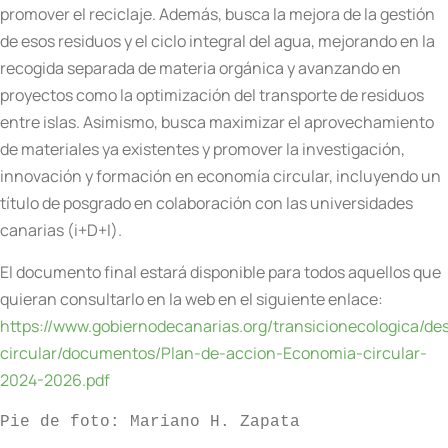
promover el reciclaje. Además, busca la mejora de la gestión
de esos residuos y el ciclo integral del agua, mejorando en la
recogida separada de materia orgánica y avanzando en
proyectos como la optimización del transporte de residuos
entre islas. Asimismo, busca maximizar el aprovechamiento
de materiales ya existentes y promover la investigación,
innovación y formación en economía circular, incluyendo un
título de posgrado en colaboración con las universidades
canarias (i+D+I).
El documento final estará disponible para todos aquellos que
quieran consultarlo en la web en el siguiente enlace:
https://www.gobiernodecanarias.org/transicionecologica/d
circular/documentos/Plan-de-accion-Economia-circular-
2024-2026.pdf
Pie de foto: Mariano H. Zapata