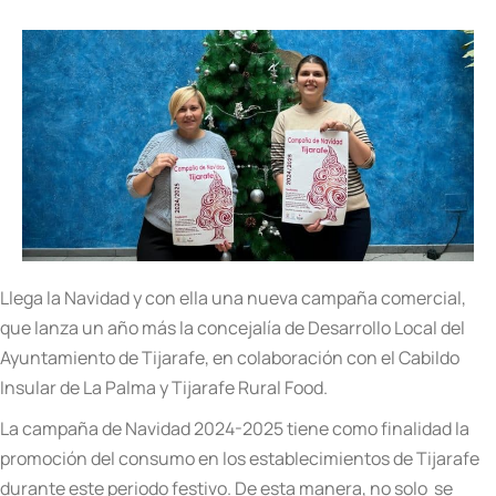
Llega la Navidad y con ella una nueva campaña comercial,
que lanza un año más la concejalía de Desarrollo Local del
Ayuntamiento de Tijarafe, en colaboración con el Cabildo
Insular de La Palma y Tijarafe Rural Food.
La campaña de Navidad 2024-2025 tiene como finalidad la
promoción del consumo en los establecimientos de Tijarafe
durante este periodo festivo. De esta manera, no solo se