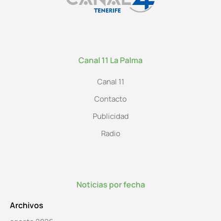
Canal 11 La Palma
Canal 11
Contacto
Publicidad
Radio
Noticias por fecha
Archivos