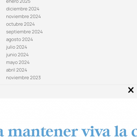
enero 2025
diciembre 2024
noviembre 2024
octubre 2024
septiembre 2024
agosto 2024
julio 2024
junio 2024
mayo 2024
abril 2024
noviembre 2023
Noticias por categorías
Categorías