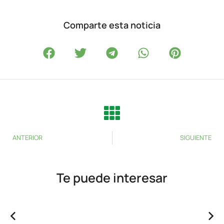
Comparte esta noticia
ANTERIOR
SIGUIENTE
Te puede interesar