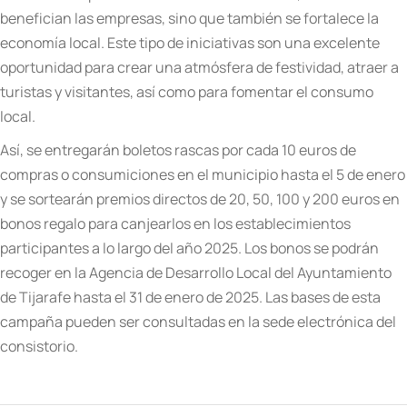
benefician las empresas, sino que también se fortalece la
economía local. Este tipo de iniciativas son una excelente
oportunidad para crear una atmósfera de festividad, atraer a
turistas y visitantes, así como para fomentar el consumo
local.
Así, se entregarán boletos rascas por cada 10 euros de
compras o consumiciones en el municipio hasta el 5 de enero
y se sortearán premios directos de 20, 50, 100 y 200 euros en
bonos regalo para canjearlos en los establecimientos
participantes a lo largo del año 2025. Los bonos se podrán
recoger e
n la Agencia de Desarrollo Local del Ayuntamiento
de Tijarafe hasta el 31 de enero de 2025. Las bases de esta
campaña pueden ser consultadas en la
sede electrónica del
consistorio
.