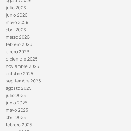
agosto 2026
julio 2026
junio 2026
mayo 2026
abril 2026
marzo 2026
febrero 2026
enero 2026
diciembre 2025
noviembre 2025
octubre 2025
septiembre 2025
agosto 2025
julio 2025
junio 2025
mayo 2025
abril 2025
febrero 2025