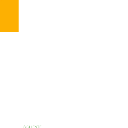
SIGUIENTE