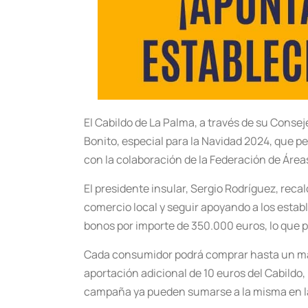
El Cabildo de La Palma, a través de su Cons
Bonito, especial para la Navidad 2024, que pe
con la colaboración de la Federación de Áre
El presidente insular, Sergio Rodríguez, recal
comercio local y seguir apoyando a los estab
bonos por importe de 350.000 euros, lo que p
Cada consumidor podrá comprar hasta un máx
aportación adicional de 10 euros del Cabildo, 
campaña ya pueden sumarse a la misma en 