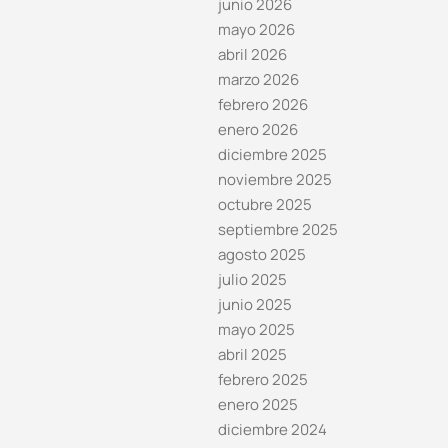
junio 2026
mayo 2026
abril 2026
marzo 2026
febrero 2026
enero 2026
diciembre 2025
noviembre 2025
octubre 2025
septiembre 2025
agosto 2025
julio 2025
junio 2025
mayo 2025
abril 2025
febrero 2025
enero 2025
diciembre 2024