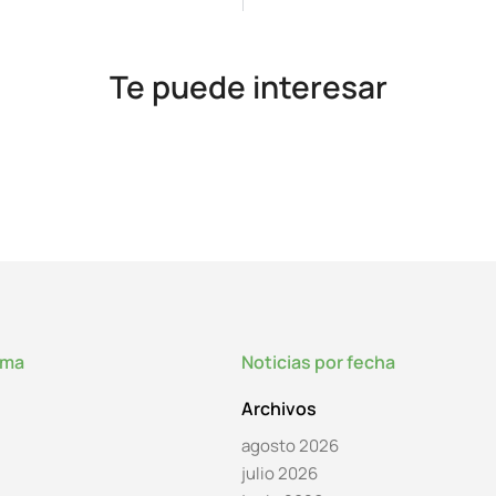
Te puede interesar
lma
Noticias por fecha
Archivos
agosto 2026
julio 2026