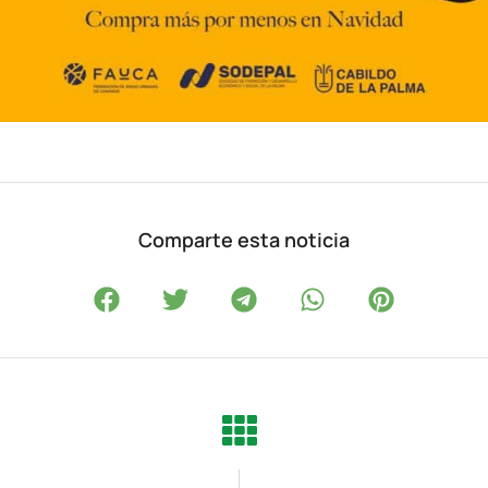
Comparte esta noticia