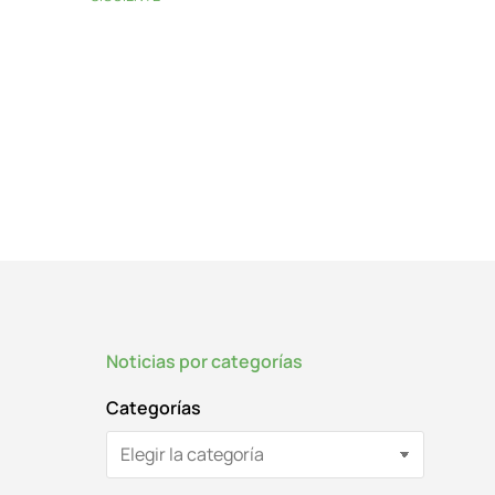
Noticias por categorías
Categorías