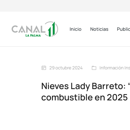
Inicio
Noticias
Publi
29 octubre 2024
Información Ins
Nieves Lady Barreto: 
combustible en 2025 