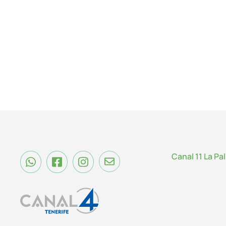
Canal 11 La Pa