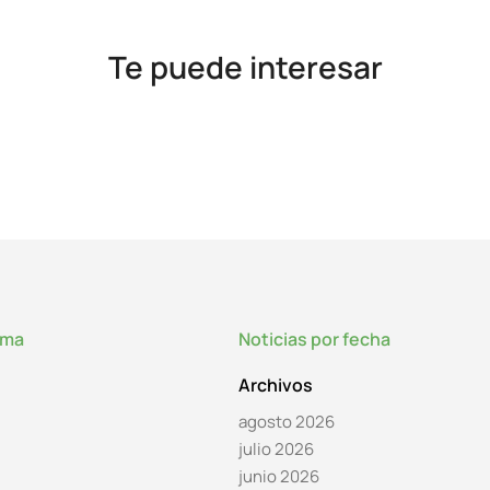
Te puede interesar
lma
Noticias por fecha
Archivos
agosto 2026
julio 2026
junio 2026