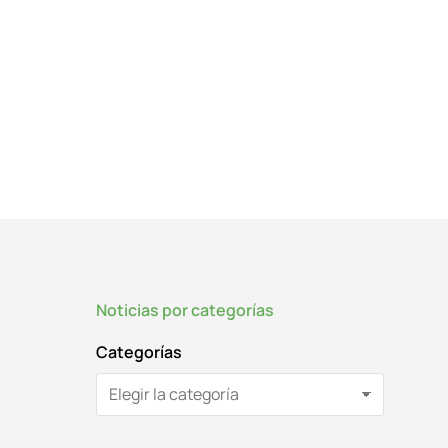
Noticias por categorías
Categorías