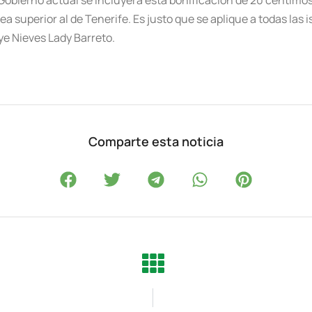
ea superior al de Tenerife. Es justo que se aplique a todas las
ye Nieves Lady Barreto.
Comparte esta noticia