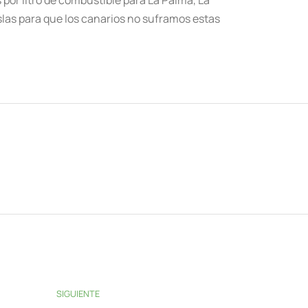
 islas para que los canarios no suframos estas
SIGUIENTE