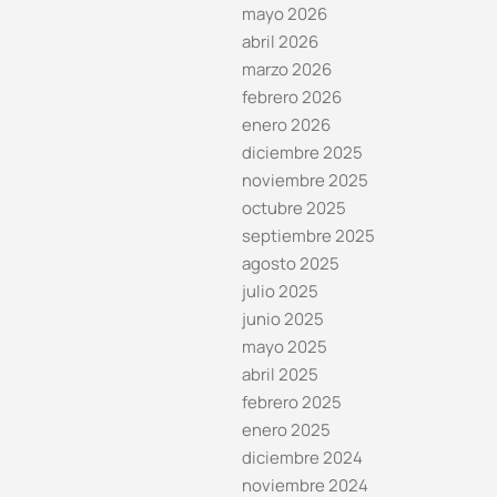
mayo 2026
abril 2026
marzo 2026
febrero 2026
enero 2026
diciembre 2025
noviembre 2025
octubre 2025
septiembre 2025
agosto 2025
julio 2025
junio 2025
mayo 2025
abril 2025
febrero 2025
enero 2025
diciembre 2024
noviembre 2024