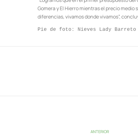
Gomera y El Hierro mientras el precio medio s
diferencias, vivamos donde vivamos”, conclu
Pie de foto: Nieves Lady Barreto
ANTERIOR