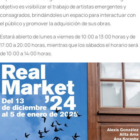
objetivo es visibilizar el trabajo de artistas emergentes y
consagrados, brindándoles un espacio para interactuar con
el público y promover la adquisición de sus obras.
Estará abierto de lunes a viernes de 10:00 a 13:00 horas y de
17:00 a 20:00 horas, mientras que los sábados el horario será
de 10:00 a 14:00 horas.