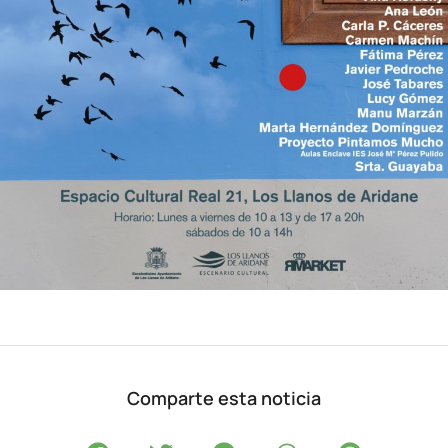
Comparte esta noticia