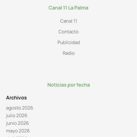
Canal 11 La Palma
Canal 11
Contacto
Publicidad
Radio
Noticias por fecha
Archivos
agosto 2026
julio 2026
junio 2026
mayo 2026