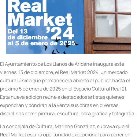
El Ayuntamiento de Los Llanos de Aridane inaugura este
viernes, 13 de diciembre, el Real Market 2024, un mercado
cultural único que permanecerá abierto al público hasta el
próximo 5 de enero de 2025 en el Espacio Cultural Real 21.
Esta nueva edición reúne a destacados artistas quienes
expondrán y pondrán a la venta sus obras en diversas
disciplinas como pintura, escultura, obra gráfica y fotografía.
La concejala de Cultura, Marlene González, subraya que el
Real Market es una oportunidad excepcional para poner en