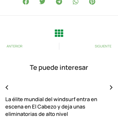
ANTERIOR
SIGUIENTE
Te puede interesar
La élite mundial del windsurf entra en
escena en El Cabezo y deja unas
eliminatorias de alto nivel