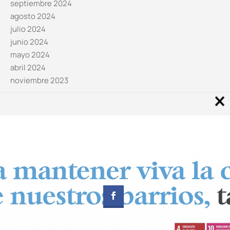
septiembre 2024
agosto 2024
julio 2024
junio 2024
mayo 2024
abril 2024
noviembre 2023
Noticias por categorías
Categorías