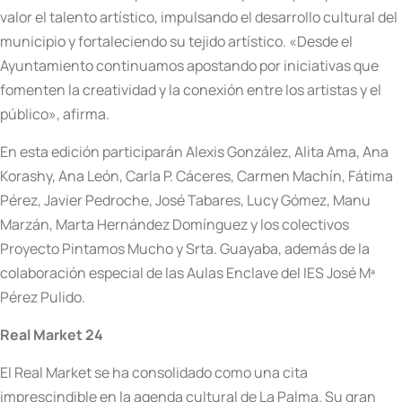
valor el talento artístico, impulsando el desarrollo cultural del
municipio y fortaleciendo su tejido artístico. «Desde el
Ayuntamiento continuamos apostando por iniciativas que
fomenten la creatividad y la conexión entre los artistas y el
público», afirma.
En esta edición participarán Alexis González, Alita Ama, Ana
Korashy, Ana León, Carla P. Cáceres, Carmen Machín, Fátima
Pérez, Javier Pedroche, José Tabares, Lucy Gómez, Manu
Marzán, Marta Hernández Domínguez y los colectivos
Proyecto Pintamos Mucho y Srta. Guayaba, además de la
colaboración especial de las Aulas Enclave del IES José Mª
Pérez Pulido.
Real Market 24
El Real Market se ha consolidado como una cita
imprescindible en la agenda cultural de La Palma. Su gran