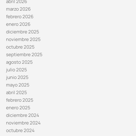
abril 2026
marzo 2026
febrero 2026
enero 2026
diciembre 2025
noviembre 2025
octubre 2025
septiembre 2025
agosto 2025
julio 2025
junio 2025
mayo 2025
abril 2025
febrero 2025
enero 2025
diciembre 2024
noviembre 2024
octubre 2024