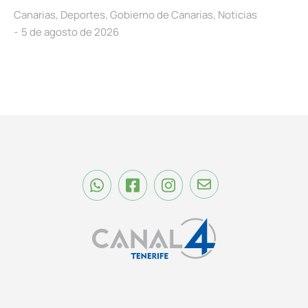
Canarias
,
Deportes
,
Gobierno de Canarias
,
Noticias
5 de agosto de 2026