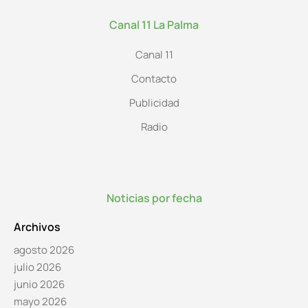
Canal 11 La Palma
Canal 11
Contacto
Publicidad
Radio
Noticias por fecha
Archivos
agosto 2026
julio 2026
junio 2026
mayo 2026