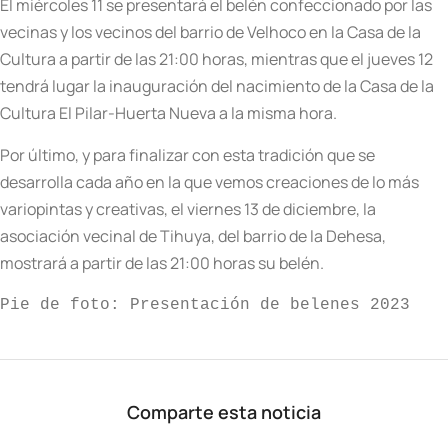
El miércoles 11 se presentará el belén confeccionado por las
vecinas y los vecinos del barrio de Velhoco en la Casa de la
Cultura a partir de las 21:00 horas, mientras que el jueves 12
tendrá lugar la inauguración del nacimiento de la Casa de la
Cultura El Pilar-Huerta Nueva a la misma hora.
Por último, y para finalizar con esta tradición que se
desarrolla cada año en la que vemos creaciones de lo más
variopintas y creativas, el viernes 13 de diciembre, la
asociación vecinal de Tihuya, del barrio de la Dehesa,
mostrará a partir de las 21:00 horas su belén.
Pie de foto: Presentación de belenes 2023
Comparte esta noticia