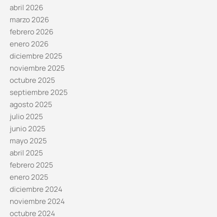
abril 2026
marzo 2026
febrero 2026
enero 2026
diciembre 2025
noviembre 2025
octubre 2025
septiembre 2025
agosto 2025
julio 2025
junio 2025
mayo 2025
abril 2025
febrero 2025
enero 2025
diciembre 2024
noviembre 2024
octubre 2024