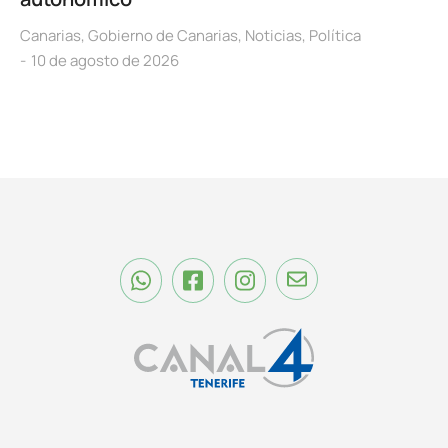
Canarias
,
Gobierno de Canarias
,
Noticias
,
Política
10 de agosto de 2026