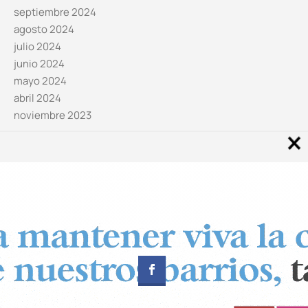
septiembre 2024
agosto 2024
julio 2024
junio 2024
mayo 2024
abril 2024
noviembre 2023
Noticias por categorías
Categorías