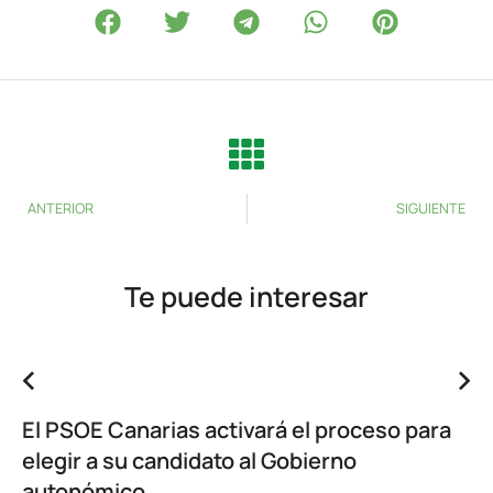
ANTERIOR
SIGUIENTE
Te puede interesar
El PSOE Canarias activará el proceso para
elegir a su candidato al Gobierno
autonómico