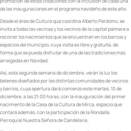
promoción de estas creaciones con la inclusión de cada una
de las inauguraciones en el programa navideño de este año.
Desde el área de Cultura que coordina Alberto Perdomo, se
invita a todas las vecinas y los vecinos de la capital palmera a
recorrer los nacimientos que se encuentran en los barrios y
espacios del municipio, cuya visita es libre y gratuita, de
forma que se pueda disfrutar de una de las tradiciones más
arraigadas en Navidad.
Así, esta segunda semana de diciembre, verán la luz los
belenes diseñados por las distintas comunidades de vecinos
y barrios, cuya apertura dará comienzo este martes, 10 de
diciembre, a las 21:00 horas, con la inauguración del primer
nacimiento de la Casa de la Cultura de Mirca, espacio que
contará además, con la participación de la Rondalla
Parroquial Nuestra Señora de Candelaria.