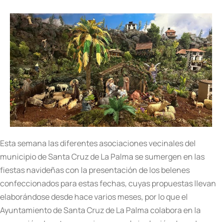
Esta semana las diferentes asociaciones vecinales del
municipio de Santa Cruz de La Palma se sumergen en las
fiestas navideñas con la presentación de los belenes
confeccionados para estas fechas, cuyas propuestas llevan
elaborándose desde hace varios meses, por lo que el
Ayuntamiento de Santa Cruz de La Palma colabora en la