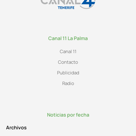
Canal 11 La Palma
Canal 11
Contacto
Publicidad
Radio
Noticias por fecha
Archivos