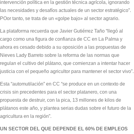
intervención política en la gestión técnica agrícola, ignorando
las necesidades y desafíos actuales de un sector estratégico”.
POor tanto, se trata de un «golpe bajo» al sector agrario.
La plataforma recuerda que Javier Gutiérrez Taño “llegó al
cargo como una figura de confianza de CC en La Palma y
ahora es cesado debido a su oposición a las propuestas de
Nieves Lady Barreto sobre la reforma de las normas que
regulan el cultivo del plátano, que comienzan a intentar hacer
justicia con el pequeño agricultor para mantener el sector vivo”.
Esta “automutilación” en CC “se produce en un contexto de
crisis sin precedentes para el sector platanero, con una
propuesta de destruir, con la pica, 13 millones de kilos de
plátanos este año, y plantea serias dudas sobre el futuro de la
agricultura en la región”.
UN SECTOR DEL QUE DEPENDE EL 60% DE EMPLEOS