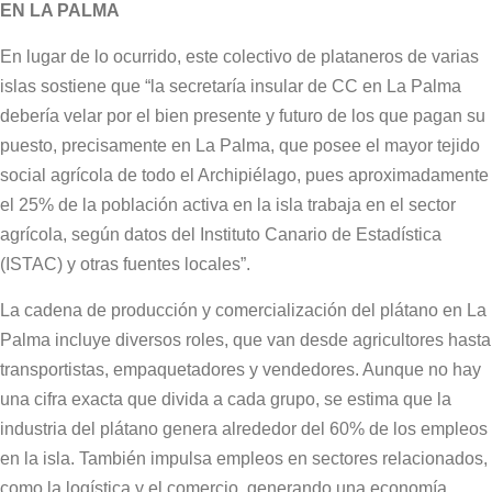
EN LA PALMA
En lugar de lo ocurrido, este colectivo de plataneros de varias
islas sostiene que “la secretaría insular de CC en La Palma
debería velar por el bien presente y futuro de los que pagan su
puesto, precisamente en La Palma, que posee el mayor tejido
social agrícola de todo el Archipiélago, pues aproximadamente
el 25% de la población activa en la isla trabaja en el sector
agrícola, según datos del Instituto Canario de Estadística
(ISTAC) y otras fuentes locales”.
La cadena de producción y comercialización del plátano en La
Palma incluye diversos roles, que van desde agricultores hasta
transportistas, empaquetadores y vendedores. Aunque no hay
una cifra exacta que divida a cada grupo, se estima que la
industria del plátano genera alrededor del 60% de los empleos
en la isla. También impulsa empleos en sectores relacionados,
como la logística y el comercio, generando una economía