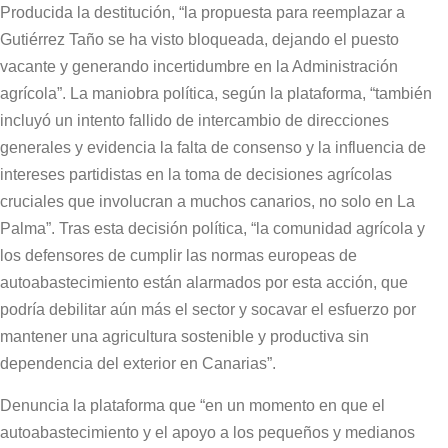
Producida la destitución, “la propuesta para reemplazar a
Gutiérrez Taño se ha visto bloqueada, dejando el puesto
vacante y generando incertidumbre en la Administración
agrícola”. La maniobra política, según la plataforma, “también
incluyó un intento fallido de intercambio de direcciones
generales y evidencia la falta de consenso y la influencia de
intereses partidistas en la toma de decisiones agrícolas
cruciales que involucran a muchos canarios, no solo en La
Palma”.
Tras esta decisión política, “la comunidad agrícola y
los defensores de cumplir las normas europeas de
autoabastecimiento están alarmados por esta acción, que
podría debilitar aún más el sector y socavar el esfuerzo por
mantener una agricultura sostenible y productiva sin
dependencia del exterior en Canarias”.
Denuncia la plataforma que “en un momento en que el
autoabastecimiento y el apoyo a los pequeños y medianos