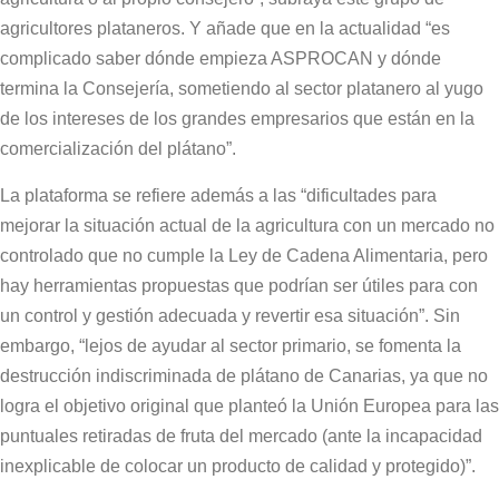
agricultores plataneros.
Y añade que en la actualidad “es
complicado saber dónde empieza ASPROCAN y dónde
termina la Consejería, sometiendo al sector platanero al yugo
de los intereses de los grandes empresarios que están en la
comercialización del plátano”.
La plataforma se refiere además a las “dificultades para
mejorar la situación actual de la agricultura con un mercado no
controlado que no cumple la Ley de Cadena Alimentaria, pero
hay herramientas propuestas que podrían ser útiles para con
un control y gestión adecuada y revertir esa situación”.
Sin
embargo, “lejos de ayudar al sector primario, se fomenta la
destrucción indiscriminada de plátano de Canarias, ya que no
logra el objetivo original que planteó la Unión Europea para las
puntuales retiradas de fruta del mercado (ante la incapacidad
inexplicable de colocar un producto de calidad y protegido)”.