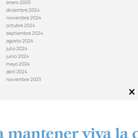
enero 2025
diciembre 2024
noviembre 2024
octubre 2024
septiembre 2024
agosto 2024
julio 2024
junio 2024
mayo 2024
abril 2024
noviembre 2023
Noticias por categorías
Categorías