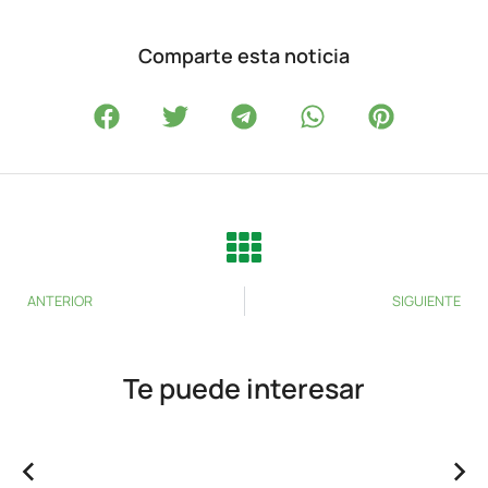
Comparte esta noticia
ANTERIOR
SIGUIENTE
Te puede interesar