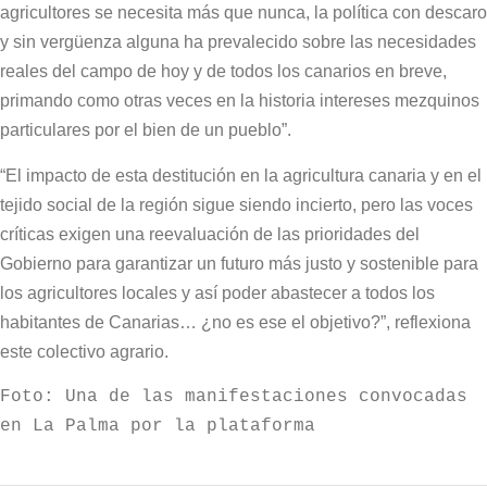
agricultores se necesita más que nunca, la política con descaro
y sin vergüenza alguna ha prevalecido sobre las necesidades
reales del campo de hoy y de todos los canarios en breve,
primando como otras veces en la historia intereses mezquinos
particulares por el bien de un pueblo”.
“El impacto de esta destitución en la agricultura canaria y en el
tejido social de la región sigue siendo incierto, pero las voces
críticas exigen una reevaluación de las prioridades del
Gobierno para garantizar un futuro más justo y sostenible para
los agricultores locales y así poder abastecer a todos los
habitantes de Canarias… ¿no es ese el objetivo?”, reflexiona
este colectivo agrario.
Foto: Una de las manifestaciones convocadas 
en La Palma por la plataforma