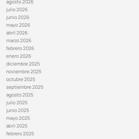
agosto 2026
julio 2026
junio 2026
mayo 2026
abril 2026
marzo 2026
febrero 2026
enero 2026
diciembre 2025
noviembre 2025
octubre 2025
septiembre 2025
agosto 2025
julio 2025
junio 2025
mayo 2025
abril 2025
febrero 2025