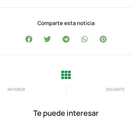
Comparte esta noticia
ANTERIOR
SIGUIENTE
Te puede interesar