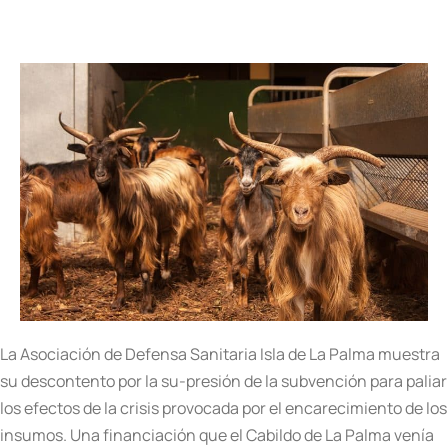
La Asociación de Defensa Sanitaria Isla de La Palma muestra
su descontento por la su-presión de la subvención para paliar
los efectos de la crisis provocada por el encarecimiento de los
insumos. Una financiación que el Cabildo de La Palma venía