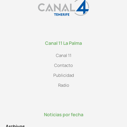
Canal 11 La Palma
Canal 11
Contacto
Publicidad
Radio
Noticias por fecha
Archivos