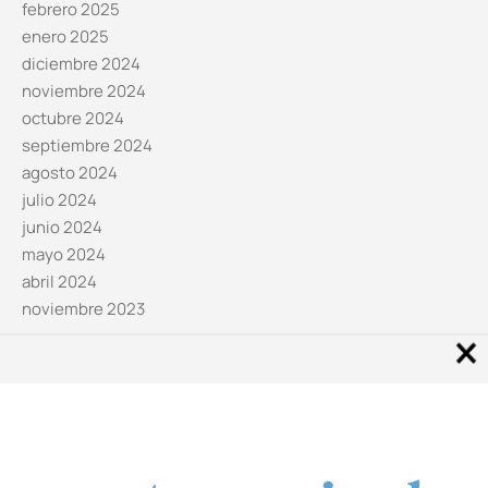
febrero 2025
enero 2025
diciembre 2024
noviembre 2024
octubre 2024
septiembre 2024
agosto 2024
julio 2024
junio 2024
mayo 2024
abril 2024
noviembre 2023
Noticias por categorías
Categorías