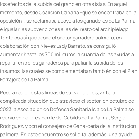
los efectos de la subida del grano en otras islas. En aquel
momento, desde Coalición Canaria -que se encontraba en la
oposición-, se reclamaba apoyo a los ganaderos de La Palma
e igualar las subvenciones a las del resto del archipiélago.
Tanto es así que desde el sector ganadero palmero, en
colaboración con Nieves Lady Barreto, se consiguió
aumentar hasta los 700 mil euros la cuantía de las ayudas a
repartir entre los ganaderos para paliar la subida de los
insumos, las cuales se complementaban también con el Plan
Forrajero de La Palma.
Pese a recibir estas líneas de subvenciones, ante la
complicada situación que atraviesa el sector, en octubre de
2023 la Asociación de Defensa Sanitaria Isla de La Palma se
reunió con el presidente del Cabildo de La Palma, Sergio
Rodríguez, y con el consejero de Gana-dería de la institución
palmera. En este encuentro se solicita, además, una ayuda