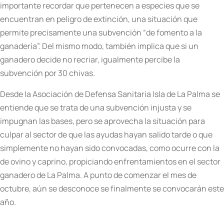
importante recordar que pertenecen a especies que se
encuentran en peligro de extinción, una situación que
permite precisamente una subvención “de fomento a la
ganadería”. Del mismo modo, también implica que si un
ganadero decide no recriar, igualmente percibe la
subvención por 30 chivas.
Desde la Asociación de Defensa Sanitaria Isla de La Palma se
entiende que se trata de una subvención injusta y se
impugnan las bases, pero se aprovecha la situación para
culpar al sector de que las ayudas hayan salido tarde o que
simplemente no hayan sido convocadas, como ocurre con la
de ovino y caprino, propiciando enfrentamientos en el sector
ganadero de La Palma. A punto de comenzar el mes de
octubre, aún se desconoce se finalmente se convocarán este
año.