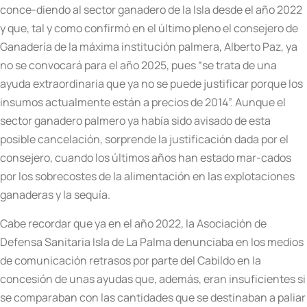
conce-diendo al sector ganadero de la Isla desde el año 2022
y que, tal y como confirmó en el último pleno el consejero de
Ganadería de la máxima institución palmera, Alberto Paz, ya
no se convocará para el año 2025, pues “se trata de una
ayuda extraordinaria que ya no se puede justificar porque los
insumos actualmente están a precios de 2014”. Aunque el
sector ganadero palmero ya había sido avisado de esta
posible cancelación, sorprende la justificación dada por el
consejero, cuando los últimos años han estado mar-cados
por los sobrecostes de la alimentación en las explotaciones
ganaderas y la sequía.
Cabe recordar que ya en el año 2022, la Asociación de
Defensa Sanitaria Isla de La Palma denunciaba en los medios
de comunicación retrasos por parte del Cabildo en la
concesión de unas ayudas que, además, eran insuficientes si
se comparaban con las cantidades que se destinaban a paliar