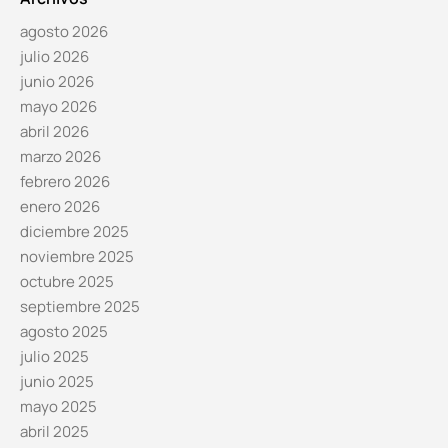
agosto 2026
julio 2026
junio 2026
mayo 2026
abril 2026
marzo 2026
febrero 2026
enero 2026
diciembre 2025
noviembre 2025
octubre 2025
septiembre 2025
agosto 2025
julio 2025
junio 2025
mayo 2025
abril 2025