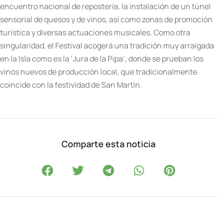
encuentro nacional de repostería, la instalación de un túnel
sensorial de quesos y de vinos, así como zonas de promoción
turística y diversas actuaciones musicales. Como otra
singularidad, el Festival acogerá una tradición muy arraigada
en la Isla como es la ‘Jura de la Pipa’, donde se prueban los
vinos nuevos de producción local, que tradicionalmente
coincide con la festividad de San Martín.
Comparte esta noticia