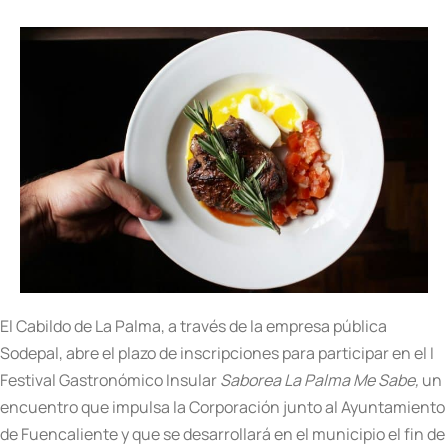
El Cabildo de La Palma, a través de la empresa pública
Sodepal, abre el plazo de inscripciones para participar en el I
Festival Gastronómico Insular
Saborea La Palma Me Sabe,
un
encuentro que impulsa la Corporación junto al Ayuntamiento
de Fuencaliente y que se desarrollará en el municipio el fin de