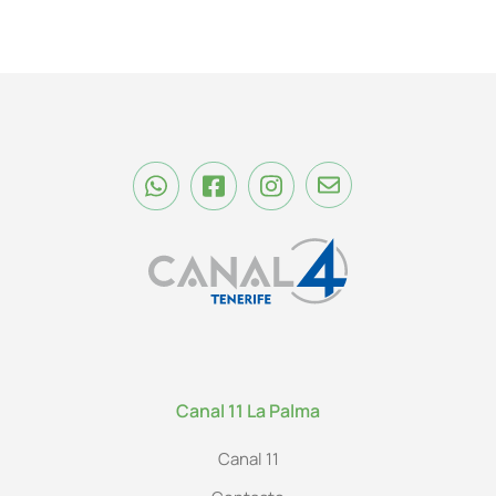
Canal 11 La Palma
Canal 11