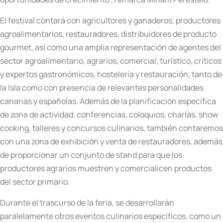
El festival contará con agricultores y ganaderos, productores
agroalimentarios, restauradores, distribuidores de producto
gourmet, así como una amplia representación de agentes del
sector agroalimentario, agrarios, comercial, turístico, críticos
y expertos gastronómicos, hostelería y restauración, tanto de
la Isla como con presencia de relevantes personalidades
canarias y españolas. Además de la planificación específica
de zona de actividad, conferencias, coloquios, charlas, show
cooking, talleres y concursos culinarios, también contaremos
con una zona de exhibición y venta de restauradores, además
de proporcionar un conjunto de stand para que los
productores agrarios muestren y comercialicen productos
del sector primario.
Durante el trascurso de la feria, se desarrollarán
paralelamente otros eventos culinarios específicos, como un