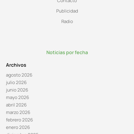
Contacto
Publicidad
Radio
Noticias por fecha
Archivos
agosto 2026
julio 2026
junio 2026
mayo 2026
abril 2026
marzo 2026
febrero 2026
enero 2026