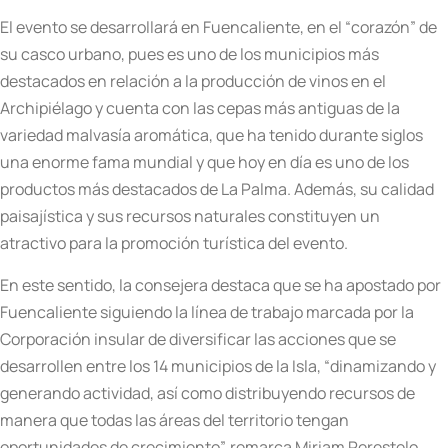
El evento se desarrollará en Fuencaliente, en el “corazón” de
su casco urbano, pues es uno de los municipios más
destacados en relación a la producción de vinos en el
Archipiélago y cuenta con las cepas más antiguas de la
variedad malvasía aromática, que ha tenido durante siglos
una enorme fama mundial y que hoy en día es uno de los
productos más destacados de La Palma. Además, su calidad
paisajística y sus recursos naturales constituyen un
atractivo para la promoción turística del evento.
En este sentido, la consejera destaca que se ha apostado por
Fuencaliente siguiendo la línea de trabajo marcada por la
Corporación insular de diversificar las acciones que se
desarrollen entre los 14 municipios de la Isla, “dinamizando y
generando actividad, así como distribuyendo recursos de
manera que todas las áreas del territorio tengan
oportunidades de crecimiento”, remarca Miriam Perestelo.