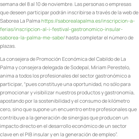
semana del 8 al 10 de noviembre. Las personas o empresas
que deseen participar podrán inscribirse a través de la web de
Saborea La Palma
https://saborealapalma.es/inscripcion-a-
ferias/inscripcion-al-i-festival-gastronomico-insular-
saborea-la-palma-me-sabe/
hasta completar el número de
plazas.
La consejera de Promoción Económica del Cabildo de La
Palma y consejera delegada de Sodepal, Miriam Perestelo,
anima a todos los profesionales del sector gastronómico a
participar, “pues constituye una oportunidad, no sólo para
promocionar y visibilizar nuestros productos y gastronomía,
apostando por la sostenibilidad y el consumo de kilómetro
cero, sino que supone un encuentro entre profesionales que
contribuye a la generación de sinergias que producen un
impacto directo en el desarrollo económico de un sector
clave en el PIB insular y en la generación de empleo”.