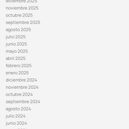
diciembre 2025
noviembre 2025
octubre 2025
septiembre 2025
agosto 2025
julio 2025
junio 2025
mayo 2025
abril 2025
febrero 2025
enero 2025
diciembre 2024
noviembre 2024
octubre 2024
septiembre 2024
agosto 2024
julio 2024
junio 2024