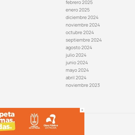
febrero 2025
enero 2025
diciembre 2024
noviembre 2024
octubre 2024
septiembre 2024
agosto 2024
julio 2024
junio 2024
mayo 2024
abril 2024
noviembre 2023
×