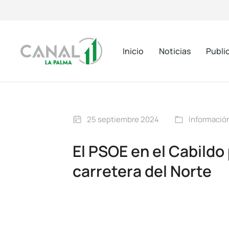
Inicio
Noticias
Publi
25 septiembre 2024
Información
El PSOE en el Cabildo 
carretera del Norte