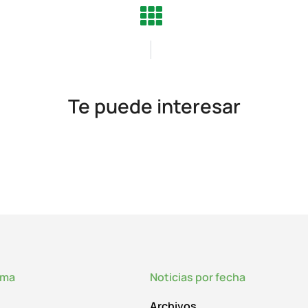
Te puede interesar
lma
Noticias por fecha
Archivos