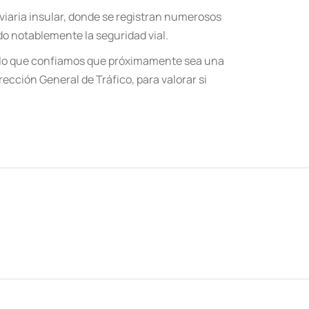
 viaria insular, donde se registran numerosos
o notablemente la seguridad vial.
 lo que confiamos que próximamente sea una
irección General de Tráfico, para valorar si