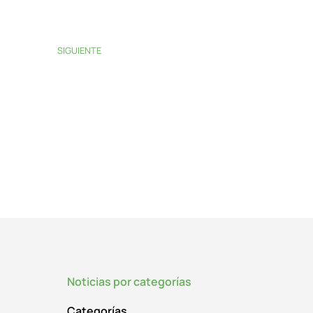
SIGUIENTE
Noticias por categorías
Categorías