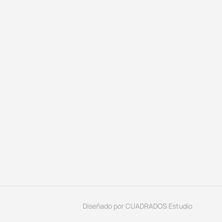
Diseñado por
CUADRADOS Estudio