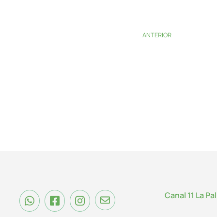
ANTERIOR
Canal 11 La Pa