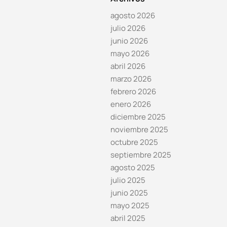
agosto 2026
julio 2026
junio 2026
mayo 2026
abril 2026
marzo 2026
febrero 2026
enero 2026
diciembre 2025
noviembre 2025
octubre 2025
septiembre 2025
agosto 2025
julio 2025
junio 2025
mayo 2025
abril 2025