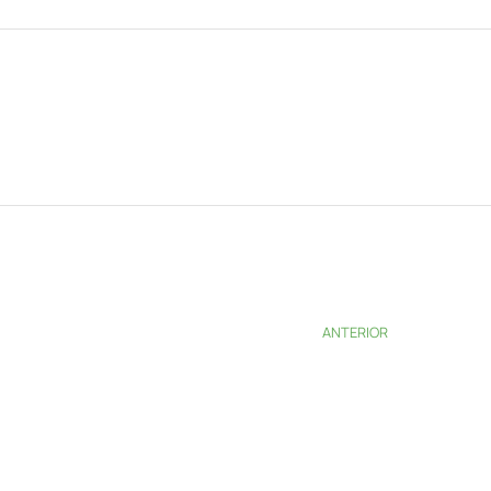
ANTERIOR