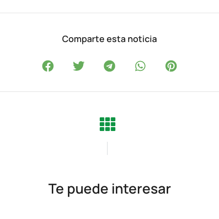
Comparte esta noticia
Te puede interesar