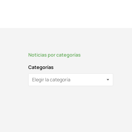
Noticias por categorías
Categorías