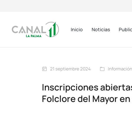
Inicio
Noticias
Publi
21 septiembre 2024
Información
Inscripciones abiertas
Folclore del Mayor en