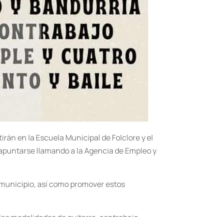
irán en la Escuela Municipal de Folclore y el
n apuntarse llamando a la Agencia de Empleo y
l municipio, así como promover estos