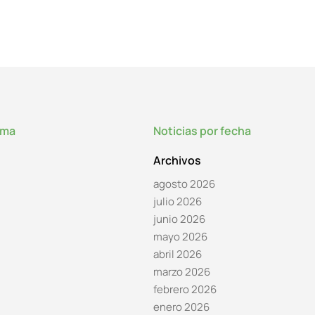
lma
Noticias por fecha
Archivos
agosto 2026
julio 2026
junio 2026
mayo 2026
abril 2026
marzo 2026
febrero 2026
enero 2026