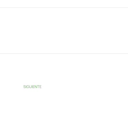
SIGUIENTE