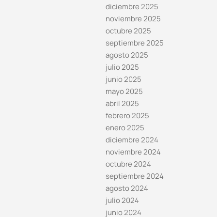
diciembre 2025
noviembre 2025
octubre 2025
septiembre 2025
agosto 2025
julio 2025
junio 2025
mayo 2025
abril 2025
febrero 2025
enero 2025
diciembre 2024
noviembre 2024
octubre 2024
septiembre 2024
agosto 2024
julio 2024
junio 2024