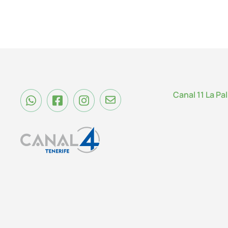
Canal 11 La Pa