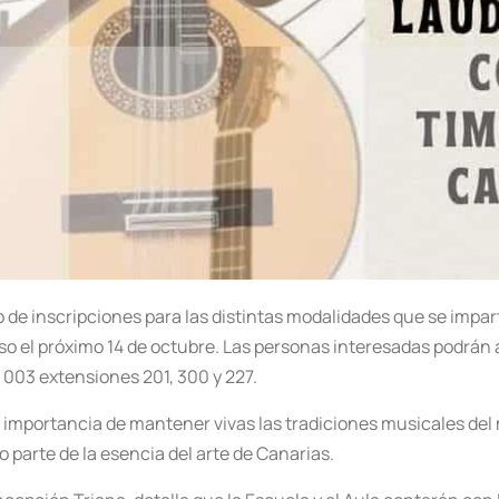
o de inscripciones para las distintas modalidades que se impart
curso el próximo 14 de octubre. Las personas interesadas podrá
 003 extensiones 201, 300 y 227.
la importancia de mantener vivas las tradiciones musicales de
parte de la esencia del arte de Canarias.