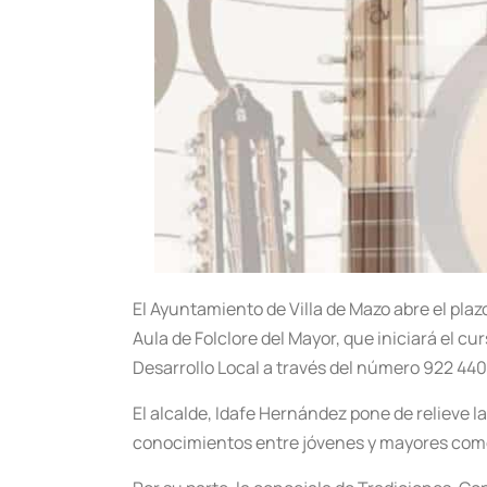
El Ayuntamiento de Villa de Mazo abre el plaz
Aula de Folclore del Mayor, que iniciará el 
Desarrollo Local a través del número 922 440
El alcalde, Idafe Hernández pone de relieve 
conocimientos entre jóvenes y mayores como 