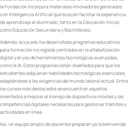
la Fundación incorpora materiales innovadores generados
con Inteligencia Artificial que buscan facilitar la experiencia
de aprendizaje al alumnado, tanto en la Educación Inicial,
como Educación Secundaria y Bachillerato.
Además, ecca.edu ha desarrollado programas educativos
para formación no reglada centrados en la alfabetización
digital y el uso de herramientas tecnológicas avanzadas,
como la IA. Estos programas están diseñados para que los
estudiantes adquieran habilidades tecnológicas esenciales,
adaptándose a las exigencias del mundo laboral actual. Entre
los cursos más destacados se encuentran aquellos
orientados a mejorar el manejo de dispositivos móviles y las
competencias digitales necesarias para gestionar trámites y
actividades en línea .
Así, un equipo amplio de docentes preparan ya la bienvenida