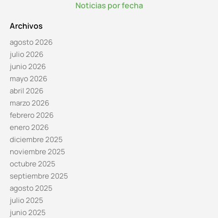
Noticias por fecha
Archivos
agosto 2026
julio 2026
junio 2026
mayo 2026
abril 2026
marzo 2026
febrero 2026
enero 2026
diciembre 2025
noviembre 2025
octubre 2025
septiembre 2025
agosto 2025
julio 2025
junio 2025