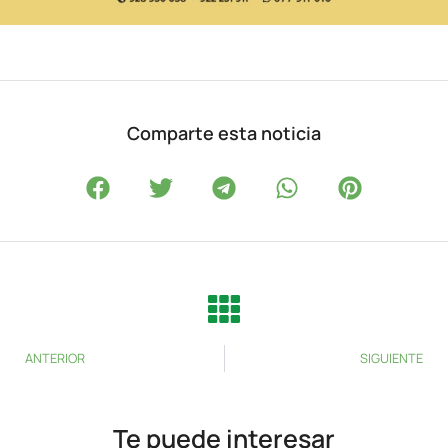
Comparte esta noticia
ANTERIOR
SIGUIENTE
Te puede interesar