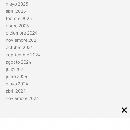
mayo 2025
abril 2025
febrero 2025
enero 2025
diciembre 2024
noviembre 2024
octubre 2024
septiembre 2024
agosto 2024
julio 2024
junio 2024
mayo 2024
abril 2024
noviembre 2023
Noticias por categorías