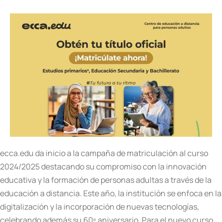
ecca.edu da inicio a la campaña de matriculación al curso
2024/2025 destacando su compromiso con la innovación
educativa y la formación de personas adultas a través de la
educación a distancia. Este año, la institución se enfoca en la
digitalización y la incorporación de nuevas tecnologías,
celebrando además su 60º aniversario. Para el nuevo curso,