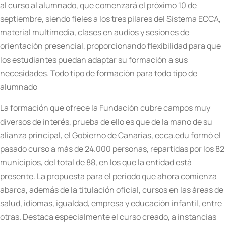
al curso al alumnado, que comenzará el próximo 10 de
septiembre, siendo fieles a los tres pilares del Sistema ECCA,
material multimedia, clases en audios y sesiones de
orientación presencial, proporcionando flexibilidad para que
los estudiantes puedan adaptar su formación a sus
necesidades. Todo tipo de formación para todo tipo de
alumnado
La formación que ofrece la Fundación cubre campos muy
diversos de interés, prueba de ello es que de la mano de su
alianza principal, el Gobierno de Canarias, ecca.edu formó el
pasado curso a más de 24.000 personas, repartidas por los 82
municipios, del total de 88, en los que la entidad está
presente. La propuesta para el periodo que ahora comienza
abarca, además de la titulación oficial, cursos en las áreas de
salud, idiomas, igualdad, empresa y educación infantil, entre
otras. Destaca especialmente el curso creado, a instancias