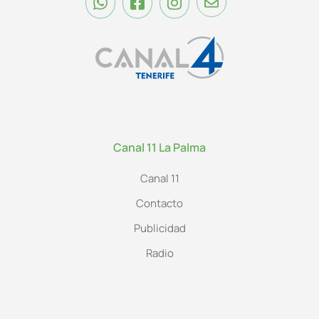
Canal 11 La Palma
Canal 11
Contacto
Publicidad
Radio