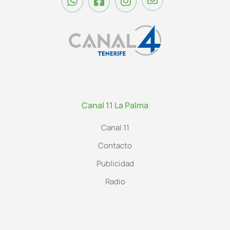
Canal 11 La Palma
Canal 11
Contacto
Publicidad
Radio