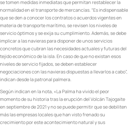
se tomen medidas inmediatas que permitan restablecer la
normalidad en el transporte de mercancías. “Es indispensable
que se den a conocer los contratos o acuerdos vigentes en
materia de transporte marítimo, se revisen los niveles de
servicio óptimos y se exija su cumplimiento. Además, se debe
implicar a las navieras para disponer de unos servicios
concretos que cubran las necesidades actuales y futuras del
tejido económico de la isla. En caso de que no existan esos
niveles de servicio fijados, se deben establecer
negociaciones con las navieras dispuestas a llevarlos a cabo”,
indican desde la patronal palmera.
Según indican en la nota, «La Palma ha vivido el peor
momento de su historia tras la erupción del Volcán Tajogaite
en septiembre de 2021 y no se puede permitir que se debiliten
más las empresas locales que han visto frenado su
crecimiento por este acontecimiento natural y sus