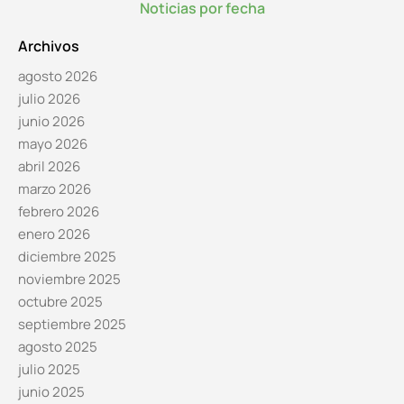
Noticias por fecha
Archivos
agosto 2026
julio 2026
junio 2026
mayo 2026
abril 2026
marzo 2026
febrero 2026
enero 2026
diciembre 2025
noviembre 2025
octubre 2025
septiembre 2025
agosto 2025
julio 2025
junio 2025