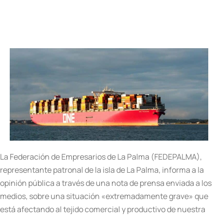
La Federación de Empresarios de La Palma (FEDEPALMA),
representante patronal de la isla de La Palma, informa a la
opinión pública a través de una nota de prensa enviada a los
medios, sobre una situación «extremadamente grave» que
está afectando al tejido comercial y productivo de nuestra