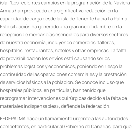
isla. “Los recientes cambios en la programación de la Naviera
Armas han provocado una significativa reducción en la
capacidad de carga desde la isla de Tenerife hacia La Palma.
Esta situación ha generado una gran incertidumbre en la
recepción de mercancías esenciales para diversos sectores
de nuestra economía, incluyendo comercios, talleres,
hospitales, restaurantes, hoteles y otras empresas. La falta
de previsibilidad en los envíos está causando serios
problemas logísticos y económicos, poniendo en riesgo la
continuidad de las operaciones comerciales y la prestación
de servicios básicos a la población. Se conoce incluso que
hospitales públicos, en particular, han tenido que
reprogramar intervenciones quirúrgicas debido a la falta de
materiales indispensables», defiende la federación.
FEDEPALMA hace un llamamiento urgente a las autoridades
competentes, en particular al Gobierno de Canarias, para que