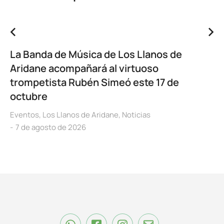
La Banda de Música de Los Llanos de
Aridane acompañará al virtuoso
trompetista Rubén Simeó este 17 de
octubre
Eventos
,
Los Llanos de Aridane
,
Noticias
7 de agosto de 2026