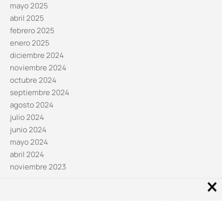
mayo 2025
abril 2025
febrero 2025
enero 2025
diciembre 2024
noviembre 2024
octubre 2024
septiembre 2024
agosto 2024
julio 2024
junio 2024
mayo 2024
abril 2024
noviembre 2023
Noticias por categorías