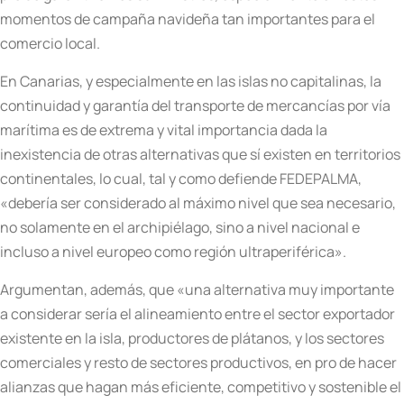
momentos de campaña navideña tan importantes para el
comercio local.
En Canarias, y especialmente en las islas no capitalinas, la
continuidad y garantía del transporte de mercancías por vía
marítima es de extrema y vital importancia dada la
inexistencia de otras alternativas que sí existen en territorios
continentales, lo cual, tal y como defiende FEDEPALMA,
«debería ser considerado al máximo nivel que sea necesario,
no solamente en el archipiélago, sino a nivel nacional e
incluso a nivel europeo como región ultraperiférica».
Argumentan, además, que «una alternativa muy importante
a considerar sería el alineamiento entre el sector exportador
existente en la isla, productores de plátanos, y los sectores
comerciales y resto de sectores productivos, en pro de hacer
alianzas que hagan más eficiente, competitivo y sostenible el