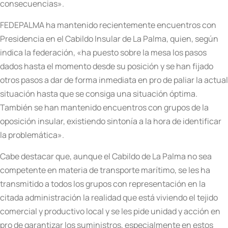
consecuencias».
FEDEPALMA ha mantenido recientemente encuentros con
Presidencia en el Cabildo Insular de La Palma, quien, según
indica la federación, «ha puesto sobre la mesa los pasos
dados hasta el momento desde su posición y se han fijado
otros pasos a dar de forma inmediata en pro de paliar la actual
situación hasta que se consiga una situación óptima.
También se han mantenido encuentros con grupos de la
oposición insular, existiendo sintonía a la hora de identificar
la problemática».
Cabe destacar que, aunque el Cabildo de La Palma no sea
competente en materia de transporte marítimo, se les ha
transmitido a todos los grupos con representación en la
citada administración la realidad que está viviendo el tejido
comercial y productivo local y se les pide unidad y acción en
pro de garantizar los suministros, especialmente en estos