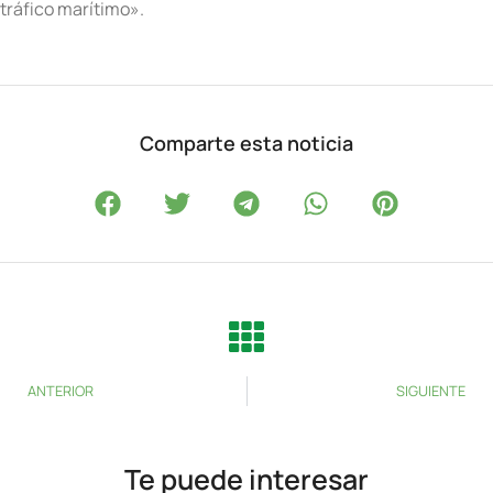
tráfico marítimo».
Comparte esta noticia
ANTERIOR
SIGUIENTE
Te puede interesar