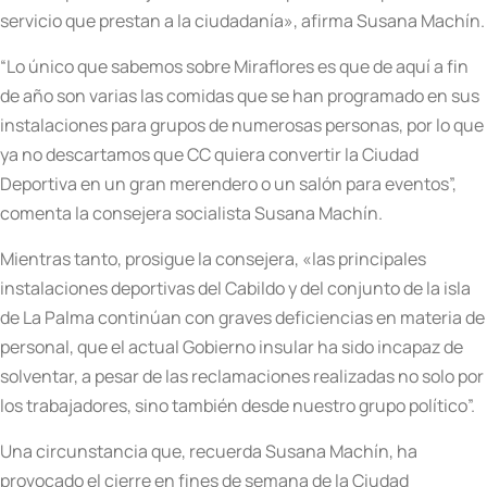
servicio que prestan a la ciudadanía», afirma Susana Machín.
“Lo único que sabemos sobre Miraflores es que de aquí a fin
de año son varias las comidas que se han programado en sus
instalaciones para grupos de numerosas personas, por lo que
ya no descartamos que CC quiera convertir la Ciudad
Deportiva en un gran merendero o un salón para eventos”,
comenta la consejera socialista Susana Machín.
Mientras tanto, prosigue la consejera, «las principales
instalaciones deportivas del Cabildo y del conjunto de la isla
de La Palma continúan con graves deficiencias en materia de
personal, que el actual Gobierno insular ha sido incapaz de
solventar, a pesar de las reclamaciones realizadas no solo por
los trabajadores, sino también desde nuestro grupo político”.
Una circunstancia que, recuerda Susana Machín, ha
provocado el cierre en fines de semana de la Ciudad