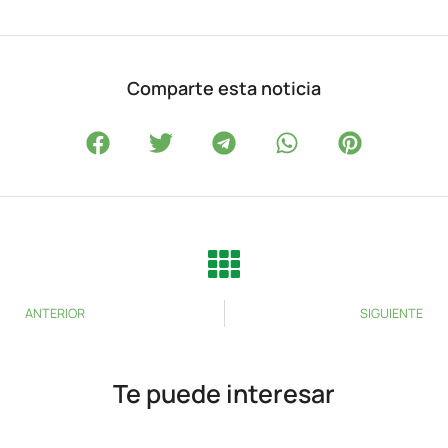
Comparte esta noticia
ANTERIOR
SIGUIENTE
Te puede interesar