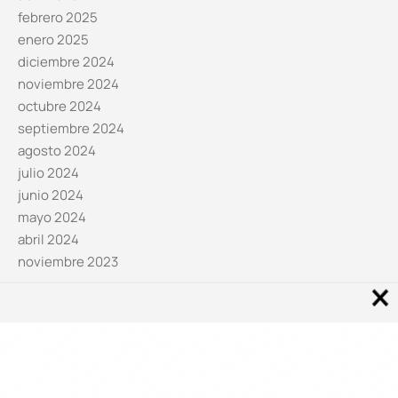
febrero 2025
enero 2025
diciembre 2024
noviembre 2024
octubre 2024
septiembre 2024
agosto 2024
julio 2024
junio 2024
mayo 2024
abril 2024
noviembre 2023
Noticias por categorías
Categorías