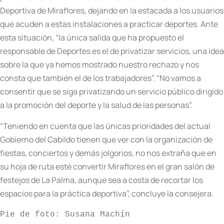
Deportiva de Miraflores, dejando en la estacada a los usuarios
que acuden a estas instalaciones a practicar deportes. Ante
esta situación, “la única salida que ha propuesto el
responsable de Deportes es el de privatizar servicios, una idea
sobre la que ya hemos mostrado nuestro rechazo y nos
consta que también el de los trabajadores”. “No vamos a
consentir que se siga privatizando un servicio público dirigido
a la promoción del deporte y la salud de las personas”.
“Teniendo en cuenta que las únicas prioridades del actual
Gobierno del Cabildo tienen que ver con la organización de
fiestas, conciertos y demás jolgorios, no nos extraña que en
su hoja de ruta esté convertir Miraflores en el gran salón de
festejos de La Palma, aunque sea a costa de recortar los
espacios para la práctica deportiva”, concluye la consejera.
Pie de foto: Susana Machín