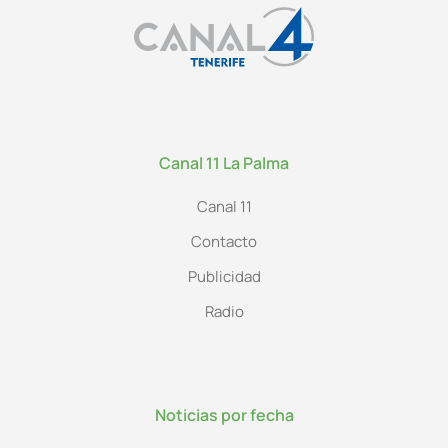
Canal 11 La Palma
Canal 11
Contacto
Publicidad
Radio
Noticias por fecha