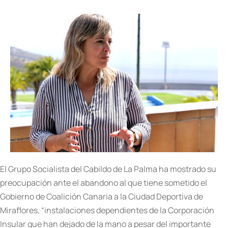
El Grupo Socialista del Cabildo de La Palma ha mostrado su
preocupación ante el abandono al que tiene sometido el
Gobierno de Coalición Canaria a la Ciudad Deportiva de
Miraflores, “instalaciones dependientes de la Corporación
Insular que han dejado de la mano a pesar del importante