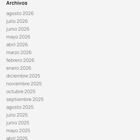
Archivos
agosto 2026
julio 2026
junio 2026
mayo 2026
abril 2026
marzo 2026
febrero 2026
enero 2026
diciembre 2025
noviembre 2025
octubre 2025
septiembre 2025
agosto 2025
julio 2025
junio 2025
mayo 2025
abril 2025