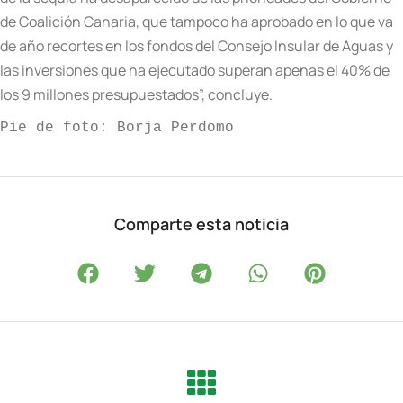
de Coalición Canaria, que tampoco ha aprobado en lo que va
de año recortes en los fondos del Consejo Insular de Aguas y
las inversiones que ha ejecutado superan apenas el 40% de
los 9 millones presupuestados”, concluye.
Pie de foto:
Borja Perdomo
Comparte esta noticia