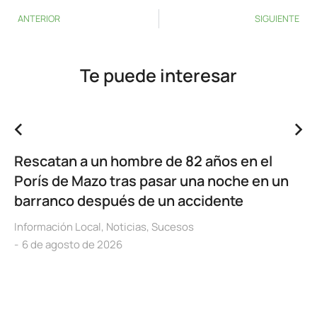
ANTERIOR
SIGUIENTE
Te puede interesar
Rescatan a un hombre de 82 años en el
Porís de Mazo tras pasar una noche en un
barranco después de un accidente
Información Local
,
Noticias
,
Sucesos
6 de agosto de 2026