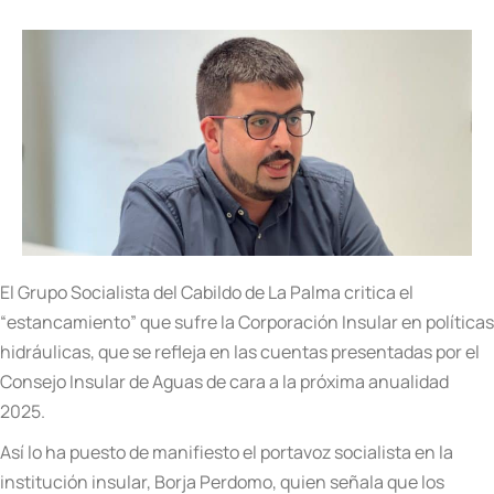
El Grupo Socialista del Cabildo de La Palma critica el
“estancamiento” que sufre la Corporación Insular en políticas
hidráulicas, que se refleja en las cuentas presentadas por el
Consejo Insular de Aguas de cara a la próxima anualidad
2025.
Así lo ha puesto de manifiesto el portavoz socialista en la
institución insular, Borja Perdomo, quien señala que los