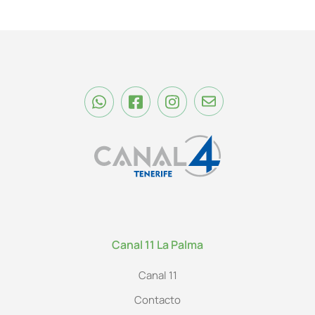
Canal 11 La Palma
Canal 11
Contacto