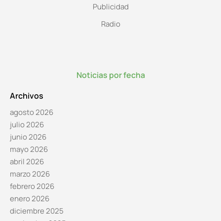
Publicidad
Radio
Noticias por fecha
Archivos
agosto 2026
julio 2026
junio 2026
mayo 2026
abril 2026
marzo 2026
febrero 2026
enero 2026
diciembre 2025