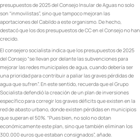
presupuestos de 2025 del Consejo Insular de Aguas no solo
son “inmovilistas”, sino que tampoco mejoran las
aportaciones del Cabildo a este organismo. De hecho,
destacó que los dos presupuestos de CC en el Consejo no han
crecido.
El consejero socialista indica que los presupuestos de 2025
del Consejo “se llevan por delante las subvenciones para
mejorar las redes municipales de agua, cuando debería ser
una prioridad para contribuir a paliar las graves pérdidas de
agua que sufren”.
En este sentido, recuerda que el Grupo
Socialista defendió la creación de un plan de inversiones
específico para corregir los graves déficits que existen en la
red de abasto urbano, donde existen pérdidas en municipios
que superan el 50%. “Pues bien, no solo no dotan
económicamente este plan, sino que también eliminan los
300.000 euros que estaban consignados”, añade.