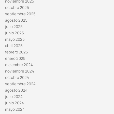
noviembre 2025
octubre 2025
septiembre 2025
agosto 2025
julio 2025
junio 2025
mayo 2025
abril 2025
febrero 2025
enero 2025
diciembre 2024
noviembre 2024
octubre 2024
septiembre 2024
agosto 2024
julio 2024
junio 2024
mayo 2024