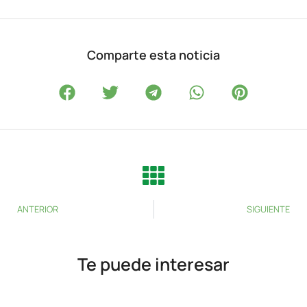
Comparte esta noticia
ANTERIOR
SIGUIENTE
Te puede interesar