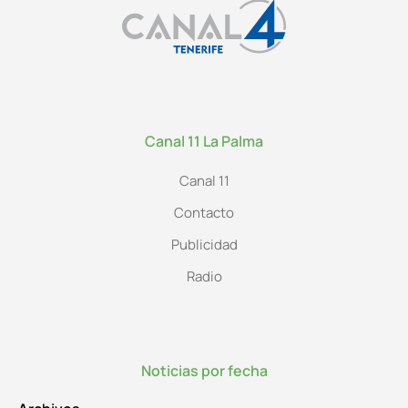
Canal 11 La Palma
Canal 11
Contacto
Publicidad
Radio
Noticias por fecha