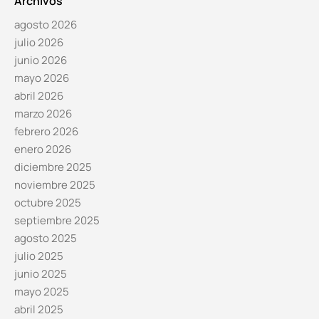
Archivos
agosto 2026
julio 2026
junio 2026
mayo 2026
abril 2026
marzo 2026
febrero 2026
enero 2026
diciembre 2025
noviembre 2025
octubre 2025
septiembre 2025
agosto 2025
julio 2025
junio 2025
mayo 2025
abril 2025