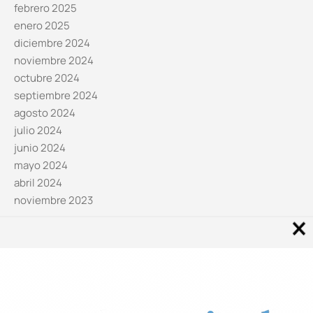
febrero 2025
enero 2025
diciembre 2024
noviembre 2024
octubre 2024
septiembre 2024
agosto 2024
julio 2024
junio 2024
mayo 2024
abril 2024
noviembre 2023
Noticias por categorías
Categorías