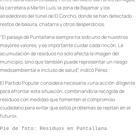
la carretera a Martín Luis, la zona de Bajamar y los
alrededores del túnel de El Corcho, donde se han detectado
restos de basura, chatarra y otros desperdicios.
“El paisaje de Puntallana siempre ha sido uno de nuestros
mayores valores, y es importante cuidar cada rincón. La
acumulación de residuos no solo afecta la imagen del
municipio, sino que también puede representar un riesgo
medioambiental e incluso de salud”, indicó Pérez.
El Partido Popular considera necesaria «una acción diligente
para afrontar esta situación, combinando la recogida de
residuos con medidas que fomenten el compromiso
ciudadano para evitar que estos problemas se repitan en el
futuro».
Pie de foto: Residuos en Puntallana