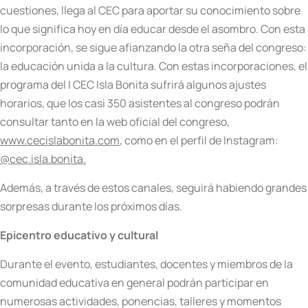
cuestiones, llega al CEC para aportar su conocimiento sobre
lo que significa hoy en día educar desde el asombro. Con esta
incorporación, se sigue afianzando la otra seña del congreso:
la educación unida a la cultura. Con estas incorporaciones, el
programa del I CEC Isla Bonita sufrirá algunos ajustes
horarios, que los casi 350 asistentes al congreso podrán
consultar tanto en la web oficial del congreso,
www.cecislabonita.com
, como en el perfil de Instagram:
@cec.isla.bonita.
Además, a través de estos canales, seguirá habiendo grandes
sorpresas durante los próximos días.
Epicentro educativo y cultural
Durante el evento, estudiantes, docentes y miembros de la
comunidad educativa en general podrán participar en
numerosas actividades, ponencias, talleres y momentos