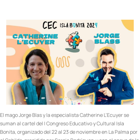
El mago Jorge Blas y la especialista Catherine L’Ecuyer se
suman al cartel del I Congreso Educativo y Cultural Isla
Bonita, organizado del 22 al 23 de noviembre en La Palma por