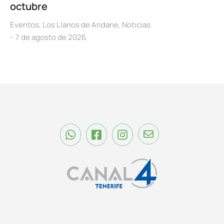
octubre
Eventos
,
Los Llanos de Aridane
,
Noticias
7 de agosto de 2026