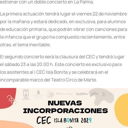
estrenar con un doble concierto en La Palma.
La primera actuación tendrá lugar el viernes 22 de noviembre
por la mañana y estará dedicado, en exclusiva, para alumnos
de educación primaria, que podrán vibrar con canciones para
la infancia que el grupo ha compuesto recientemente, entre
otras, el tema Inevitable.
El segundo concierto será la clausura del CEC y tendrá lugar
el sábado 23 a las 20.00 h. Este concierto es exclusivo para
los asistentes al I CEC Isla Bonita y se celebrará en el
incomparable marco del Teatro Circo de Marte.