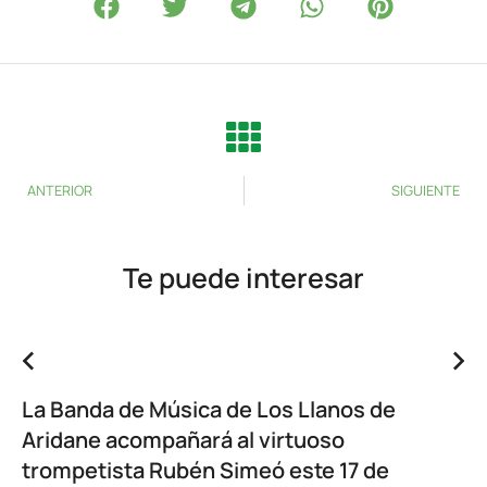
ANTERIOR
SIGUIENTE
Te puede interesar
La Banda de Música de Los Llanos de
Aridane acompañará al virtuoso
trompetista Rubén Simeó este 17 de