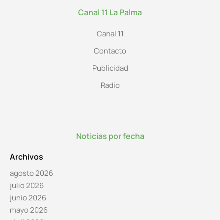
Canal 11 La Palma
Canal 11
Contacto
Publicidad
Radio
Noticias por fecha
Archivos
agosto 2026
julio 2026
junio 2026
mayo 2026