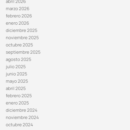
abril 2026
marzo 2026
febrero 2026
enero 2026
diciembre 2025
noviembre 2025
octubre 2025
septiembre 2025
agosto 2025
julio 2025
junio 2025
mayo 2025
abril 2025
febrero 2025
enero 2025
diciembre 2024
noviembre 2024
octubre 2024