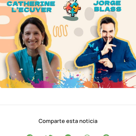
Comparte esta noticia