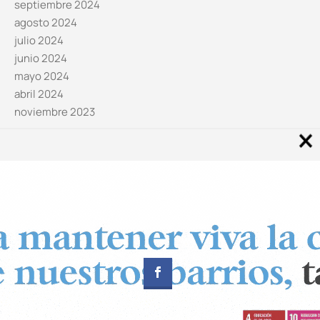
septiembre 2024
agosto 2024
julio 2024
junio 2024
mayo 2024
abril 2024
noviembre 2023
Noticias por categorías
Categorías