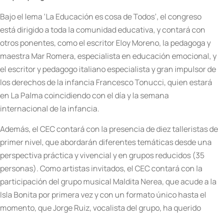
Bajo el lema ‘La Educación es cosa de Todos’, el congreso
está dirigido a toda la comunidad educativa, y contará con
otros ponentes, como el escritor Eloy Moreno, la pedagoga y
maestra Mar Romera, especialista en educación emocional, y
el escritor y pedagogo italiano especialista y gran impulsor de
los derechos de la infancia Francesco Tonucci, quien estará
en La Palma coincidiendo con el día y la semana
internacional de la infancia.
Además, el CEC contará con la presencia de diez talleristas de
primer nivel, que abordarán diferentes temáticas desde una
perspectiva práctica y vivencial y en grupos reducidos (35
personas). Como artistas invitados, el CEC contará con la
participación del grupo musical Maldita Nerea, que acude a la
Isla Bonita por primera vez y con un formato único hasta el
momento, que Jorge Ruiz, vocalista del grupo, ha querido