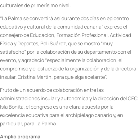
culturales de primerísimo nivel.
“La Palma se convertirá así durante dos días en epicentro
educativo y cultural de la comunidad canaria” expresó el
consejero de Educación, Formación Profesional, Actividad
Física y Deportes, Poli Suárez, que se mostró “muy
satisfecho” por la colaboración de su departamento con el
evento, y agradeció “especialmente la colaboración, el
compromiso y el esfuerzo de la organización y de la directora
insular, Cristina Martín, para que slga adelante”.
Fruto de un acuerdo de colaboración entre las
administraciones insular y autonómica y la dirección del CEC
Isla Bonita, el congreso es una clara apuesta por la
excelencia educativa para el archipiélago canario y, en
particular, para La Palma.
Amplio programa