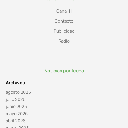
Canal 11
Contacto
Publicidad
Radio
Noticias por fecha
Archivos
agosto 2026
julio 2026
junio 2026
mayo 2026
abril 2026
marzo 2026