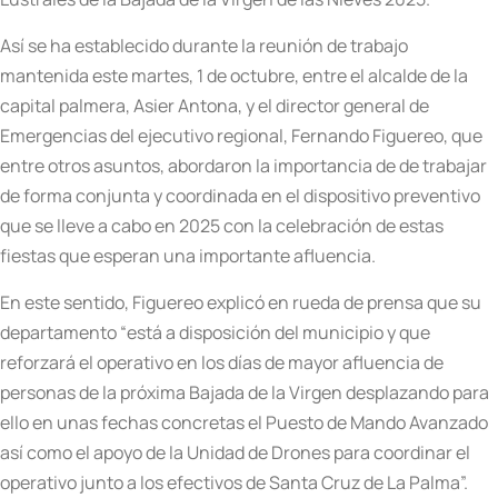
Así se ha establecido durante la reunión de trabajo
mantenida este martes, 1 de octubre, entre el alcalde de la
capital palmera, Asier Antona, y el director general de
Emergencias del ejecutivo regional, Fernando Figuereo, que
entre otros asuntos, abordaron la importancia de de trabajar
de forma conjunta y coordinada en el dispositivo preventivo
que se lleve a cabo en 2025 con la celebración de estas
fiestas que esperan una importante afluencia.
En este sentido, Figuereo explicó en rueda de prensa que su
departamento “está a disposición del municipio y que
reforzará el operativo en los días de mayor afluencia de
personas de la próxima Bajada de la Virgen desplazando para
ello en unas fechas concretas el Puesto de Mando Avanzado
así como el apoyo de la Unidad de Drones para coordinar el
operativo junto a los efectivos de Santa Cruz de La Palma”.