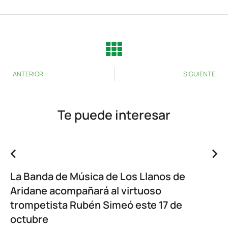
ANTERIOR
SIGUIENTE
Te puede interesar
La Banda de Música de Los Llanos de
Aridane acompañará al virtuoso
trompetista Rubén Simeó este 17 de
octubre