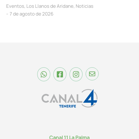
Eventos
,
Los Llanos de Aridane
,
Noticias
7 de agosto de 2026
Canal 11 La Palma