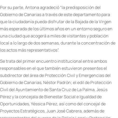
Por su parte, Antona agradeció “la predisposición del
Gobierno de Canarias a través de este departamento para
que la ciudadanía pueda disfrutar de la Bajada de la Virgen
más esperada de los últimos años en un entorno seguro en
una ciudad que acogerá a miles de visitantes y población
local a lo largo de dos semanas, durante la concentración de
los actos más representativos”.
Se trata del primer encuentro institucional entre ambos
responsables en el que también estuvieron presentes el
subdirector del área de Protección Civil y Emergencias del
Gobierno de Canarias, Néstor Padrón; el edil de Protección
Civil del Ayuntamiento de Santa Cruz de La Palma, Jesús
Pérez y la concejala de Bienestar Social e Igualdad de
Oportunidades, Yéssica Pérez, así como del concejal de
Proyectos Estratégicos, Juan José Cabrera, además de