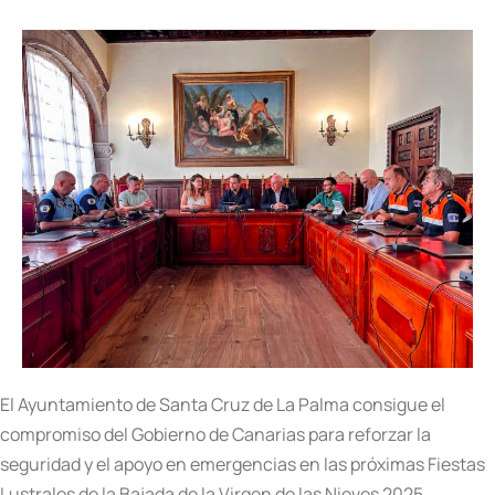
El Ayuntamiento de Santa Cruz de La Palma consigue el
compromiso del Gobierno de Canarias para reforzar la
seguridad y el apoyo en emergencias en las próximas Fiestas
Lustrales de la Bajada de la Virgen de las Nieves 2025.