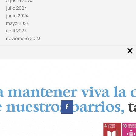
agosto 2024
julio 2024
junio 2024
mayo 2024
abril 2024
noviembre 2023
Noticias por categorías
Categorías