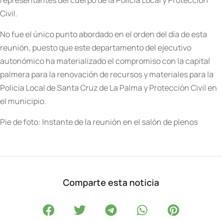
representantes del cuerpo de la Policía Local y Protección
Civil.
No fue el único punto abordado en el orden del día de esta
reunión, puesto que este departamento del ejecutivo
autonómico ha materializado el compromiso con la capital
palmera para la renovación de recursos y materiales para la
Policía Local de Santa Cruz de La Palma y Protección Civil en
el municipio.
Pie de foto: Instante de la reunión en el salón de plenos
Comparte esta noticia