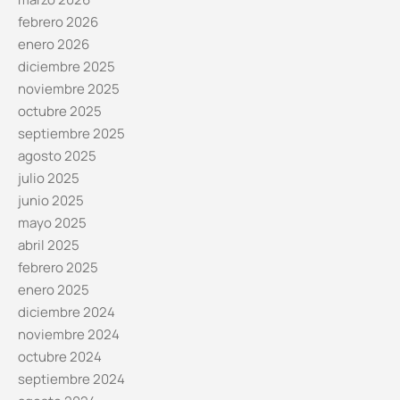
febrero 2026
enero 2026
diciembre 2025
noviembre 2025
octubre 2025
septiembre 2025
agosto 2025
julio 2025
junio 2025
mayo 2025
abril 2025
febrero 2025
enero 2025
diciembre 2024
noviembre 2024
octubre 2024
septiembre 2024