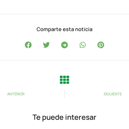
Comparte esta noticia
ANTERIOR
SIGUIENTE
Te puede interesar