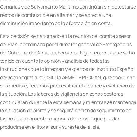
Canarias y de Salvamento Marítimo continúan sin detectarse
restos de combustible en altamar y se aprecia una
disminución importante de la afectación en costa.
Esta decisión se ha tomado en la reunión del comité asesor
del Plan, coordinada por el director general de Emergencias
del Gobierno de Canarias, Fernando Figuereo, en la que se ha
tenido en cuenta la opinión y análisis de todas las
instituciones que lo integran y expertos del Instituto Español
de Oceanografía, el CSIC, la AEMET y PLOCAN, que coordinan
sus medios y recursos para evaluar el alcance y evolución de
la situación. Las labores de vigilancia en zonas costeras
continuarán durante la esta semana y mientras se mantenga
la situación de alerta y se seguirá haciendo seguimiento de
las posibles corrientes marinas de retorno que puedan
producirse en el litoral sur y sureste de la isla.