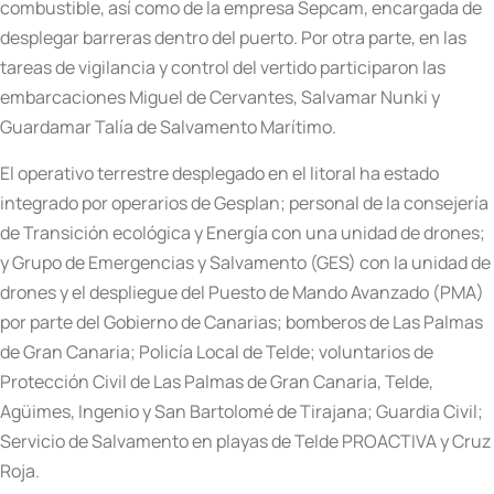
combustible, así como de la empresa Sepcam, encargada de
desplegar barreras dentro del puerto. Por otra parte, en las
tareas de vigilancia y control del vertido participaron las
embarcaciones Miguel de Cervantes, Salvamar Nunki y
Guardamar Talía de Salvamento Marítimo.
El operativo terrestre desplegado en el litoral ha estado
integrado por operarios de Gesplan; personal de la consejería
de Transición ecológica y Energía con una unidad de drones;
y Grupo de Emergencias y Salvamento (GES) con la unidad de
drones y el despliegue del Puesto de Mando Avanzado (PMA)
por parte del Gobierno de Canarias; bomberos de Las Palmas
de Gran Canaria; Policía Local de Telde; voluntarios de
Protección Civil de Las Palmas de Gran Canaria, Telde,
Agüimes, Ingenio y San Bartolomé de Tirajana; Guardia Civil;
Servicio de Salvamento en playas de Telde PROACTIVA y Cruz
Roja.