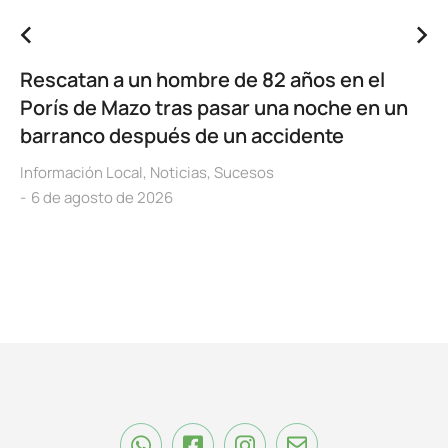
Rescatan a un hombre de 82 años en el
Porís de Mazo tras pasar una noche en un
barranco después de un accidente
Información Local
,
Noticias
,
Sucesos
6 de agosto de 2026