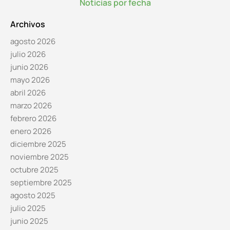
Noticias por fecha
Archivos
agosto 2026
julio 2026
junio 2026
mayo 2026
abril 2026
marzo 2026
febrero 2026
enero 2026
diciembre 2025
noviembre 2025
octubre 2025
septiembre 2025
agosto 2025
julio 2025
junio 2025