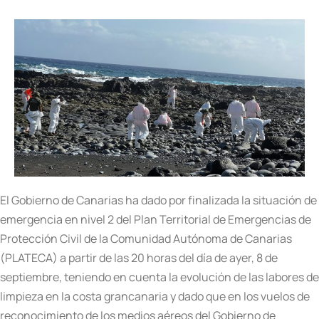
El Gobierno de Canarias ha dado por finalizada la situación de
emergencia en nivel 2 del Plan Territorial de Emergencias de
Protección Civil de la Comunidad Autónoma de Canarias
(PLATECA) a partir de las 20 horas del día de ayer, 8 de
septiembre, teniendo en cuenta la evolución de las labores de
limpieza en la costa grancanaria y dado que en los vuelos de
reconocimiento de los medios aéreos del Gobierno de