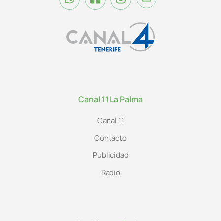
Canal 11 La Palma
Canal 11
Contacto
Publicidad
Radio