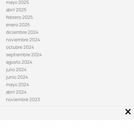
mayo 2025
abril 2025
febrero 2025
enero 2025
diciembre 2024
noviembre 2024
octubre 2024
septiembre 2024
agosto 2024
julio 2024
junio 2024
mayo 2024
abril 2024
noviembre 2023
Noticias por categorías