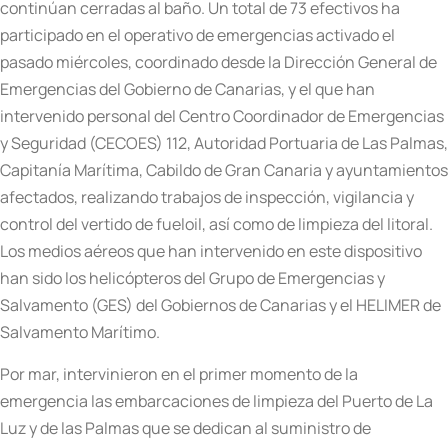
continúan cerradas al baño. Un total de 73 efectivos ha
participado en el operativo de emergencias activado el
pasado miércoles, coordinado desde la Dirección General de
Emergencias del Gobierno de Canarias, y el que han
intervenido personal del Centro Coordinador de Emergencias
y Seguridad (CECOES) 112, Autoridad Portuaria de Las Palmas,
Capitanía Marítima, Cabildo de Gran Canaria y ayuntamientos
afectados, realizando trabajos de inspección, vigilancia y
control del vertido de fueloil, así como de limpieza del litoral.
Los medios aéreos que han intervenido en este dispositivo
han sido los helicópteros del Grupo de Emergencias y
Salvamento (GES) del Gobiernos de Canarias y el HELIMER de
Salvamento Marítimo.
Por mar, intervinieron en el primer momento de la
emergencia las embarcaciones de limpieza del Puerto de La
Luz y de las Palmas que se dedican al suministro de