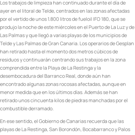
Los trabajos de limpieza han continuado durante el día de
ayer en el litoral de Telde, centrados en las zonas afectadas
por el vertido de unos 1.800 litros de fueloil IFO 180, que se
produjo la noche de este miércoles en el Puerto de La Luz y de
Las Palmas y que llegó a varias playas de los municipios de
Telde y Las Palmas de Gran Canaria. Los operarios de Gesplan
han retirado hasta el momento dos metros cúbicos de
residuos y continuarán centrando sus trabajos en la zona
comprendida entre la Playa de La Restinga y la
desembocadura del Barranco Real, donde aún han
encontrado algunas zonas rocosas afectadas, aunque en
menor medida que en los últimos días. Además se han
retirado unos cincuenta kilos de piedras manchadas por el
combustible derramado.
En ese sentido, el Gobierno de Canarias recuerda que las
playas de La Restinga, San Borondón, Bocabarranco y Palos