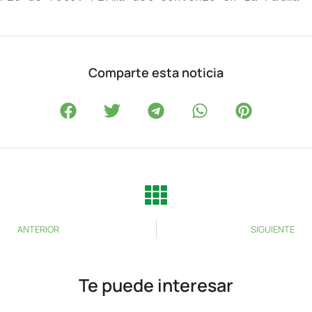
Comparte esta noticia
ANTERIOR
SIGUIENTE
Te puede interesar