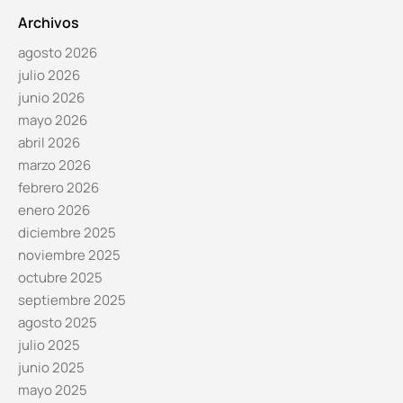
Archivos
agosto 2026
julio 2026
junio 2026
mayo 2026
abril 2026
marzo 2026
febrero 2026
enero 2026
diciembre 2025
noviembre 2025
octubre 2025
septiembre 2025
agosto 2025
julio 2025
junio 2025
mayo 2025