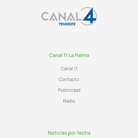
Canal 11 La Palma
Canal 11
Contacto
Publicidad
Radio
Noticias por fecha