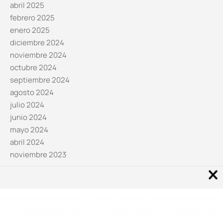
abril 2025
febrero 2025
enero 2025
diciembre 2024
noviembre 2024
octubre 2024
septiembre 2024
agosto 2024
julio 2024
junio 2024
mayo 2024
abril 2024
noviembre 2023
Noticias por categorías