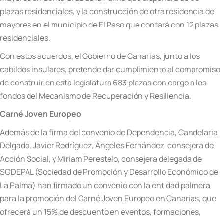
plazas residenciales, y la construcción de otra residencia de
mayores en el municipio de El Paso que contará con 12 plazas
residenciales.
Con estos acuerdos, el Gobierno de Canarias, junto a los
cabildos insulares, pretende dar cumplimiento al compromiso
de construir en esta legislatura 683 plazas con cargo a los
fondos del Mecanismo de Recuperación y Resiliencia.
Carné Joven Europeo
Además de la firma del convenio de Dependencia, Candelaria
Delgado, Javier Rodríguez, Ángeles Fernández, consejera de
Acción Social, y Miriam Perestelo, consejera delegada de
SODEPAL (Sociedad de Promoción y Desarrollo Económico de
La Palma) han firmado un convenio con la entidad palmera
para la promoción del Carné Joven Europeo en Canarias, que
ofrecerá un 15% de descuento en eventos, formaciones,