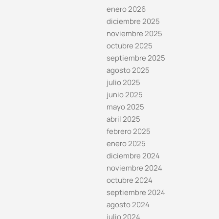
enero 2026
diciembre 2025
noviembre 2025
octubre 2025
septiembre 2025
agosto 2025
julio 2025
junio 2025
mayo 2025
abril 2025
febrero 2025
enero 2025
diciembre 2024
noviembre 2024
octubre 2024
septiembre 2024
agosto 2024
julio 2024