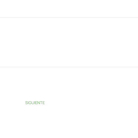
SIGUIENTE