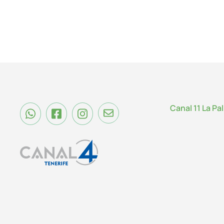
Canal 11 La Pa