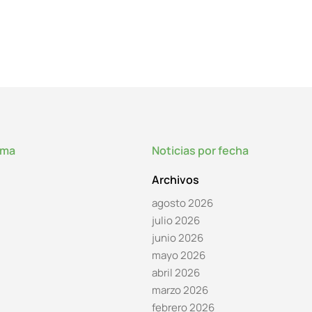
lma
Noticias por fecha
Archivos
agosto 2026
julio 2026
junio 2026
mayo 2026
abril 2026
marzo 2026
febrero 2026