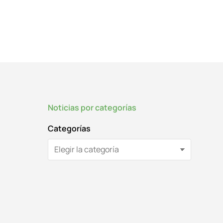
Noticias por categorías
Categorías