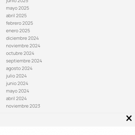
junio 2025
mayo 2025
abril 2025
febrero 2025
enero 2025
diciembre 2024
noviembre 2024
octubre 2024
septiembre 2024
agosto 2024
julio 2024
junio 2024
mayo 2024
abril 2024
noviembre 2023