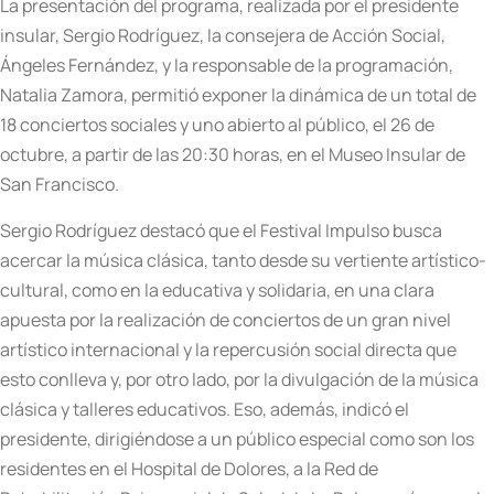
La presentación del programa, realizada por el presidente
insular, Sergio Rodríguez, la consejera de Acción Social,
Ángeles Fernández, y la responsable de la programación,
Natalia Zamora, permitió exponer la dinámica de un total de
18 conciertos sociales y uno abierto al público, el 26 de
octubre, a partir de las 20:30 horas, en el Museo Insular de
San Francisco.
Sergio Rodríguez destacó que el Festival Impulso busca
acercar la música clásica, tanto desde su vertiente artístico-
cultural, como en la educativa y solidaria, en una clara
apuesta por la realización de conciertos de un gran nivel
artístico internacional y la repercusión social directa que
esto conlleva y, por otro lado, por la divulgación de la música
clásica y talleres educativos. Eso, además, indicó el
presidente, dirigiéndose a un público especial como son los
residentes en el Hospital de Dolores, a la Red de