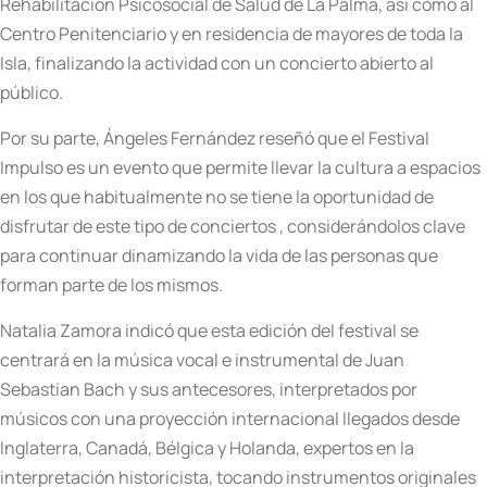
Rehabilitación Psicosocial de Salud de La Palma, así como al
Centro Penitenciario y en residencia de mayores de toda la
Isla, finalizando la actividad con un concierto abierto al
público.
Por su parte, Ángeles Fernández reseñó que el Festival
Impulso es un evento que permite llevar la cultura a espacios
en los que habitualmente no se tiene la oportunidad de
disfrutar de este tipo de conciertos , considerándolos clave
para continuar dinamizando la vida de las personas que
forman parte de los mismos.
Natalia Zamora indicó que esta edición del festival se
centrará en la música vocal e instrumental de Juan
Sebastian Bach y sus antecesores, interpretados por
músicos con una proyección internacional llegados desde
Inglaterra, Canadá, Bélgica y Holanda, expertos en la
interpretación historicista, tocando instrumentos originales