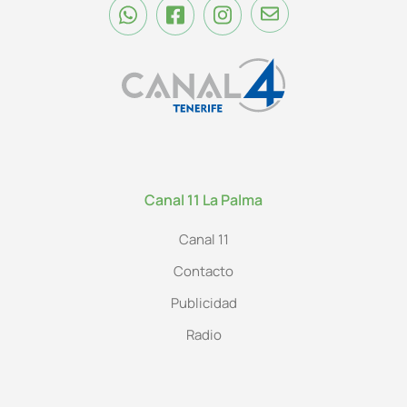
Canal 11 La Palma
Canal 11
Contacto
Publicidad
Radio