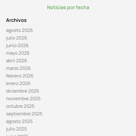
Noticias por fecha
Archivos
agosto 2026
julio 2026
junio 2026
mayo 2026
abril 2026
marzo 2026
febrero 2026
enero 2026
diciembre 2025
noviembre 2025
octubre 2025
septiembre 2025
agosto 2025
julio 2025