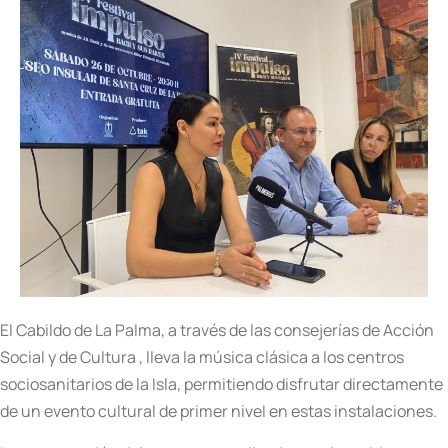
El Cabildo de La Palma, a través de las consejerías de Acción
Social y de Cultura , lleva la música clásica a los centros
sociosanitarios de la Isla, permitiendo disfrutar directamente
de un evento cultural de primer nivel en estas instalaciones.