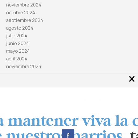
noviembre 2024
octubre 2024
septiembre 2024
agosto 2024
julio 2024
junio 2024
mayo 2024
abril 2024
noviembre 2023
Noticias por categorías
Categorías