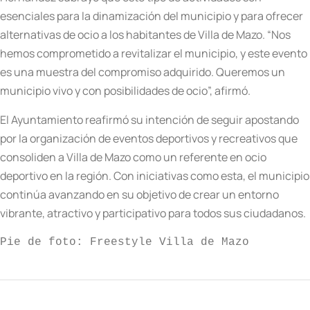
esenciales para la dinamización del municipio y para ofrecer
alternativas de ocio a los habitantes de Villa de Mazo. “Nos
hemos comprometido a revitalizar el municipio, y este evento
es una muestra del compromiso adquirido. Queremos un
municipio vivo y con posibilidades de ocio”, afirmó.
El Ayuntamiento reafirmó su intención de seguir apostando
por la organización de eventos deportivos y recreativos que
consoliden a Villa de Mazo como un referente en ocio
deportivo en la región. Con iniciativas como esta, el municipio
continúa avanzando en su objetivo de crear un entorno
vibrante, atractivo y participativo para todos sus ciudadanos.
Pie de foto: Freestyle Villa de Mazo