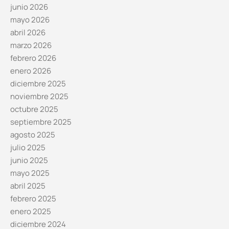
junio 2026
mayo 2026
abril 2026
marzo 2026
febrero 2026
enero 2026
diciembre 2025
noviembre 2025
octubre 2025
septiembre 2025
agosto 2025
julio 2025
junio 2025
mayo 2025
abril 2025
febrero 2025
enero 2025
diciembre 2024