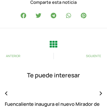
Comparte esta noticia
ANTERIOR
SIGUIENTE
Te puede interesar
Fuencaliente inaugura el nuevo Mirador de