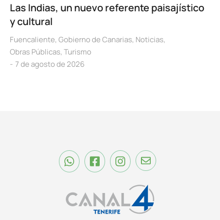
Las Indias, un nuevo referente paisajístico
y cultural
Fuencaliente
,
Gobierno de Canarias
,
Noticias
,
Obras Públicas
,
Turismo
7 de agosto de 2026