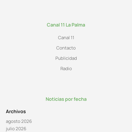
Canal 11 La Palma
Canal 11
Contacto
Publicidad
Radio
Noticias por fecha
Archivos
agosto 2026
julio 2026