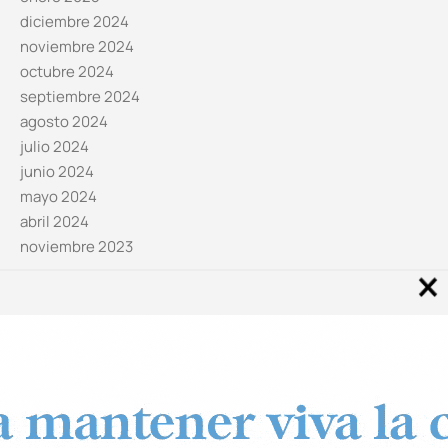
diciembre 2024
noviembre 2024
octubre 2024
septiembre 2024
agosto 2024
julio 2024
junio 2024
mayo 2024
abril 2024
noviembre 2023
Noticias por categorías
Categorías