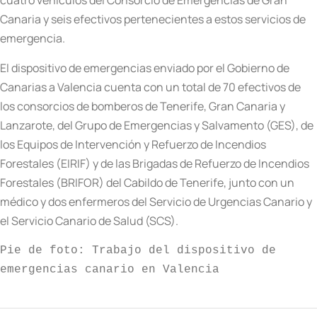
cuatro vehículos del Consorcio de Emergencias de Gran
Canaria y seis efectivos pertenecientes a estos servicios de
emergencia.
El dispositivo de emergencias enviado por el Gobierno de
Canarias a Valencia cuenta con un total de 70 efectivos de
los consorcios de bomberos de Tenerife, Gran Canaria y
Lanzarote, del Grupo de Emergencias y Salvamento (GES), de
los Equipos de Intervención y Refuerzo de Incendios
Forestales (EIRIF) y de las Brigadas de Refuerzo de Incendios
Forestales (BRIFOR) del Cabildo de Tenerife, junto con un
médico y dos enfermeros del Servicio de Urgencias Canario y
el Servicio Canario de Salud (SCS).
Pie de foto: Trabajo del dispositivo de 
emergencias canario en Valencia