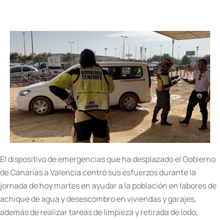
El dispositivo de emergencias que ha desplazado el Gobierno
de Canarias a Valencia centró sus esfuerzos durante la
jornada de hoy martes en ayudar a la población en labores de
achique de agua y desescombro en viviendas y garajes,
además de realizar tareas de limpieza y retirada de lodo,