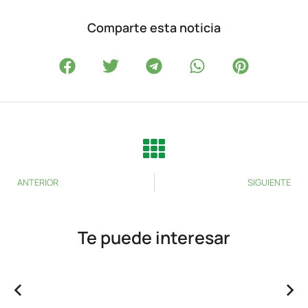
Comparte esta noticia
ANTERIOR
SIGUIENTE
Te puede interesar