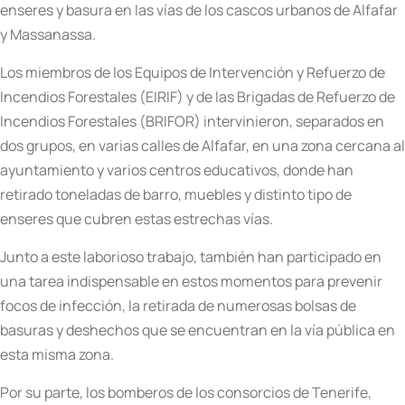
enseres y basura en las vías de los cascos urbanos de Alfafar
y Massanassa.
Los miembros de los Equipos de Intervención y Refuerzo de
Incendios Forestales (EIRIF) y de las Brigadas de Refuerzo de
Incendios Forestales (BRIFOR) intervinieron, separados en
dos grupos, en varias calles de Alfafar, en una zona cercana al
ayuntamiento y varios centros educativos, donde han
retirado toneladas de barro, muebles y distinto tipo de
enseres que cubren estas estrechas vías.
Junto a este laborioso trabajo, también han participado en
una tarea indispensable en estos momentos para prevenir
focos de infección, la retirada de numerosas bolsas de
basuras y deshechos que se encuentran en la vía pública en
esta misma zona.
Por su parte, los bomberos de los consorcios de Tenerife,