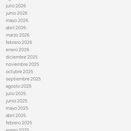
julio 2026
junio 2026
mayo 2026
abril 2026
marzo 2026
febrero 2026
enero 2026
diciembre 2025
noviembre 2025
octubre 2025
septiembre 2025
agosto 2025
julio 2025
junio 2025
mayo 2025
abril 2025
febrero 2025
enero 2025