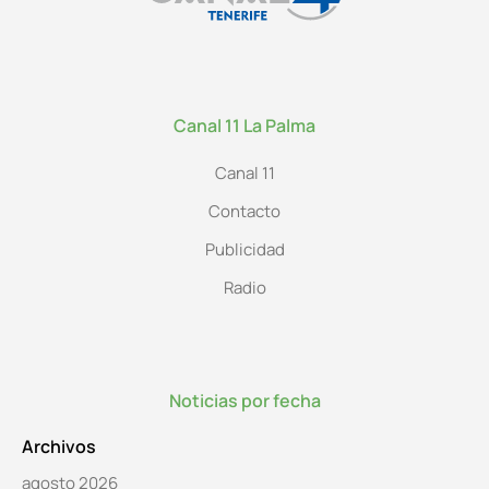
Canal 11 La Palma
Canal 11
Contacto
Publicidad
Radio
Noticias por fecha
Archivos
agosto 2026