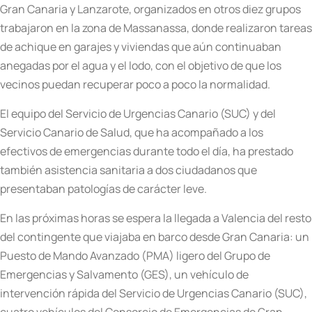
Gran Canaria y Lanzarote, organizados en otros diez grupos
trabajaron en la zona de Massanassa, donde realizaron tareas
de achique en garajes y viviendas que aún continuaban
anegadas por el agua y el lodo, con el objetivo de que los
vecinos puedan recuperar poco a poco la normalidad.
El equipo del Servicio de Urgencias Canario (SUC) y del
Servicio Canario de Salud, que ha acompañado a los
efectivos de emergencias durante todo el día, ha prestado
también asistencia sanitaria a dos ciudadanos que
presentaban patologías de carácter leve.
En las próximas horas se espera la llegada a Valencia del resto
del contingente que viajaba en barco desde Gran Canaria: un
Puesto de Mando Avanzado (PMA) ligero del Grupo de
Emergencias y Salvamento (GES), un vehículo de
intervención rápida del Servicio de Urgencias Canario (SUC),