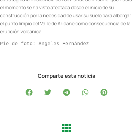
el momento se ha visto afectada desde el inicio de su
construcción por la necesidad de usar su suelo para albergar
el punto limpio del Valle de Aridane como consecuencia de la
erupción volcánica.
Pie de foto: Ángeles Fernández
Comparte esta noticia