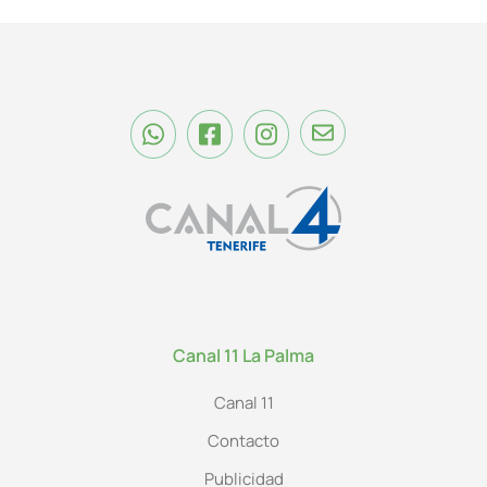
Canal 11 La Palma
Canal 11
Contacto
Publicidad