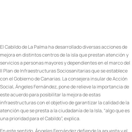
El Cabildo de La Palma ha desarrollado diversas acciones de
mejora en distintos centros de la isla que prestan atención y
servicios a personas mayores y dependientes en el marco del
II Plan de Infraestructuras Sociosanitarias que se establece
con el Gobierno de Canarias. La consejera insular de Acción
Social, Ángeles Fernández, pone de relieve la importancia de
este acuerdo para posibilitar la mejora de estas
infraestructuras con el objetivo de garantizar la calidad de la
atención que se presta a la ciudadanía de la Isla, “algo que es
una prioridad para el Cabildo”, explica.
En este sentido, Ángeles Fernández defiende la apuesta y el