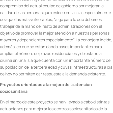
compromiso del actual equipo de gobierno por mejorar la
calidad de las personas que residen en la Isla, especialmente
de aquellas más vulnerables, “algo para lo que debemos
trabajar de la mano del resto de administraciones con el
objetivo de promover la mejor atención a nuestras personas
mayores y dependientes especialmente”. La consejera incide,
además, en que se están dando pasos importantes para
ampliar el número de plazas residenciales y de estancia
diurna en una isla que cuenta con un importante número de
su población de la tercera edad y cuyas infraestructuras a día
de hoy no permiten dar respuesta a la demanda existente.
Proyectos orientados a la mejora de la atención
sociosanitaria
En el marco de este proyecto se han llevado a cabo distintas
actuaciones para mejorar los centros sociosanitarios de la