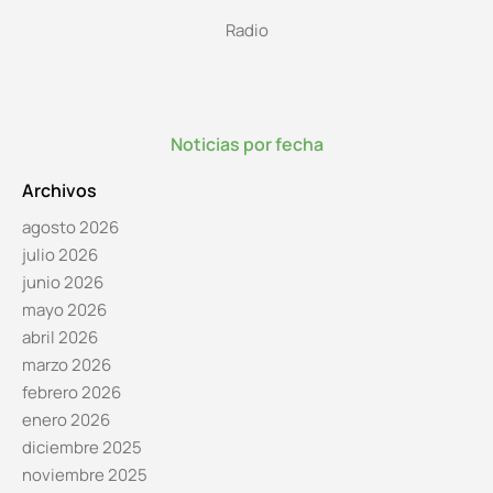
Radio
Noticias por fecha
Archivos
agosto 2026
julio 2026
junio 2026
mayo 2026
abril 2026
marzo 2026
febrero 2026
enero 2026
diciembre 2025
noviembre 2025