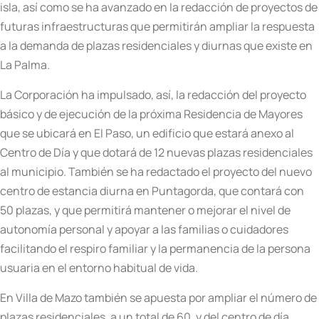
isla, así como se ha avanzado en la redacción de proyectos de
futuras infraestructuras que permitirán ampliar la respuesta
a la demanda de plazas residenciales y diurnas que existe en
La Palma.
La Corporación ha impulsado, así, la redacción del proyecto
básico y de ejecución de la próxima Residencia de Mayores
que se ubicará en El Paso, un edificio que estará anexo al
Centro de Día y que dotará de 12 nuevas plazas residenciales
al municipio. También se ha redactado el proyecto del nuevo
centro de estancia diurna en Puntagorda, que contará con
50 plazas, y que permitirá mantener o mejorar el nivel de
autonomía personal y apoyar a las familias o cuidadores
facilitando el respiro familiar y la permanencia de la persona
usuaria en el entorno habitual de vida.
En Villa de Mazo también se apuesta por ampliar el número de
plazas residenciales, a un total de 60, y del centro de día,