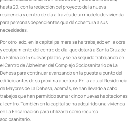
hasta 20, con la redacción del proyecto de la nueva
residencia y centro de día a través de un modelo de vivienda
para personas dependientes que dé cobertura a sus
necesidades.
Por otro lado, en la capital palmera se ha trabajado en la obra
y equipamiento del centro de día, que dotará a Santa Cruz de
La Palma de 15 nuevas plazas, y se ha seguido trabajando en
el Centro de Alzheimer del Complejo Sociosanitario de La
Dehesa para continuar avanzando en la puesta a punto del
edificio antes de su próxima apertura. En la actual Residencia
de Mayores de La Dehesa, además, se han llevado a cabo
trabajos que han permitido sumar cinco nuevas habitaciones
al centro. También en la capital se ha adquirido una vivienda
en La Encarnación para utilizarla como recurso
sociosanitario.