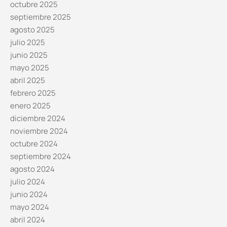
octubre 2025
septiembre 2025
agosto 2025
julio 2025
junio 2025
mayo 2025
abril 2025
febrero 2025
enero 2025
diciembre 2024
noviembre 2024
octubre 2024
septiembre 2024
agosto 2024
julio 2024
junio 2024
mayo 2024
abril 2024