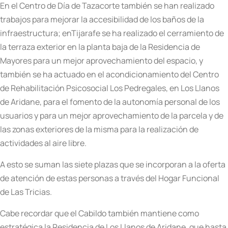
En el Centro de Día de Tazacorte también se han realizado
trabajos para mejorar la accesibilidad de los baños de la
infraestructura; enTijarafe se ha realizado el cerramiento de
la terraza exterior en la planta baja de la Residencia de
Mayores para un mejor aprovechamiento del espacio, y
también se ha actuado en el acondicionamiento del Centro
de Rehabilitación Psicosocial Los Pedregales, en Los Llanos
de Aridane, para el fomento de la autonomía personal de los
usuarios y para un mejor aprovechamiento de la parcela y de
las zonas exteriores de la misma para la realización de
actividades al aire libre.
A esto se suman las siete plazas que se incorporan a la oferta
de atención de estas personas a través del Hogar Funcional
de Las Tricias.
Cabe recordar que el Cabildo también mantiene como
estratégica la Residencia de Los Llanos de Aridane, que hasta