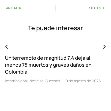
ANTERIOR
SIGUIENTE
Te puede interesar
Un terremoto de magnitud 7,4 deja al
menos 75 muertos y graves daños en
Colombia
Internacional
,
Noticias
,
Sucesos
10 de agosto de 2026