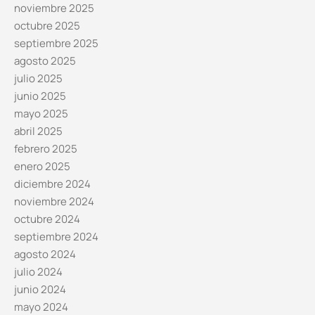
noviembre 2025
octubre 2025
septiembre 2025
agosto 2025
julio 2025
junio 2025
mayo 2025
abril 2025
febrero 2025
enero 2025
diciembre 2024
noviembre 2024
octubre 2024
septiembre 2024
agosto 2024
julio 2024
junio 2024
mayo 2024