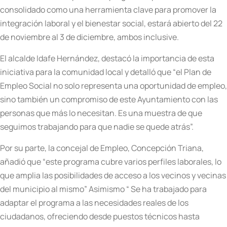
consolidado como una herramienta clave para promover la
integración laboral y el bienestar social, estará abierto del 22
de noviembre al 3 de diciembre, ambos inclusive.
El alcalde Idafe Hernández, destacó la importancia de esta
iniciativa para la comunidad local y detalló que “el Plan de
Empleo Social no solo representa una oportunidad de empleo,
sino también un compromiso de este Ayuntamiento con las
personas que más lo necesitan. Es una muestra de que
seguimos trabajando para que nadie se quede atrás”.
Por su parte, la concejal de Empleo, Concepción Triana,
añadió que “este programa cubre varios perfiles laborales, lo
que amplia las posibilidades de acceso a los vecinos y vecinas
del municipio al mismo” Asimismo “ Se ha trabajado para
adaptar el programa a las necesidades reales de los
ciudadanos, ofreciendo desde puestos técnicos hasta