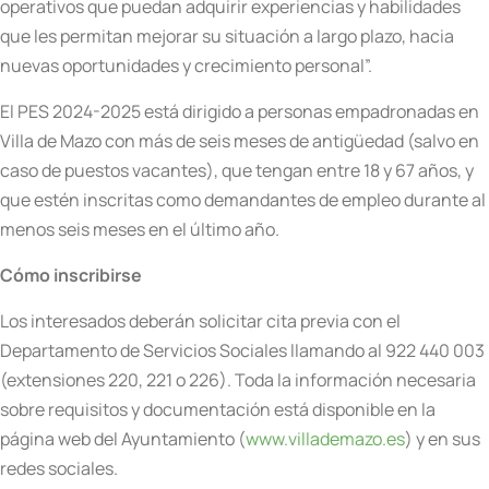
operativos que puedan adquirir experiencias y habilidades
que les permitan mejorar su situación a largo plazo, hacia
nuevas oportunidades y crecimiento personal”.
El PES 2024-2025 está dirigido a personas empadronadas en
Villa de Mazo con más de seis meses de antigüedad (salvo en
caso de puestos vacantes), que tengan entre 18 y 67 años, y
que estén inscritas como demandantes de empleo durante al
menos seis meses en el último año.
Cómo inscribirse
Los interesados deberán solicitar cita previa con el
Departamento de Servicios Sociales llamando al 922 440 003
(extensiones 220, 221 o 226). Toda la información necesaria
sobre requisitos y documentación está disponible en la
página web del Ayuntamiento (
www.villademazo.es
) y en sus
redes sociales.