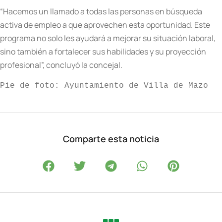
“Hacemos un llamado a todas las personas en búsqueda
activa de empleo a que aprovechen esta oportunidad. Este
programa no solo les ayudará a mejorar su situación laboral,
sino también a fortalecer sus habilidades y su proyección
profesional”, concluyó la concejal.
Pie de foto: Ayuntamiento de Villa de Mazo
Comparte esta noticia