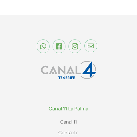
Canal 11 La Palma
Canal 11
Contacto