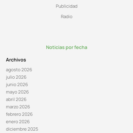
Publicidad
Radio
Noticias por fecha
Archivos
agosto 2026
julio 2026
junio 2026
mayo 2026
abril 2026
marzo 2026
febrero 2026
enero 2026
diciembre 2025