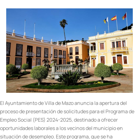
El Ayuntamiento de Villa de Mazo anuncia la apertura del
proceso de presentación de solicitudes para el Programa de
Empleo Social (PES) 2024-2025, destinado a ofrecer
oportunidades laborales a los vecinos del municipio en
situación de desempleo. Este programa, que se ha