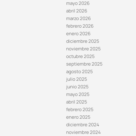
mayo 2026
abril 2026
marzo 2026
febrero 2026
enero 2026
diciembre 2025
noviembre 2025
octubre 2025
septiembre 2025
agosto 2025
julio 2025
junio 2025
mayo 2025
abril 2025
febrero 2025
enero 2025
diciembre 2024
noviembre 2024