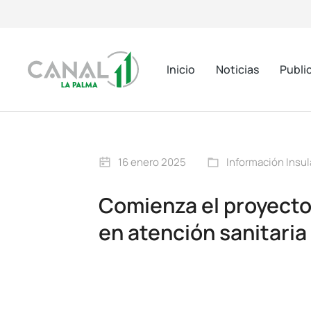
Inicio
Noticias
Publi
16 enero 2025
Información Insul
Comienza el proyecto 
en atención sanitaria