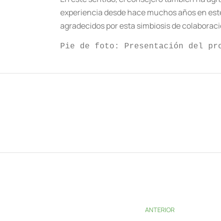
experiencia desde hace muchos años en este 
agradecidos por esta simbiosis de colaborac
Pie de foto: Presentación del pr
ANTERIOR