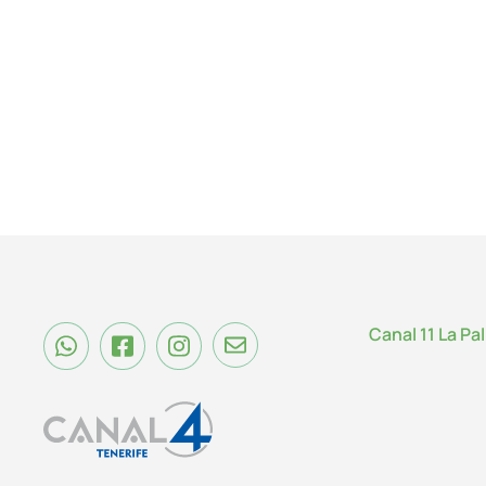
Canal 11 La Pa