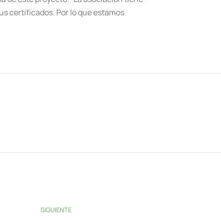
s certificados. Por lo que estamos
SIGUIENTE