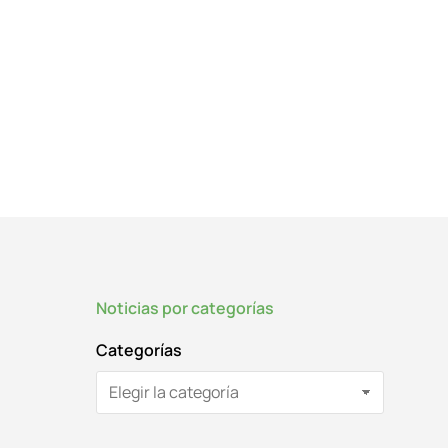
Noticias por categorías
Categorías