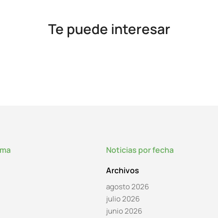
Te puede interesar
lma
Noticias por fecha
Archivos
agosto 2026
julio 2026
junio 2026