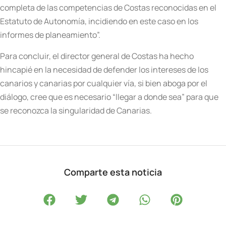
completa de las competencias de Costas reconocidas en el
Estatuto de Autonomía, incidiendo en este caso en los
informes de planeamiento”.
Para concluir, el director general de Costas ha hecho
hincapié en la necesidad de defender los intereses de los
canarios y canarias por cualquier vía, si bien aboga por el
diálogo, cree que es necesario “llegar a donde sea” para que
se reconozca la singularidad de Canarias.
Comparte esta noticia