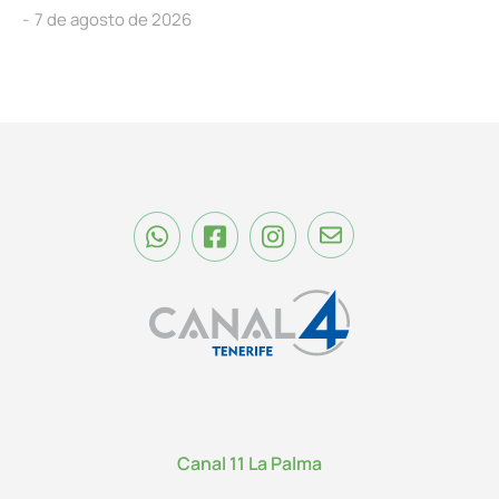
7 de agosto de 2026
Canal 11 La Palma