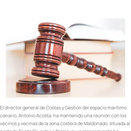
El director general de Costas y Gestión del espacio marítimo
canario, Antonio Acosta, ha mantenido una reunión con los
vecinos y vecinas de la zona costera de Maldonado, situada al