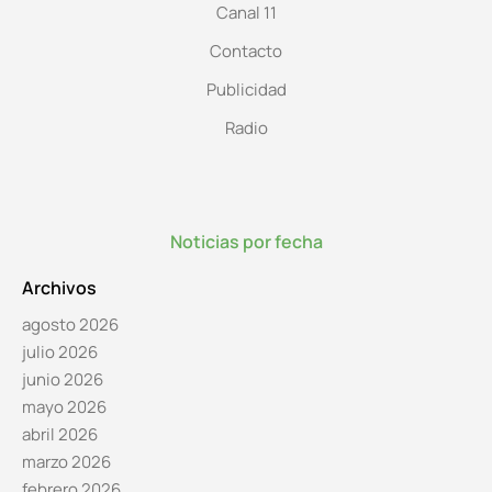
Canal 11
Contacto
Publicidad
Radio
Noticias por fecha
Archivos
agosto 2026
julio 2026
junio 2026
mayo 2026
abril 2026
marzo 2026
febrero 2026