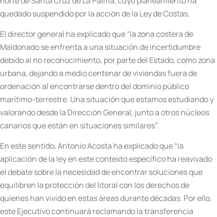
norte de Santa Cruz de La Palma, cuyo planeamiento ha
quedado suspendido por la acción de la Ley de Costas.
El director general ha explicado que “la zona costera de
Maldonado se enfrenta a una situación de incertidumbre
debido al no reconocimiento, por parte del Estado, como zona
urbana, dejando a medio centenar de viviendas fuera de
ordenación al encontrarse dentro del dominio público
marítimo-terrestre. Una situación que estamos estudiando y
valorando desde la Dirección General, junto a otros núcleos
canarios que están en situaciones similares”.
En este sentido, Antonio Acosta ha explicado que “la
aplicación de la ley en este contexto específico ha reavivado
el debate sobre la necesidad de encontrar soluciones que
equilibren la protección del litoral con los derechos de
quienes han vivido en estas áreas durante décadas. Por ello,
este Ejecutivo continuará reclamando la transferencia