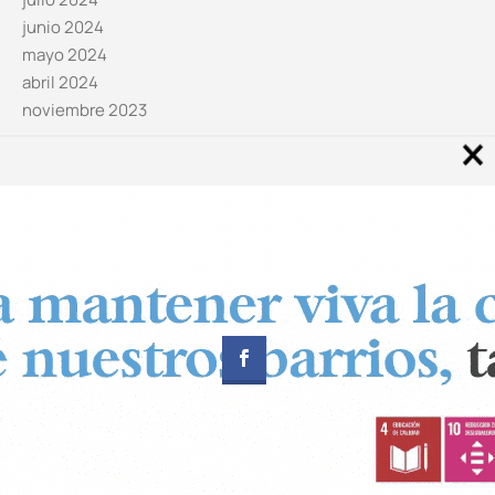
junio 2024
mayo 2024
abril 2024
noviembre 2023
Noticias por categorías
Categorías
Diseñado por
CUADRADOS Estudio