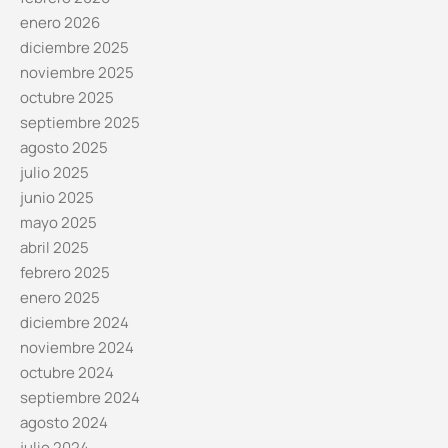
enero 2026
diciembre 2025
noviembre 2025
octubre 2025
septiembre 2025
agosto 2025
julio 2025
junio 2025
mayo 2025
abril 2025
febrero 2025
enero 2025
diciembre 2024
noviembre 2024
octubre 2024
septiembre 2024
agosto 2024
julio 2024