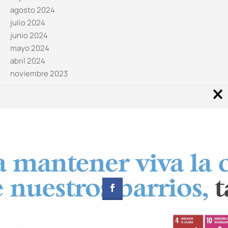
agosto 2024
julio 2024
junio 2024
mayo 2024
abril 2024
noviembre 2023
Noticias por categorías
Categorías