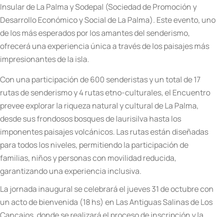
Insular de La Palma y Sodepal (Sociedad de Promoción y
Desarrollo Económico y Social de La Palma). Este evento, uno
de los más esperados por los amantes del senderismo,
ofrecerá una experiencia única a través de los paisajes más
impresionantes de la isla.
Con una participación de 600 senderistas y un total de 17
rutas de senderismo y 4 rutas etno-culturales, el Encuentro
prevee explorar la riqueza natural y cultural de La Palma,
desde sus frondosos bosques de laurisilva hasta los
imponentes paisajes volcánicos. Las rutas están diseñadas
para todos los niveles, permitiendo la participación de
familias, niños y personas con movilidad reducida,
garantizando una experiencia inclusiva.
La jornada inaugural se celebrará el jueves 31 de octubre con
un acto de bienvenida (18 hs) en Las Antiguas Salinas de Los
Cancajos, donde se realizará el proceso de inscripción y la