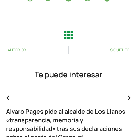
ANTERIOR
SIGUIENTE
Te puede interesar
Álvaro Pages pide al alcalde de Los Llanos
«transparencia, memoria y
responsabilidad» tras sus declaraciones