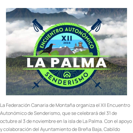
La Federación Canaria de Montaña organiza el XII Encuentro
Autonómico de Senderismo, que se celebrará del 31 de
octubre al 3 de noviembre en la isla de La Palma. Con el apoyo
y colaboración del Ayuntamiento de Breña Baja, Cabildo