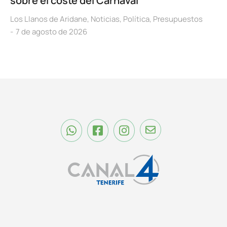
sobre el coste del Carnaval
Los Llanos de Aridane
,
Noticias
,
Política
,
Presupuestos
7 de agosto de 2026