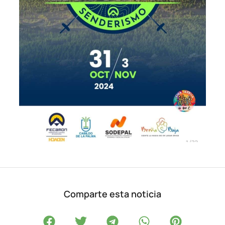
Comparte esta noticia