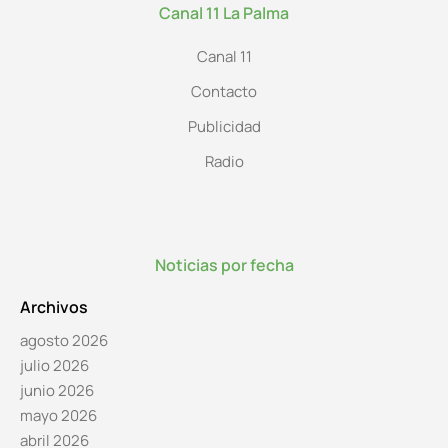
Canal 11 La Palma
Canal 11
Contacto
Publicidad
Radio
Noticias por fecha
Archivos
agosto 2026
julio 2026
junio 2026
mayo 2026
abril 2026