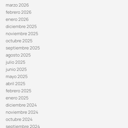
marzo 2026
febrero 2026
enero 2026
diciembre 2025
noviembre 2025
octubre 2025
septiembre 2025
agosto 2025
julio 2025
junio 2025
mayo 2025
abril 2025
febrero 2025
enero 2025
diciembre 2024
noviembre 2024
octubre 2024
septiembre 2024