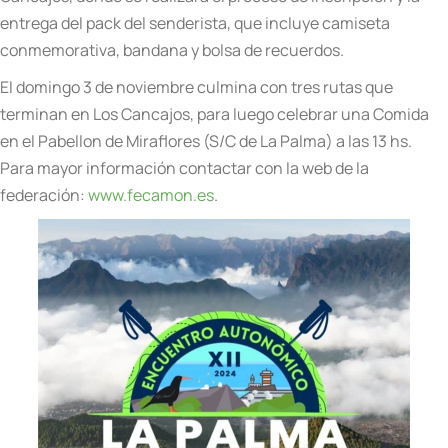
entrega del pack del senderista, que incluye camiseta
conmemorativa, bandana y bolsa de recuerdos.
El domingo 3 de noviembre culmina con tres rutas que
terminan en Los Cancajos, para luego celebrar una Comida
en el Pabellon de Miraflores (S/C de La Palma) a las 13 hs.
Para mayor información contactar con la web de la
federación:
www.fecamon.es
.