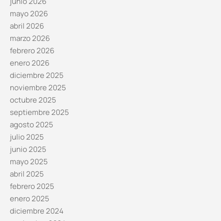
junio 2026
mayo 2026
abril 2026
marzo 2026
febrero 2026
enero 2026
diciembre 2025
noviembre 2025
octubre 2025
septiembre 2025
agosto 2025
julio 2025
junio 2025
mayo 2025
abril 2025
febrero 2025
enero 2025
diciembre 2024