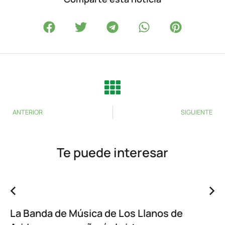
ANTERIOR
SIGUIENTE
Te puede interesar
La Banda de Música de Los Llanos de