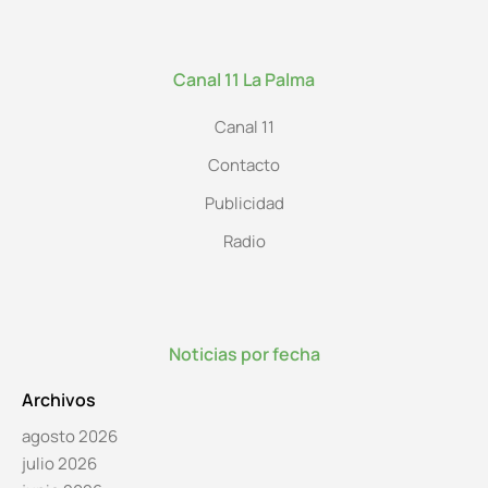
Canal 11 La Palma
Canal 11
Contacto
Publicidad
Radio
Noticias por fecha
Archivos
agosto 2026
julio 2026