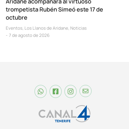
Aridane acompañará al virtuoso
trompetista Rubén Simeó este 17 de
octubre
Eventos
,
Los Llanos de Aridane
,
Noticias
7 de agosto de 2026