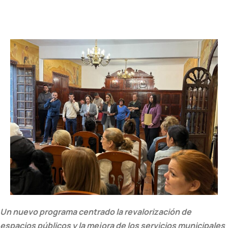
Un nuevo programa centrado la revalorización de
espacios públicos y la mejora de los servicios municipales