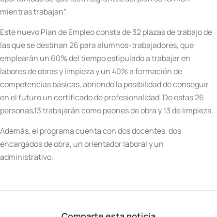
mientras trabajan”.
Este nuevo Plan de Empleo consta de 32 plazas de trabajo de
las que se destinan 26 para alumnos-trabajadores, que
emplearán un 60% del tiempo estipulado a trabajar en
labores de obras y limpieza y un 40% a formación de
competencias básicas, abriendo la posibilidad de conseguir
en el futuro un certificado de profesionalidad. De estas 26
personas,13 trabajarán como peones de obra y 13 de limpieza.
Además, el programa cuenta con dos docentes, dos
encargados de obra, un orientador laboral y un
administrativo.
Comparte esta noticia