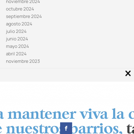
noviembre 2024
octubre 2024
septiembre 2024
agosto 2024
julio 2024
junio 2024
mayo 2024
abril 2024
noviembre 2023
Noticias por categorías
Categorías