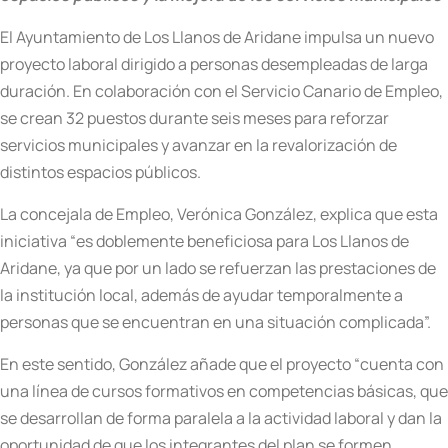
El Ayuntamiento de Los Llanos de Aridane impulsa un nuevo
proyecto laboral dirigido a personas desempleadas de larga
duración. En colaboración con el Servicio Canario de Empleo,
se crean 32 puestos durante seis meses para reforzar
servicios municipales y avanzar en la revalorización de
distintos espacios públicos.
La concejala de Empleo, Verónica González, explica que esta
iniciativa “es doblemente beneficiosa para Los Llanos de
Aridane, ya que por un lado se refuerzan las prestaciones de
la institución local, además de ayudar temporalmente a
personas que se encuentran en una situación complicada”.
En este sentido, González añade que el proyecto “cuenta con
una línea de cursos formativos en competencias básicas, que
se desarrollan de forma paralela a la actividad laboral y dan la
oportunidad de que los integrantes del plan se formen