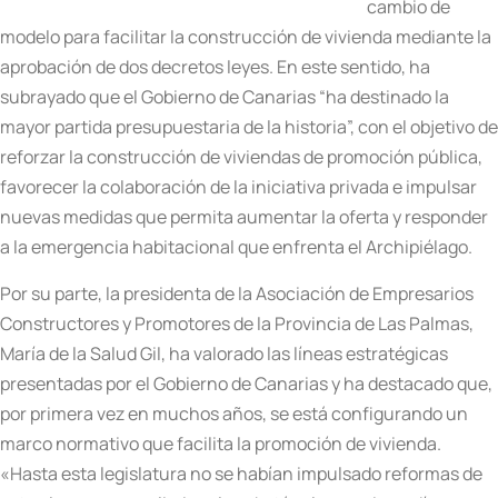
cambio de
modelo para facilitar la construcción de vivienda mediante la
aprobación de dos decretos leyes. En este sentido, ha
subrayado que el Gobierno de Canarias “ha destinado la
mayor partida presupuestaria de la historia”, con el objetivo de
reforzar la construcción de viviendas de promoción pública,
favorecer la colaboración de la iniciativa privada e impulsar
nuevas medidas que permita aumentar la oferta y responder
a la emergencia habitacional que enfrenta el Archipiélago.
Por su parte, la presidenta de la Asociación de Empresarios
Constructores y Promotores de la Provincia de Las Palmas,
María de la Salud Gil, ha valorado las líneas estratégicas
presentadas por el Gobierno de Canarias y ha destacado que,
por primera vez en muchos años, se está configurando un
marco normativo que facilita la promoción de vivienda.
«Hasta esta legislatura no se habían impulsado reformas de