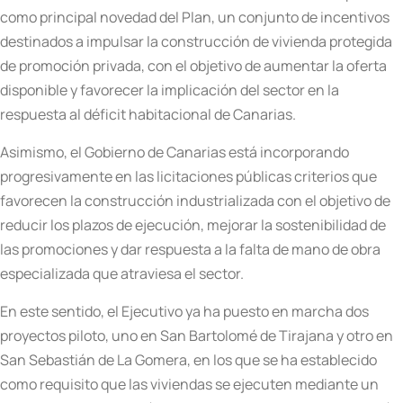
como principal novedad del Plan, un conjunto de incentivos
destinados a impulsar la construcción de vivienda protegida
de promoción privada, con el objetivo de aumentar la oferta
disponible y favorecer la implicación del sector en la
respuesta al déficit habitacional de Canarias.
Asimismo, el Gobierno de Canarias está incorporando
progresivamente en las licitaciones públicas criterios que
favorecen la construcción industrializada con el objetivo de
reducir los plazos de ejecución, mejorar la sostenibilidad de
las promociones y dar respuesta a la falta de mano de obra
especializada que atraviesa el sector.
En este sentido, el Ejecutivo ya ha puesto en marcha dos
proyectos piloto, uno en San Bartolomé de Tirajana y otro en
San Sebastián de La Gomera, en los que se ha establecido
como requisito que las viviendas se ejecuten mediante un