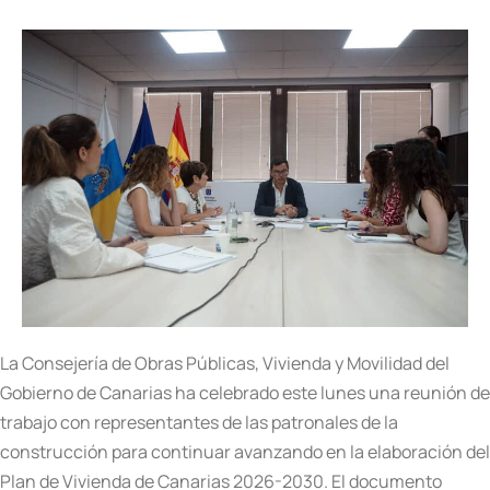
La Consejería de Obras Públicas, Vivienda y Movilidad del
Gobierno de Canarias ha celebrado este lunes una reunión de
trabajo con representantes de las patronales de la
construcción para continuar avanzando en la elaboración del
Plan de Vivienda de Canarias 2026-2030. El documento