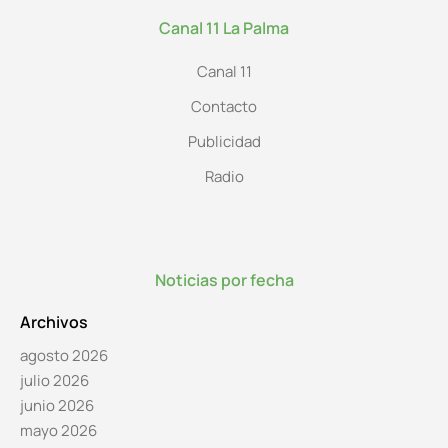
Canal 11 La Palma
Canal 11
Contacto
Publicidad
Radio
Noticias por fecha
Archivos
agosto 2026
julio 2026
junio 2026
mayo 2026