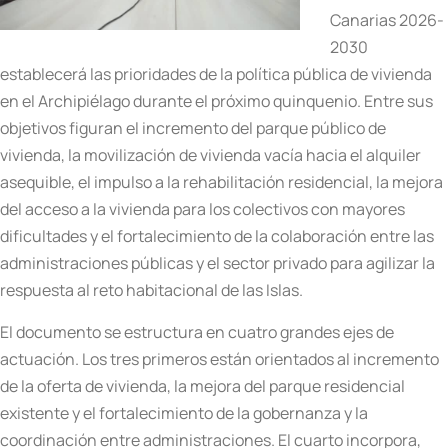
Canarias 2026-
2030
establecerá las prioridades de la política pública de vivienda
en el Archipiélago durante el próximo quinquenio. Entre sus
objetivos figuran el incremento del parque público de
vivienda, la movilización de vivienda vacía hacia el alquiler
asequible, el impulso a la rehabilitación residencial, la mejora
del acceso a la vivienda para los colectivos con mayores
dificultades y el fortalecimiento de la colaboración entre las
administraciones públicas y el sector privado para agilizar la
respuesta al reto habitacional de las Islas.
El documento se estructura en cuatro grandes ejes de
actuación. Los tres primeros están orientados al incremento
de la oferta de vivienda, la mejora del parque residencial
existente y el fortalecimiento de la gobernanza y la
coordinación entre administraciones. El cuarto incorpora,