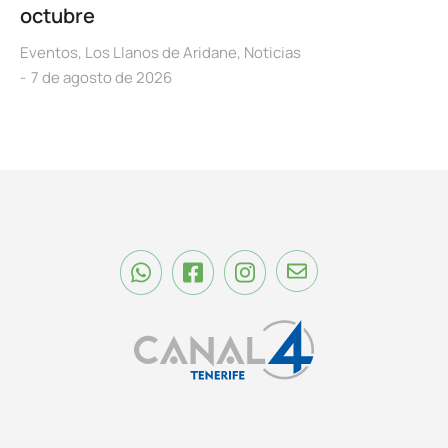
octubre
Eventos
,
Los Llanos de Aridane
,
Noticias
7 de agosto de 2026