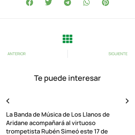
ANTERIOR
SIGUIENTE
Te puede interesar
La Banda de Música de Los Llanos de
Aridane acompañará al virtuoso
trompetista Rubén Simeó este 17 de