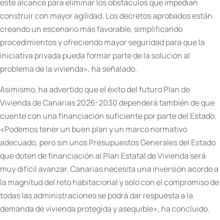
este alcance para eliminar los obstáculos que impedían
construir con mayor agilidad. Los decretos aprobados están
creando un escenario más favorable, simplificando
procedimientos y ofreciendo mayor seguridad para que la
iniciativa privada pueda formar parte de la solución al
problema de la vivienda», ha señalado.
Asimismo, ha advertido que el éxito del futuro Plan de
Vivienda de Canarias 2026-2030 dependerá también de que
cuente con una financiación suficiente por parte del Estado.
«Podemos tener un buen plan y un marco normativo
adecuado, pero sin unos Presupuestos Generales del Estado
que doten de financiación al Plan Estatal de Vivienda será
muy difícil avanzar. Canarias necesita una inversión acorde a
la magnitud del reto habitacional y solo con el compromiso de
todas las administraciones se podrá dar respuesta a la
demanda de vivienda protegida y asequible», ha concluido.