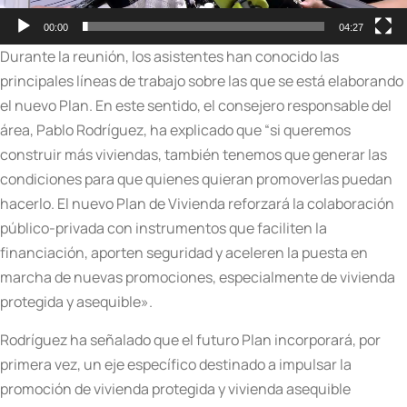
00:00
04:27
Durante la reunión, los asistentes han conocido las
principales líneas de trabajo sobre las que se está elaborando
el nuevo Plan. En este sentido, el consejero responsable del
área, Pablo Rodríguez, ha explicado que “si queremos
construir más viviendas, también tenemos que generar las
condiciones para que quienes quieran promoverlas puedan
hacerlo. El nuevo Plan de Vivienda reforzará la colaboración
público-privada con instrumentos que faciliten la
financiación, aporten seguridad y aceleren la puesta en
marcha de nuevas promociones, especialmente de vivienda
protegida y asequible».
Rodríguez ha señalado que el futuro Plan incorporará, por
primera vez, un eje específico destinado a impulsar la
promoción de vivienda protegida y vivienda asequible