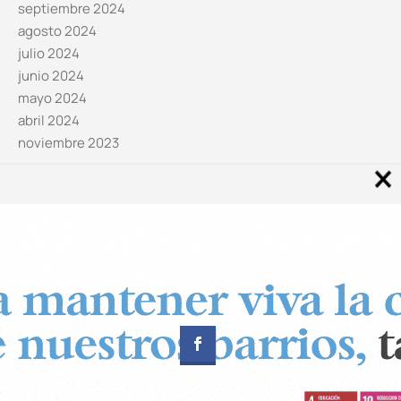
septiembre 2024
agosto 2024
julio 2024
junio 2024
mayo 2024
abril 2024
noviembre 2023
Noticias por categorías
Categorías