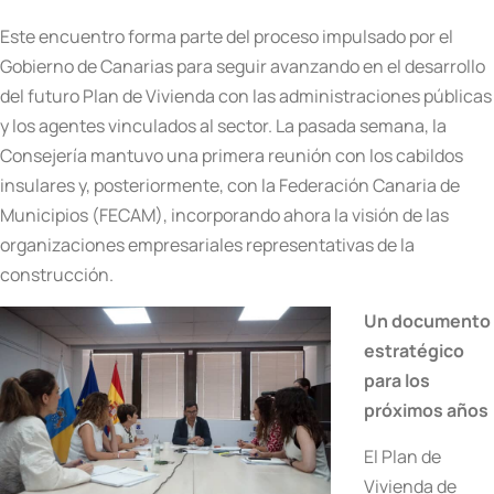
Este encuentro forma parte del proceso impulsado por el
Gobierno de Canarias para seguir avanzando en el desarrollo
del futuro Plan de Vivienda con las administraciones públicas
y los agentes vinculados al sector. La pasada semana, la
Consejería mantuvo una primera reunión con los cabildos
insulares y, posteriormente, con la Federación Canaria de
Municipios (FECAM), incorporando ahora la visión de las
organizaciones empresariales representativas de la
construcción.
Un documento
estratégico
para los
próximos años
El Plan de
Vivienda de