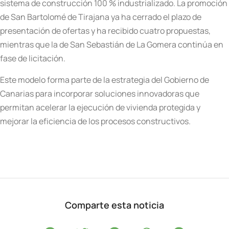
sistema de construcción 100 % industrializado. La promoción
de San Bartolomé de Tirajana ya ha cerrado el plazo de
presentación de ofertas y ha recibido cuatro propuestas,
mientras que la de San Sebastián de La Gomera continúa en
fase de licitación.
Este modelo forma parte de la estrategia del Gobierno de
Canarias para incorporar soluciones innovadoras que
permitan acelerar la ejecución de vivienda protegida y
mejorar la eficiencia de los procesos constructivos.
Comparte esta noticia