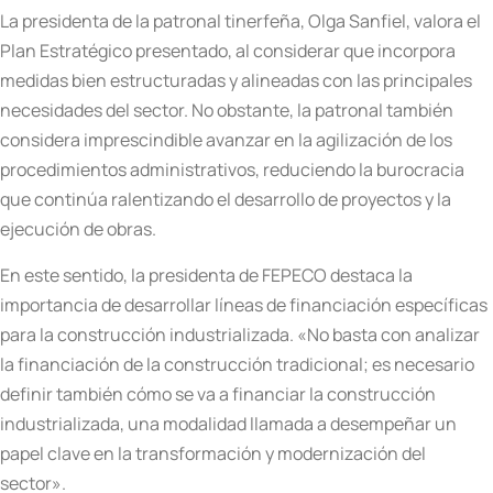
La presidenta de la patronal tinerfeña, Olga Sanfiel, valora el
Plan Estratégico presentado, al considerar que incorpora
medidas bien estructuradas y alineadas con las principales
necesidades del sector. No obstante, la patronal también
considera imprescindible avanzar en la agilización de los
procedimientos administrativos, reduciendo la burocracia
que continúa ralentizando el desarrollo de proyectos y la
ejecución de obras.
En este sentido, la presidenta de FEPECO destaca la
importancia de desarrollar líneas de financiación específicas
para la construcción industrializada. «No basta con analizar
la financiación de la construcción tradicional; es necesario
definir también cómo se va a financiar la construcción
industrializada, una modalidad llamada a desempeñar un
papel clave en la transformación y modernización del
sector».