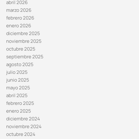
abril 2026
marzo 2026
febrero 2026
enero 2026
diciembre 2025
noviembre 2025
octubre 2025
septiembre 2025
agosto 2025
julio 2025
junio 2025
mayo 2025
abril 2025
febrero 2025
enero 2025
diciembre 2024
noviembre 2024
octubre 2024