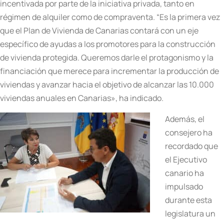
incentivada por parte de la iniciativa privada, tanto en
régimen de alquiler como de compraventa. “Es la primera vez
que el Plan de Vivienda de Canarias contará con un eje
específico de ayudas a los promotores para la construcción
de vivienda protegida. Queremos darle el protagonismo y la
financiación que merece para incrementar la producción de
viviendas y avanzar hacia el objetivo de alcanzar las 10.000
viviendas anuales en Canarias», ha indicado.
Además, el
consejero ha
recordado que
el Ejecutivo
canario ha
impulsado
durante esta
legislatura un