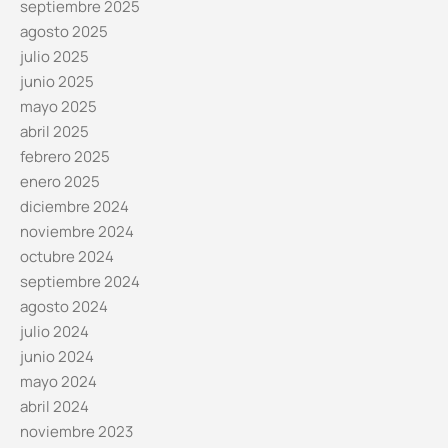
septiembre 2025
agosto 2025
julio 2025
junio 2025
mayo 2025
abril 2025
febrero 2025
enero 2025
diciembre 2024
noviembre 2024
octubre 2024
septiembre 2024
agosto 2024
julio 2024
junio 2024
mayo 2024
abril 2024
noviembre 2023