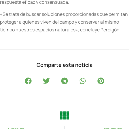
respuesta eficaz y consensuada.
«Se trata de buscar soluciones proporcionadas que permitan
proteger a quienes viven del campo y conservar al mismo
tiempo nuestros espacios naturales», concluye Perdigón.
Comparte esta noticia