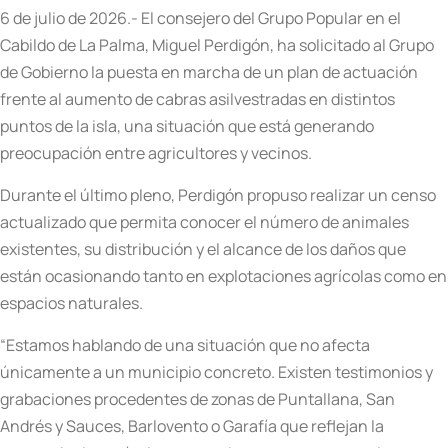
6 de julio de 2026.- El consejero del Grupo Popular en el
Cabildo de La Palma, Miguel Perdigón, ha solicitado al Grupo
de Gobierno la puesta en marcha de un plan de actuación
frente al aumento de cabras asilvestradas en distintos
puntos de la isla, una situación que está generando
preocupación entre agricultores y vecinos.
Durante el último pleno, Perdigón propuso realizar un censo
actualizado que permita conocer el número de animales
existentes, su distribución y el alcance de los daños que
están ocasionando tanto en explotaciones agrícolas como en
espacios naturales.
“Estamos hablando de una situación que no afecta
únicamente a un municipio concreto. Existen testimonios y
grabaciones procedentes de zonas de Puntallana, San
Andrés y Sauces, Barlovento o Garafía que reflejan la