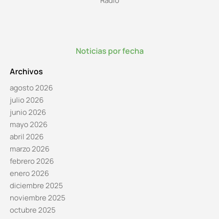
Radio
Noticias por fecha
Archivos
agosto 2026
julio 2026
junio 2026
mayo 2026
abril 2026
marzo 2026
febrero 2026
enero 2026
diciembre 2025
noviembre 2025
octubre 2025