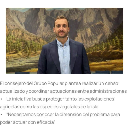
El consejero del Grupo Popular plantea realizar un censo
actualizado y coordinar actuaciones entre administraciones
• La iniciativa busca proteger tanto las explotaciones
agrícolas como las especies vegetales de la isla
• “Necesitamos conocer la dimensión del problema para
poder actuar con eficacia”