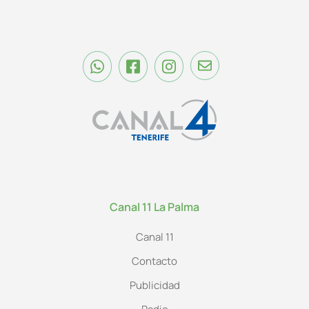
Canal 11 La Palma
Canal 11
Contacto
Publicidad