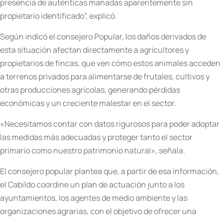
presencia de auténticas manadas aparentemente sin
propietario identificado”, explicó.
Según indicó el consejero Popular, los daños derivados de
esta situación afectan directamente a agricultores y
propietarios de fincas, que ven cómo estos animales acceden
a terrenos privados para alimentarse de frutales, cultivos y
otras producciones agrícolas, generando pérdidas
económicas y un creciente malestar en el sector.
«Necesitamos contar con datos rigurosos para poder adoptar
las medidas más adecuadas y proteger tanto el sector
primario como nuestro patrimonio natural», señala.
El consejero popular plantea que, a partir de esa información,
el Cabildo coordine un plan de actuación junto a los
ayuntamientos, los agentes de medio ambiente y las
organizaciones agrarias, con el objetivo de ofrecer una