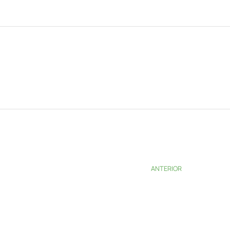
ANTERIOR