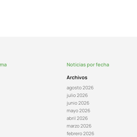
lma
Noticias por fecha
Archivos
agosto 2026
julio 2026
junio 2026
mayo 2026
abril 2026
marzo 2026
febrero 2026