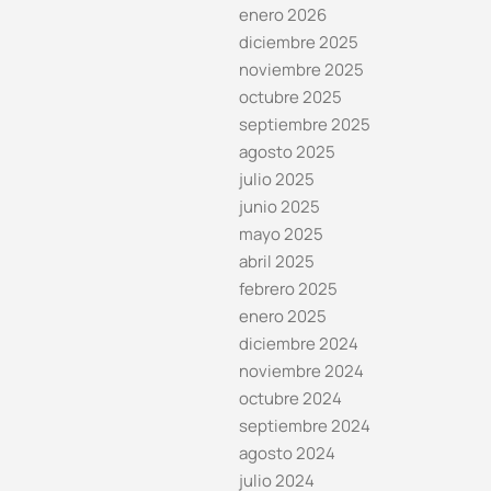
enero 2026
diciembre 2025
noviembre 2025
octubre 2025
septiembre 2025
agosto 2025
julio 2025
junio 2025
mayo 2025
abril 2025
febrero 2025
enero 2025
diciembre 2024
noviembre 2024
octubre 2024
septiembre 2024
agosto 2024
julio 2024