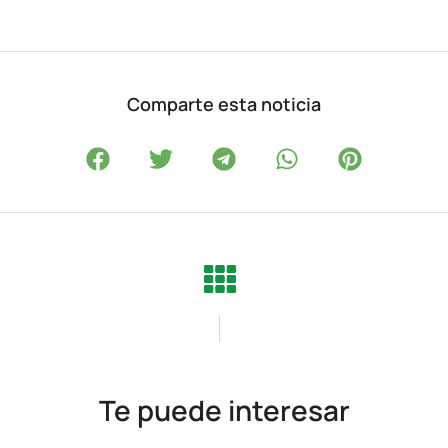
Comparte esta noticia
Te puede interesar