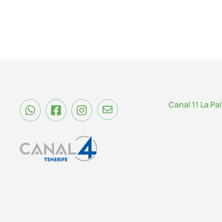
Canal 11 La Pa