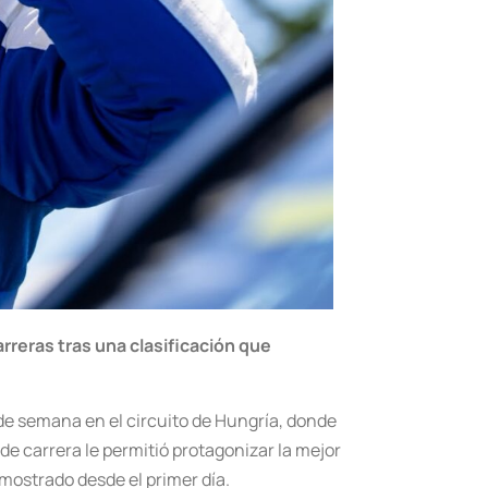
rreras tras una clasificación que
n de semana en el circuito de Hungría, donde
de carrera le permitió protagonizar la mejor
mostrado desde el primer día.