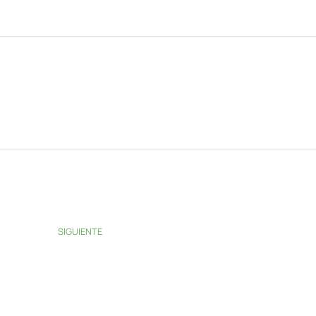
SIGUIENTE