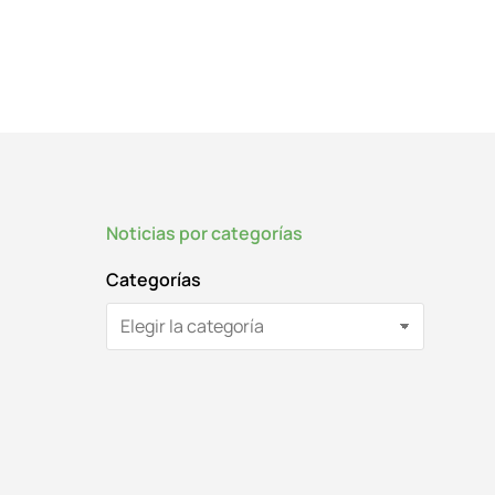
Noticias por categorías
Categorías