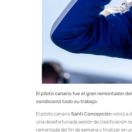
El piloto canario fue el gran remontador de
condicionó todo su trabajo.
El piloto canario
Santi Concepción
volvió a 
una desafortunada sesión de clasificación le 
remontada del fin de semana y finalizar en u