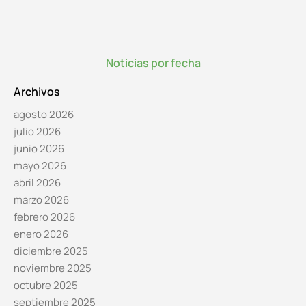
Noticias por fecha
Archivos
agosto 2026
julio 2026
junio 2026
mayo 2026
abril 2026
marzo 2026
febrero 2026
enero 2026
diciembre 2025
noviembre 2025
octubre 2025
septiembre 2025