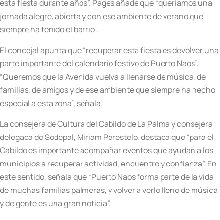
esta fiesta durante años”. Pages añade que “queríamos una
jornada alegre, abierta y con ese ambiente de verano que
siempre ha tenido el barrio”.
El concejal apunta que “recuperar esta fiesta es devolver una
parte importante del calendario festivo de Puerto Naos”.
“Queremos que la Avenida vuelva a llenarse de música, de
familias, de amigos y de ese ambiente que siempre ha hecho
especial a esta zona”, señala.
La consejera de Cultura del Cabildo de La Palma y consejera
delegada de Sodepal, Miriam Perestelo, destaca que “para el
Cabildo es importante acompañar eventos que ayudan a los
municipios a recuperar actividad, encuentro y confianza”. En
este sentido, señala que “Puerto Naos forma parte de la vida
de muchas familias palmeras, y volver a verlo lleno de música
y de gente es una gran noticia”.