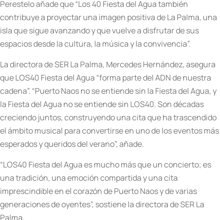
Perestelo añade que “Los 40 Fiesta del Agua también
contribuye a proyectar una imagen positiva de La Palma, una
isla que sigue avanzando y que vuelve a disfrutar de sus
espacios desde la cultura, la música y la convivencia”.
La directora de SER La Palma, Mercedes Hernández, asegura
que LOS40 Fiesta del Agua “forma parte del ADN de nuestra
cadena”. “Puerto Naos no se entiende sin la Fiesta del Agua, y
la Fiesta del Agua no se entiende sin LOS40. Son décadas
creciendo juntos, construyendo una cita que ha trascendido
el ámbito musical para convertirse en uno de los eventos más
esperados y queridos del verano”, añade.
“LOS40 Fiesta del Agua es mucho más que un concierto; es
una tradición, una emoción compartida y una cita
imprescindible en el corazón de Puerto Naos y de varias
generaciones de oyentes”, sostiene la directora de SER La
Palma.