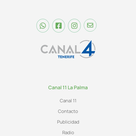
Canal 11 La Palma
Canal 11
Contacto
Publicidad
Radio