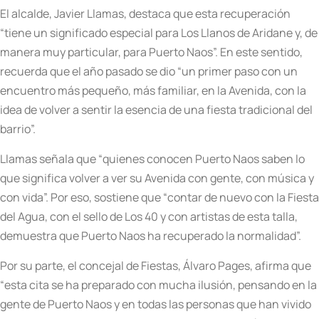
El alcalde, Javier Llamas, destaca que esta recuperación
“tiene un significado especial para Los Llanos de Aridane y, de
manera muy particular, para Puerto Naos”. En este sentido,
recuerda que el año pasado se dio “un primer paso con un
encuentro más pequeño, más familiar, en la Avenida, con la
idea de volver a sentir la esencia de una fiesta tradicional del
barrio”.
Llamas señala que “quienes conocen Puerto Naos saben lo
que significa volver a ver su Avenida con gente, con música y
con vida”. Por eso, sostiene que “contar de nuevo con la Fiesta
del Agua, con el sello de Los 40 y con artistas de esta talla,
demuestra que Puerto Naos ha recuperado la normalidad”.
Por su parte, el concejal de Fiestas, Álvaro Pages, afirma que
“esta cita se ha preparado con mucha ilusión, pensando en la
gente de Puerto Naos y en todas las personas que han vivido