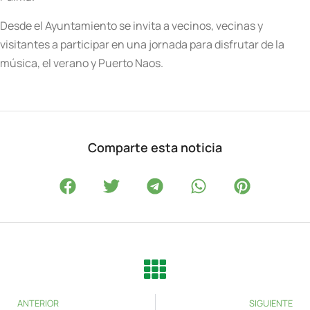
Desde el Ayuntamiento se invita a vecinos, vecinas y
visitantes a participar en una jornada para disfrutar de la
música, el verano y Puerto Naos.
Comparte esta noticia
ANTERIOR
SIGUIENTE