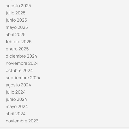
agosto 2025
julio 2025
junio 2025
mayo 2025
abril 2025
febrero 2025
enero 2025
diciembre 2024
noviembre 2024
octubre 2024
septiembre 2024
agosto 2024
julio 2024
junio 2024
mayo 2024
abril 2024
noviembre 2023